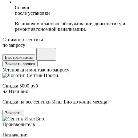
Сервис
после установки
Выполняем плановое обслуживание, диагностику и
ремонт автономной канализации.
Стоимость септика
по запросу
Быстрый заказ
Заказать звонок
Установка и монтаж
по запросу
Скидка 5000 руб
на Итал Био
Скидка на все септики Итал Био до конца месяца!
Заказать
Производитель
Назначение