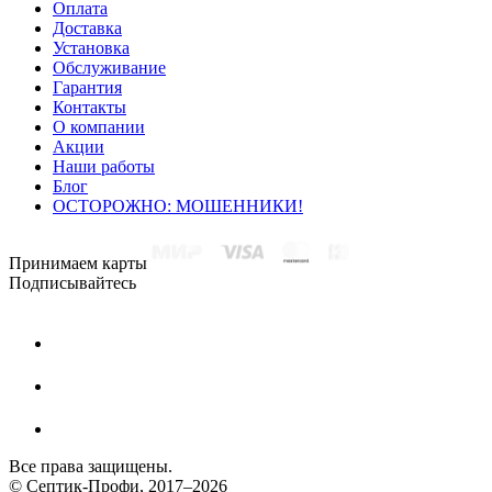
Оплата
Доставка
Установка
Обслуживание
Гарантия
Контакты
О компании
Акции
Наши работы
Блог
ОСТОРОЖНО: МОШЕННИКИ!
Принимаем карты
Подписывайтесь
Все права защищены.
© Септик-Профи, 2017–2026