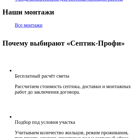
Наши монтажи
Все монтажи
Почему выбирают «Септик-Профи»
Бесплатный расчёт сметы
Рассчитаем стоимость септика, доставки и монтажных
работ до заключения договора.
Подбор под условия участка
Учитываем количество жильцов, режим проживания,