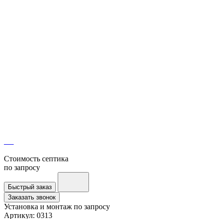
Стоимость септика
по запросу
Быстрый заказ
Заказать звонок
Установка и монтаж
по запросу
Артикул:
0313