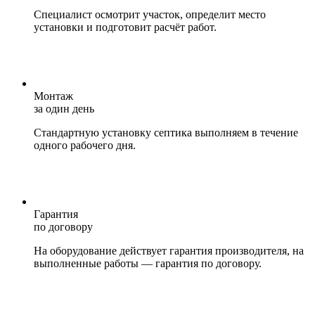
Специалист осмотрит участок, определит место
установки и подготовит расчёт работ.
Монтаж
за один день
Стандартную установку септика выполняем в течение
одного рабочего дня.
Гарантия
по договору
На оборудование действует гарантия производителя, на
выполненные работы — гарантия по договору.