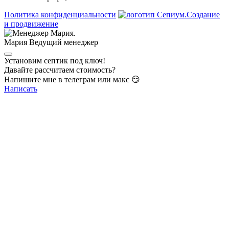
Политика конфиденциальности
Создание
и продвижение
Мария
Ведущий менеджер
Установим септик под ключ!
Давайте рассчитаем стоимость?
Напишите мне в телеграм или макс 😏
Написать