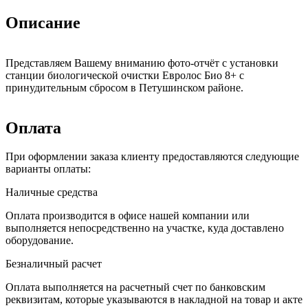
Описание
Представляем Вашему вниманию фото-отчёт с установки
станции биологической очистки Евролос Био 8+ с
принудительным сбросом в Петушинском районе.
Оплата
При оформлении заказа клиенту предоставляются следующие
варианты оплаты:
Наличные средства
Оплата производится в офисе нашей компании или
выполняется непосредственно на участке, куда доставлено
оборудование.
Безналичный расчет
Оплата выполняется на расчетный счет по банковским
реквизитам, которые указываются в накладной на товар и акте