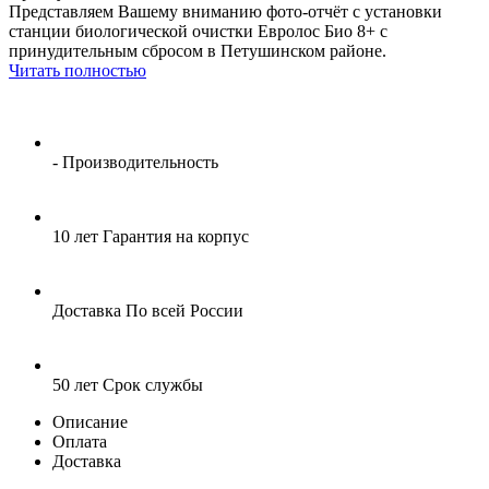
Представляем Вашему вниманию фото-отчёт с установки
станции биологической очистки Евролос Био 8+ с
принудительным сбросом в Петушинском районе.
Читать полностью
-
Производительность
10 лет
Гарантия на корпус
Доставка
По всей России
50 лет
Срок службы
Описание
Оплата
Доставка