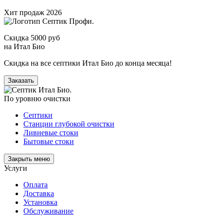
Хит продаж 2026
Скидка 5000 руб
на Итал Био
Скидка на все септики Итал Био до конца месяца!
Заказать
По уровню очистки
Септики
Станции глубокой очистки
Ливневые стоки
Бытовые стоки
Закрыть меню
Услуги
Оплата
Доставка
Установка
Обслуживание