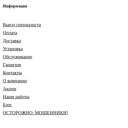
Информация
Выезд специалиста
Оплата
Доставка
Установка
Обслуживание
Гарантия
Контакты
О компании
Акции
Наши работы
Блог
ОСТОРОЖНО: МОШЕННИКИ!