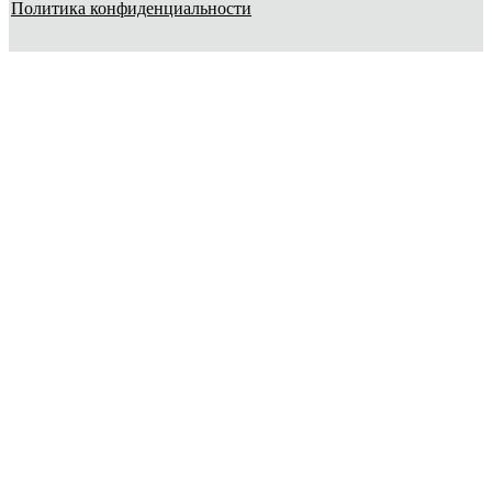
Политика конфиденциальности