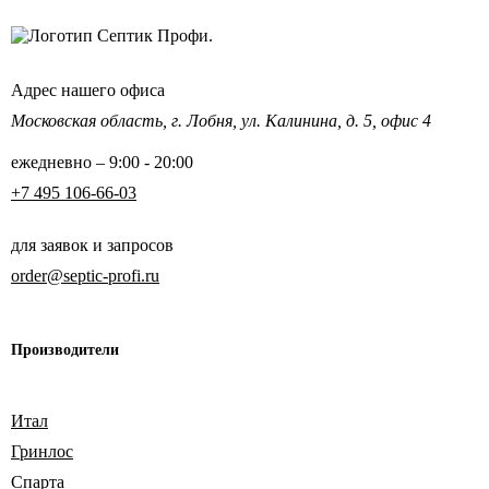
Адрес нашего офиса
Московская область,
г. Лобня, ул. Калинина,
д. 5, офис 4
ежедневно – 9:00 - 20:00
+7 495 106-66-03
для заявок и запросов
order@septic-profi.ru
Производители
Итал
Гринлос
Спарта