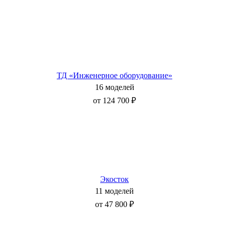
ТД «Инженерное оборудование»
16 моделей
от 124 700 ₽
Экосток
11 моделей
от 47 800 ₽