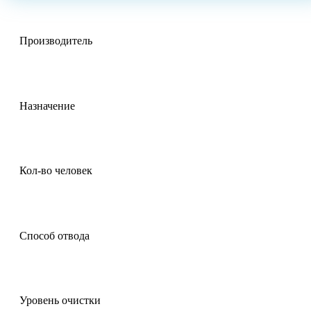
Производитель
Назначение
Кол-во человек
Способ отвода
Уровень очистки