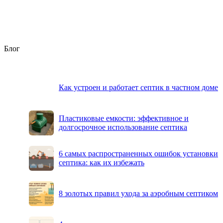
Блог
Как устроен и работает септик в частном доме
Пластиковые емкости: эффективное и
долгосрочное использование септика
6 самых распространенных ошибок установки
септика: как их избежать
8 золотых правил ухода за аэробным септиком