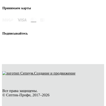
Принимаем карты
Подписывайтесь
Создание и продвижение
Все права защищены.
© Септик-Профи, 2017–2026