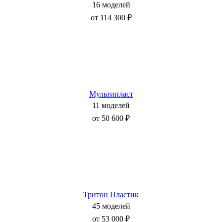
16 моделей
от 114 300 ₽
Мультипласт
11 моделей
от 50 600 ₽
Тритон Пластик
45 моделей
от 53 000 ₽