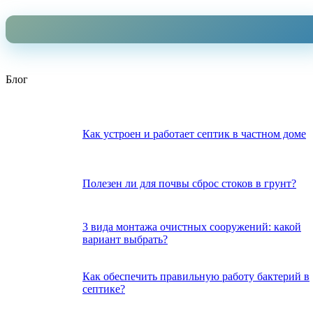
Блог
Как устроен и работает септик в частном доме
Полезен ли для почвы сброс стоков в грунт?
3 вида монтажа очистных сооружений: какой
вариант выбрать?
Как обеспечить правильную работу бактерий в
септике?