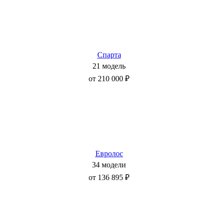
Спарта
21 модель
от 210 000 ₽
Евролос
34 модели
от 136 895 ₽