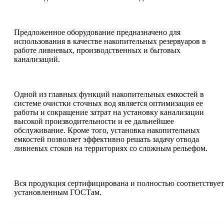
Предложенное оборудование предназначено для
использования в качестве накопительных резервуаров в
работе ливневых, производственных и бытовых
канализаций.
Одной из главных функций накопительных емкостей в
системе очистки сточных вод является оптимизация ее
работы и сокращение затрат на установку канализации
высокой производительности и ее дальнейшее
обслуживание. Кроме того, установка накопительных
емкостей позволяет эффективно решать задачу отвода
ливневых стоков на территориях со сложным рельефом.
Вся продукция сертифицирована и полностью соответствует
установленным ГОСТам.