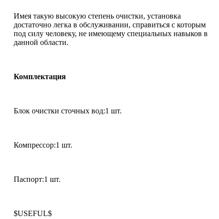
Имея такую высокую степень очистки, установка
достаточно легка в обслуживании, справиться с которым
под силу человеку, не имеющему специальных навыков в
данной области.
Комплектация
Блок очистки сточных вод:1 шт.
Компрессор:1 шт.
Паспорт:1 шт.
$USEFUL$