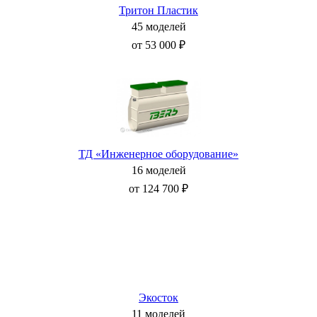
Тритон Пластик
45 моделей
от 53 000 ₽
ТД «Инженерное оборудование»
16 моделей
от 124 700 ₽
Экосток
11 моделей