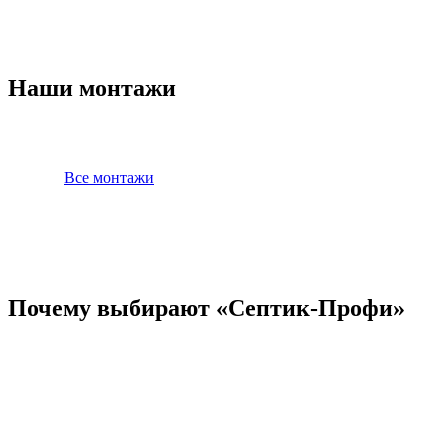
Наши монтажи
Все монтажи
Почему выбирают «Септик-Профи»