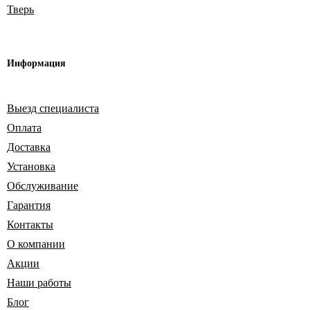
Тверь
Информация
Выезд специалиста
Оплата
Доставка
Установка
Обслуживание
Гарантия
Контакты
О компании
Акции
Наши работы
Блог