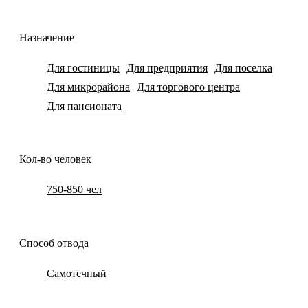
Назначение
Для гостиницы
Для предприятия
Для поселка
Для микрорайона
Для торгового центра
Для пансионата
Кол-во человек
750-850 чел
Способ отвода
Самотечный