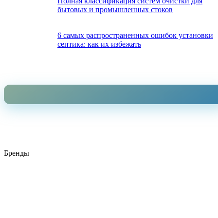
Полная классификация систем очистки для
бытовых и промышленных стоков
6 самых распространенных ошибок установки
септика: как их избежать
Бренды