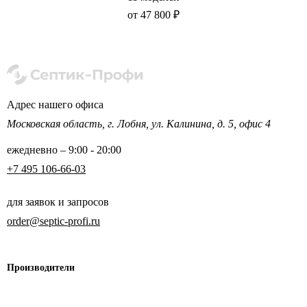
от 47 800 ₽
Адрес нашего офиса
Московская область,
г. Лобня, ул. Калинина,
д. 5, офис 4
ежедневно – 9:00 - 20:00
+7 495 106-66-03
для заявок и запросов
order@septic-profi.ru
Производители