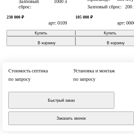
Залповый
1000 л
сброс:
Залповый сброс:
200 
238 000 ₽
105 000 ₽
арт: 0109
арт: 000
Купить
Купить
В корзину
В корзину
Стоимость септика
Установка и монтаж
по запросу
по запросу
Быстрый заказ
Заказать звонок