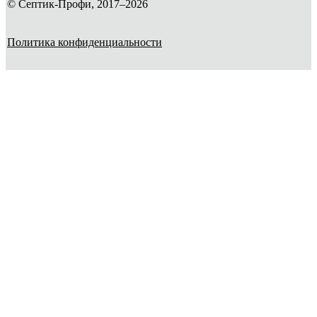
© Септик-Профи, 2017–2026
Политика конфиденциальности