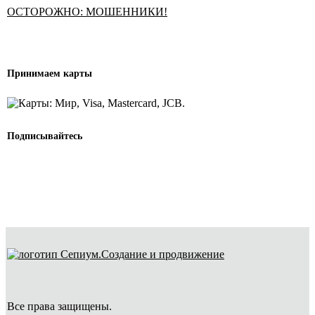
ОСТОРОЖНО: МОШЕННИКИ!
Принимаем карты
Подписывайтесь
Создание и продвижение
Все права защищены.