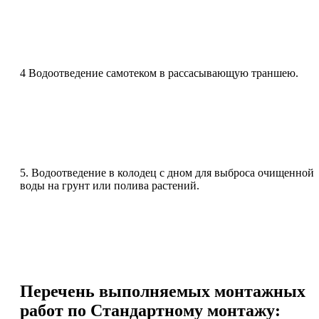
4 Водоотведение самотеком в рассасывающую траншею.
5. Водоотведение в колодец с дном для выброса очищенной
воды на грунт или полива растений.
Перечень выполняемых монтажных
работ по Стандартному монтажу: