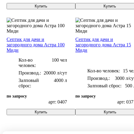
Купить
Купить
Септик для дачи и
Септик для дачи и
загородного дома Астра 100
загородного дома Астра 15
Миди
Миди
Кол-во
100 чел
человек:
Кол-во человек:
15 че
20000 л/сут
3000 л/су
Залповый
4000 л
сброс:
Залповый сброс:
500 
по запросу
по запросу
арт: 0407
арт: 037
Купить
Купить