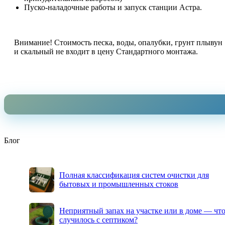
Пуско-наладочные работы и запуск станции Астра.
Внимание! Стоимость песка, воды, опалубки, грунт плывун
и скальный не входит в цену Стандартного монтажа.
Блог
Полная классификация систем очистки для
бытовых и промышленных стоков
Неприятный запах на участке или в доме — чт
случилось с септиком?