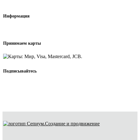
Информация
Принимаем карты
Подписывайтесь
Создание и продвижение