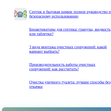
Септик и бытовая химия: полное руководство 
безопасному использованию
Биоактиваторы для септика: гранулы, жидкость
или таблетки?
3 вида монтажа очистных сооружений: какой
вариант выбрать?
Производительность работы очистных
сооружений: как рассчитать?
Очистка уличного туалета: лучшие способы без
откачки