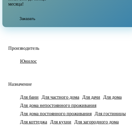
месяца!
Заказать
Производитель
Юнилос
Назначение
Для бани
Для частного дома
Для дачи
Для дома
Для дома непостоянного проживания
Для дома постоянного проживания
Для гостиницы
Для коттеджа
Для кухни
Для загородного дома