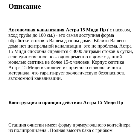
Описание
Автономная канализация Астра 15 Миди Пр
( с насосом,
вход трубы до 100 см.) - это самая доступная форма
обработки стоков в Вашем дачном доме. Вблизи Вашего
дома нет центральной канализации, это не проблема, Астра
15 Миди способна справится с 3000 литрами стоков в сутки,
если единственное но – одновременно в доме с данной
моделью септика не более 15-х человек. Корпус септика
Астра 15 Миди выполнен из прочного и экологичного
материала, что гарантирует экологическую безопасность
автономной канализации.
Конструкция и принцип действия Астра 15 Миди Пр
Станция очистки имеет форму прямоугольного контейнера
из полипропилена . Полная высота бака с грибком