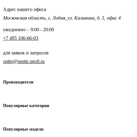
Адрес нашего офиса
Московская область,
г. Лобня, ул. Калинина,
д. 5, офис 4
ежедневно – 9:00 - 20:00
+7 495 106-66-03
для заявок и запросов
order@septic-profi.ru
Производители
Популярные
категории
Популярные модели