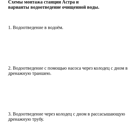
Схемы монтажа станции Астра и
варианты водоотведение очищенной воды.
1. Водоотведение в водоём.
2. Водоотведение с помощью насоса через колодец с дном в
дренажную траншею.
3. Водоотведение через колодец с дном в рассасышающую
дренажную трубу.