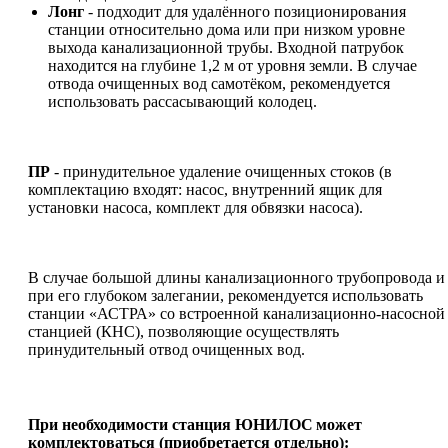
Лонг
- подходит для удалённого позиционирования
станции относительно дома или при низком уровне
выхода канализационной трубы. Входной патрубок
находится на глубине 1,2 м от уровня земли. В случае
отвода очищенных вод самотёком, рекомендуется
использовать рассасывающий колодец.
ПР
- принудительное удаление очищенных стоков (в
комплектацию входят: насос, внутренний ящик для
установки насоса, комплект для обвязки насоса).
В случае большой длины канализационного трубопровода и
при его глубоком залегании, рекомендуется использовать
станции «АСТРА» со встроенной канализационно-насосной
станцией (КНС), позволяющие осуществлять
принудительный отвод очищенных вод.
При необходимости станция ЮНИЛОС
может
комплектоваться (приобретается отдельно):