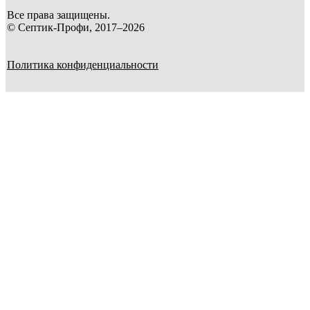
Все права защищены.
© Септик-Профи, 2017–2026
Политика конфиденциальности