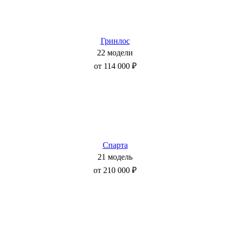
Гринлос
22 модели
от 114 000 ₽
Спарта
21 модель
от 210 000 ₽