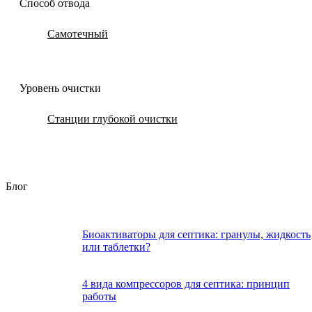
Способ отвода
Самотечный
Уровень очистки
Станции глубокой очистки
Блог
Биоактиваторы для септика: гранулы, жидкость
или таблетки?
4 вида компрессоров для септика: принцип
работы