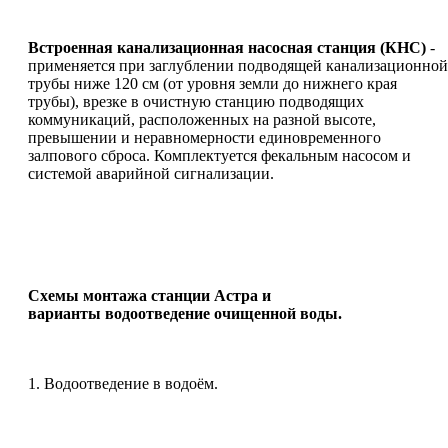
Встроенная канализационная насосная станция (КНС)
-
применяется при заглублении подводящей канализационной
трубы ниже 120 см (от уровня земли до нижнего края
трубы), врезке в очистную станцию подводящих
коммуникаций, расположенных на разной высоте,
превышении и неравномерности единовременного
залпового сброса. Комплектуется фекальным насосом и
системой аварийной сигнализации.
Схемы монтажа станции Астра и
варианты водоотведение очищенной воды.
1. Водоотведение в водоём.