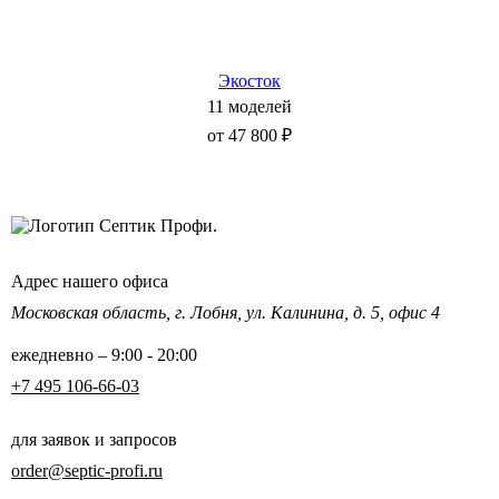
Экосток
11 моделей
от 47 800 ₽
Адрес нашего офиса
Московская область,
г. Лобня, ул. Калинина,
д. 5, офис 4
ежедневно – 9:00 - 20:00
+7 495 106-66-03
для заявок и запросов
order@septic-profi.ru