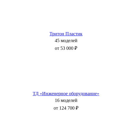
Тритон Пластик
45 моделей
от 53 000 ₽
ТД «Инженерное оборудование»
16 моделей
от 124 700 ₽