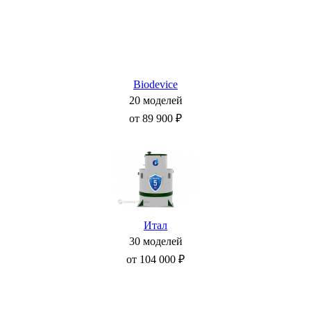
Biodevice
20 моделей
от 89 900 ₽
Итал
30 моделей
от 104 000 ₽