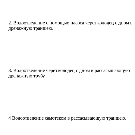
2. Водоотведение с помощью насоса через колодец с дном в
дренажную траншею.
3. Водоотведение через колодец с дном в рассасышающую
дренажную трубу.
4 Водоотведение самотеком в рассасывающую траншею.