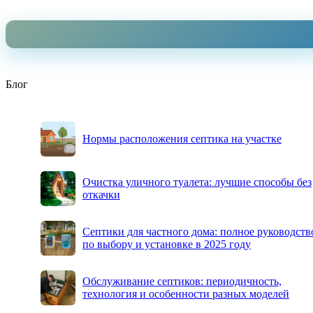
Блог
Нормы расположения септика на участке
Очистка уличного туалета: лучшие способы без
откачки
Септики для частного дома: полное руководств
по выбору и установке в 2025 году
Обслуживание септиков: периодичность,
технология и особенности разных моделей