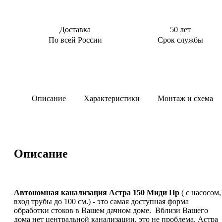
Доставка
50 лет
По всей России
Срок службы
Описание
Характеристики
Монтаж и схема
Описание
Автономная канализация Астра 150 Миди Пр
( с насосом,
вход трубы до 100 см.) - это самая доступная форма
обработки стоков в Вашем дачном доме. Вблизи Вашего
дома нет центральной канализации, это не проблема, Астра