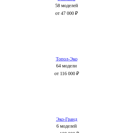
58 моделей
от 47 000 ₽
Топол-Эко
64 модели
от 116 000 ₽
Эко-Гранд
6 моделей