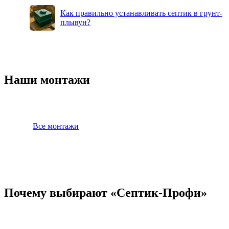
Как правильно устанавливать септик в грунт-
плывун?
Наши монтажи
Все монтажи
Почему выбирают «Септик-Профи»