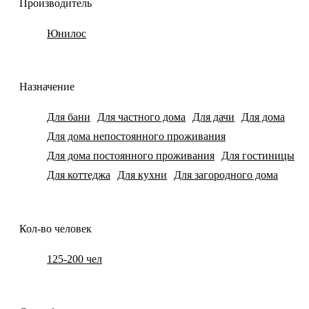
Производитель
Юнилос
Назначение
Для бани
Для частного дома
Для дачи
Для дома
Для дома непостоянного проживания
Для дома постоянного проживания
Для гостиницы
Для коттеджа
Для кухни
Для загородного дома
Кол-во человек
125-200 чел