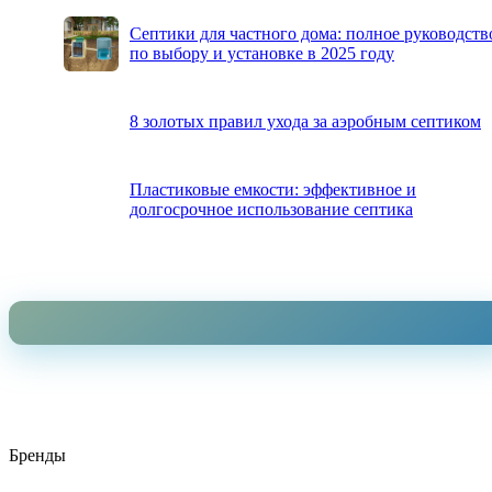
Септики для частного дома: полное руководств
по выбору и установке в 2025 году
8 золотых правил ухода за аэробным септиком
Пластиковые емкости: эффективное и
долгосрочное использование септика
Бренды