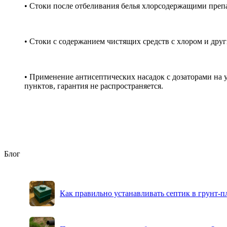
• Стоки после отбеливания белья хлорсодержащими препа
• Стоки с содержанием чистящих средств с хлором и друг
• Применение антисептических насадок с дозаторами на 
пунктов, гарантия не распространяется.
Блог
Как правильно устанавливать септик в грунт-