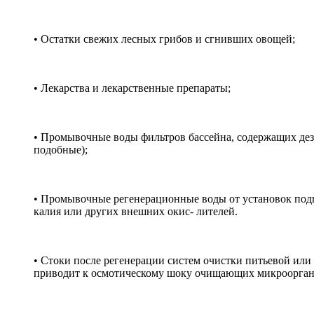
• Остатки свежих лесных грибов и сгнивших овощей;
• Лекарства и лекарственные препараты;
• Промывочные воды фильтров бассейна, содержащих де
подобные);
• Промывочные регенерационные воды от установок под
калия или других внешних окис- лителей.
• Стоки после регенерации систем очистки питьевой или
приводит к осмотическому шоку очищающих микроорган