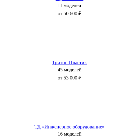
11 моделей
от 50 600 ₽
Тритон Пластик
45 моделей
от 53 000 ₽
ТД «Инженерное оборудование»
16 моделей