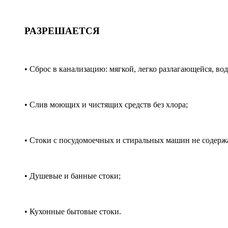
РАЗРЕШАЕТСЯ
• Cброс в канализацию: мягкой, легко разлагающейся, во
• Слив моющих и чистящих средств без хлора;
• Cтоки с посудомоечных и стиральных машин не содерж
• Душевые и банные стоки;
• Кухонные бытовые стоки.