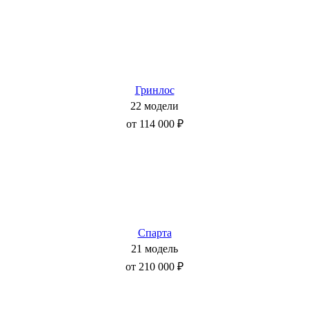
Гринлос
22 модели
от 114 000 ₽
Спарта
21 модель
от 210 000 ₽