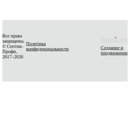
Все права
защищены.
Политика
© Септик-
Создание и
конфиденциальности
Профи,
продвижение
2017–2026