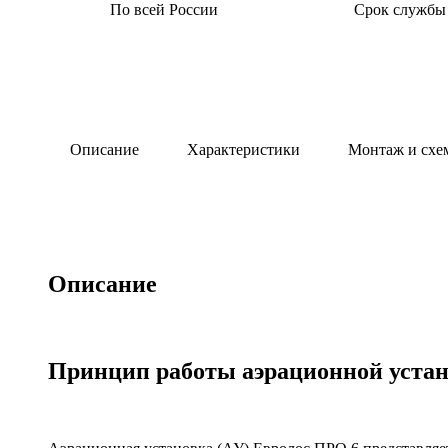
По всей России
Срок службы
Описание
Характеристики
Монтаж и схе
Описание
Принцип работы аэрационной устан