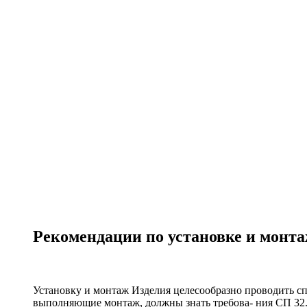
Рекомендации по установке и монт
Установку и монтаж Изделия целесообразно проводить с
выполняющие монтаж, должны знать требова- ния СП 32.