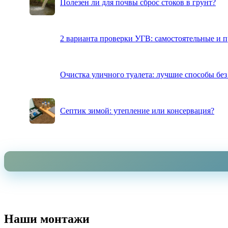
Полезен ли для почвы сброс стоков в грунт?
2 варианта проверки УГВ: самостоятельные и 
Очистка уличного туалета: лучшие способы без
Септик зимой: утепление или консервация?
Наши монтажи