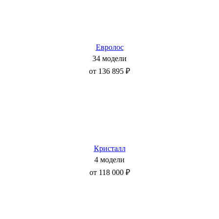
Евролос
34 модели
от 136 895 ₽
Кристалл
4 модели
от 118 000 ₽