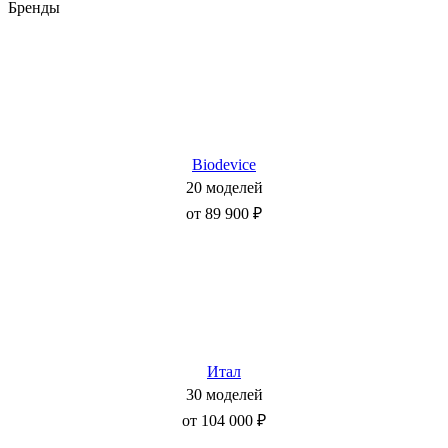
Бренды
Biodevice
20 моделей
от 89 900 ₽
Итал
30 моделей
от 104 000 ₽