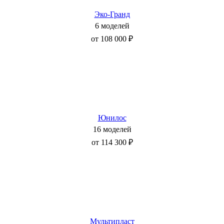
Эко-Гранд
6 моделей
от 108 000 ₽
Юнилос
16 моделей
от 114 300 ₽
Мультипласт