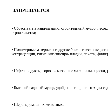
ЗАПРЕЩАЕТСЯ
• Сбрасывать в канализацию: строительный мусор, песок,
строительства;
• Полимерные материалы и другие биологически не разлаг
контрацепции, гигиеническиепро- кладки, пакеты, фильтры
• Нефтепродукты, горюче-смазочные материалы, краски, р
• Бытовой садовый мусор, удобрения и прочие отходы сад
• Шерсть домашних животных;