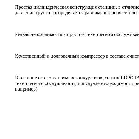
Простая цилиндрическая конструкция станции, в отличие
давление грунта распределяется равномерно по всей плос
Редкая необходимость в простом техническом обслуживани
Качественный и долговечный компрессор в составе очис
В отличие от своих прямых конкурентов, септик ЕВРОТ
технического обслуживания, и в случае необходимости ре
например).