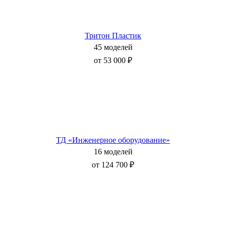
Тритон Пластик
45 моделей
от 53 000 ₽
ТД «Инженерное оборудование»
16 моделей
от 124 700 ₽