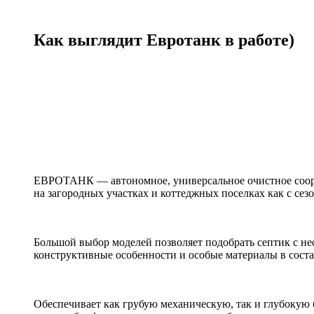
Как выглядит Евротанк в работе)
ЕВРОТАНК — автономное, универсальное очистное соору
на загородных участках и коттеджных поселках как с се
Большой выбор моделей позволяет подобрать септик с н
конструктивные особенности и особые материалы в сост
Обеспечивает как грубую механическую, так и глубокую