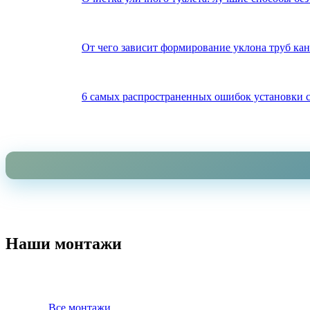
От чего зависит формирование уклона труб ка
6 самых распространенных ошибок установки с
Наши монтажи
Все монтажи