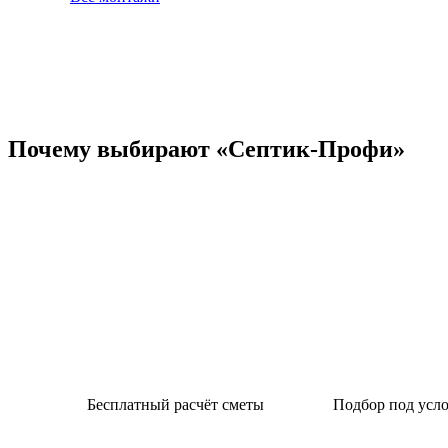
Почему выбирают «Септик-Профи»
Бесплатный расчёт сметы
Подбор под усло