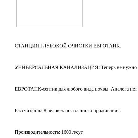
СТАНЦИЯ ГЛУБОКОЙ ОЧИСТКИ ЕВРОТАНК.
УНИВЕРСАЛЬНАЯ КАНАЛИЗАЦИЯ! Теперь не нужно до
ЕВРОТАНК-септик для любого вида почвы. Аналога нет 
Рассчитан на 8 человек постоянного проживания.
Производительность: 1600 л/сут