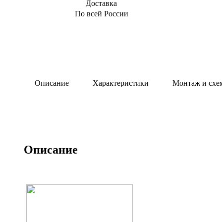
Доставка
По всей России
Описание
Характеристики
Монтаж и схе
Описание