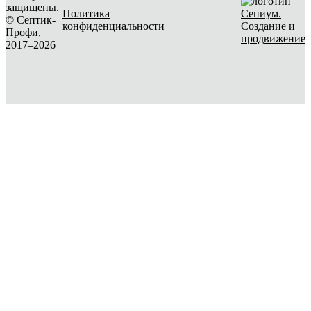
защищены.
Политика
© Септик-
конфиденциальности
Создание и
Профи,
продвижение
2017–2026