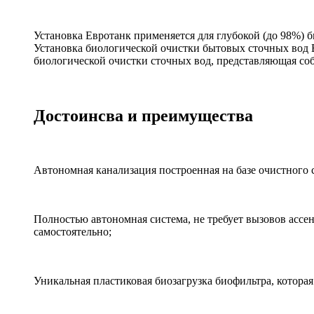
Установка Евротанк применяется для глубокой (до 98%) 
Установка биологической очистки бытовых сточных вод
биологической очистки сточных вод, представляющая со
Достоинсва и преимущества
Автономная канализация построенная на базе очистног
Полностью автономная система, не требует вызовов ассе
самостоятельно;
Уникальная пластиковая биозагрузка биофильтра, которая