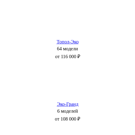
Топол-Эко
64 модели
от 116 000 ₽
Эко-Гранд
6 моделей
от 108 000 ₽