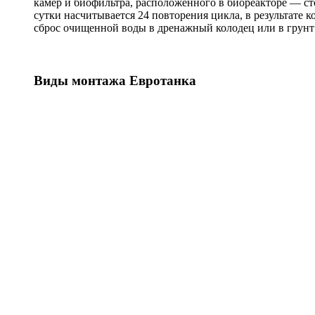
камер и биофильтра, расположенного в биореакторе — ст
сутки насчитывается 24 повторения цикла, в результате 
сброс очищенной воды в дренажный колодец или в грунт 
Виды монтажа Евротанка