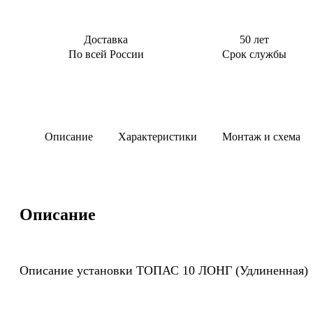
Доставка
50 лет
По всей России
Срок службы
Описание
Характеристики
Монтаж и схема
Описание
Описание установки ТОПАС 10 ЛОНГ (Удлиненная)