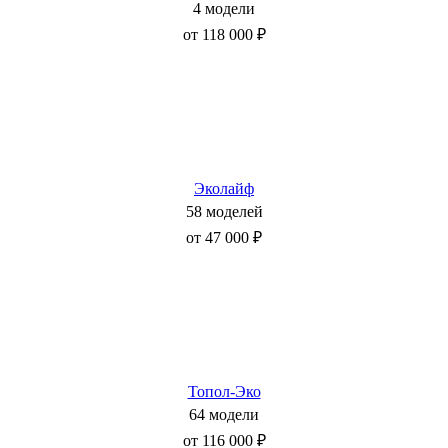
4 модели
от 118 000 ₽
Эколайф
58 моделей
от 47 000 ₽
Топол-Эко
64 модели
от 116 000 ₽