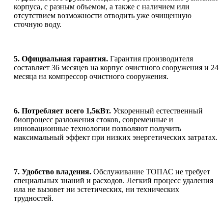
корпуса, с разным объемом, а также с наличием или
отсутствием возможности отводить уже очищенную
сточную воду.
5. Официальная гарантия.
Гарантия производителя
составляет 36 месяцев на корпус очистного сооружения и 24
месяца на компрессор очистного сооружения.
6. Потребляет всего 1,5кВт.
Ускоренный естественный
биопроцесс разложения стоков, современные и
инновационные технологии позволяют получить
максимальный эффект при низких энергетических затратах.
7.
Удобство владения.
Обслуживание ТОПАС не требует
специальных знаний и расходов. Легкий процесс удаления
ила не вызовет ни эстетических, ни технических
трудностей.