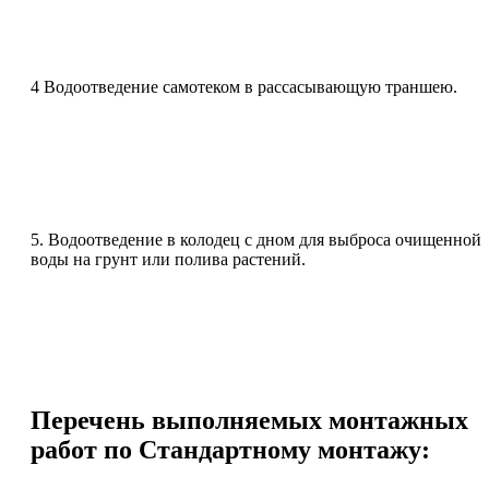
4 Водоотведение самотеком в рассасывающую траншею.
5. Водоотведение в колодец с дном для выброса очищенной
воды на грунт или полива растений.
Перечень выполняемых монтажных
работ по Стандартному монтажу: