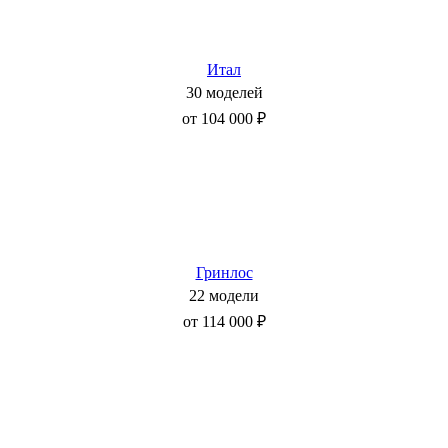
Итал
30 моделей
от 104 000 ₽
Гринлос
22 модели
от 114 000 ₽