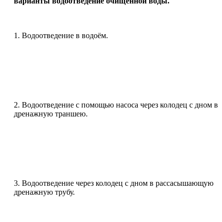
варианты водоотведение очищенной воды.
1. Водоотведение в водоём.
2. Водоотведение с помощью насоса через колодец с дном в
дренажную траншею.
3. Водоотведение через колодец с дном в рассасышающую
дренажную трубу.