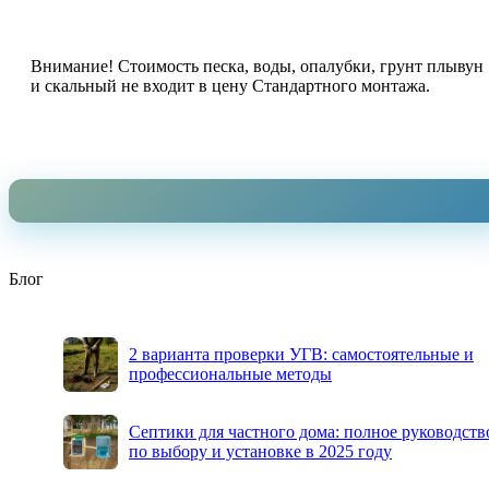
Внимание! Стоимость песка, воды, опалубки, грунт плывун
и скальный не входит в цену Стандартного монтажа.
Блог
2 варианта проверки УГВ: самостоятельные и
профессиональные методы
Септики для частного дома: полное руководств
по выбору и установке в 2025 году