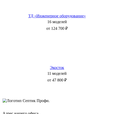
ТД «Инженерное оборудование»
16 моделей
от 124 700 ₽
Экосток
11 моделей
от 47 800 ₽
Адрес нашего офиса