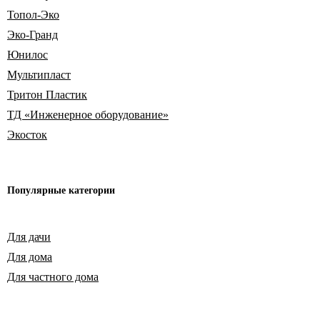
Топол-Эко
Эко-Гранд
Юнилос
Мультипласт
Тритон Пластик
ТД «Инженерное оборудование»
Экосток
Популярные
категории
Для дачи
Для дома
Для частного дома