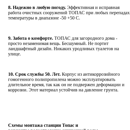
8. Надежно в любую погоду.
Эффективная и исправная
работа очистных сооружений ТОПАС при любых перепадах
температуры в диапазоне -50 +50 С.
9. Забота о комфорте.
ТОПАС для загородного дома -
просто незаменимая вещь. Бесшумный. Не портит
ландшафтный дизайн. Никаких уродливых туалетов на
улице.
10. Срок службы 50. Лет.
Корпус из антикоррозийного
гомогенного полипропилена можно эксплуатировать
длительное время, так как он не подвержен деформации и
коррозии. Этот материал устойчив на давление грунта.
Схемы монтажа станции Топас и