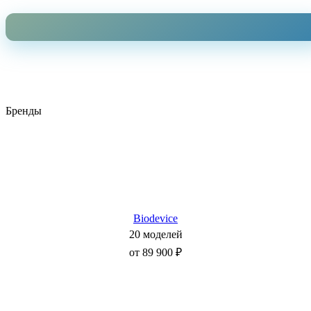
Бренды
Biodevice
20 моделей
от 89 900 ₽