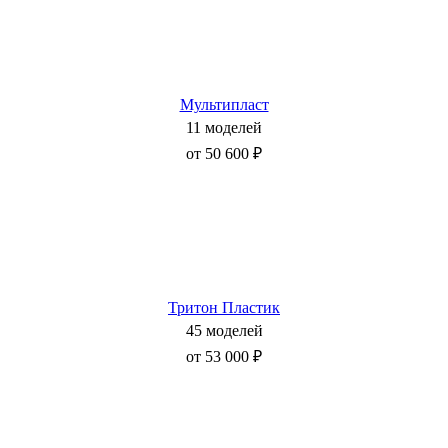
Мультипласт
11 моделей
от 50 600 ₽
Тритон Пластик
45 моделей
от 53 000 ₽