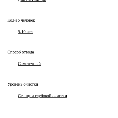
Кол-во человек
9-10 чел
Способ отвода
Самотечный
Уровень очистки
Станции глубокой очистки