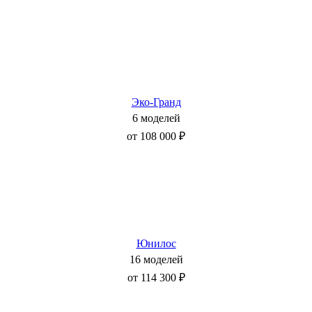
Эко-Гранд
6 моделей
от 108 000 ₽
Юнилос
16 моделей
от 114 300 ₽