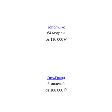
Топол-Эко
64 модели
от 116 000 ₽
Эко-Гранд
6 моделей
от 108 000 ₽