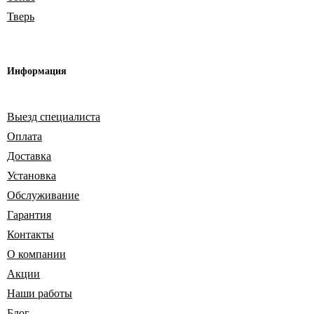
Тверь
Информация
Выезд специалиста
Оплата
Доставка
Установка
Обслуживание
Гарантия
Контакты
О компании
Акции
Наши работы
Блог