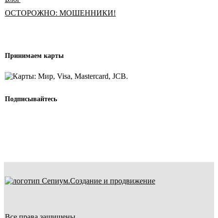
ОСТОРОЖНО: МОШЕННИКИ!
Принимаем карты
Подписывайтесь
Создание и продвижение
Все права защищены.