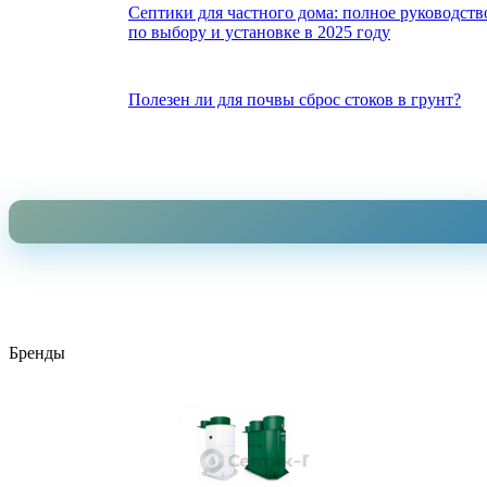
Септики для частного дома: полное руководств
по выбору и установке в 2025 году
Полезен ли для почвы сброс стоков в грунт?
Бренды