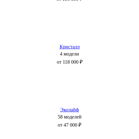
Кристалл
4 модели
от 118 000 ₽
Эколайф
58 моделей
от 47 000 ₽