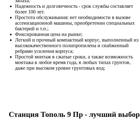
запаха;
Надежность и долговечность - срок службы составляет
более 100 лет.
Простота обслуживания: нет необходимости в вызове
ассенизационной машины, приобретении специальных
бактерий и т.п.;
Фиксированная цена на рынке;
Легкий и прочный компактный корпус, выполненный из
высококачественного полипропилена и снабженный
ребрами усиления корпуса;
Простой монтаж в сжатые сроки, а также возможность
монтажа в любое время года, в любых типах грунтов,
даже при высоком уровне грунтовых вод;
Станция Тополь 9 Пр - лучший выбор