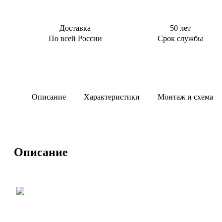
Доставка
50 лет
По всей России
Срок службы
Описание
Характеристики
Монтаж и схема
Описание