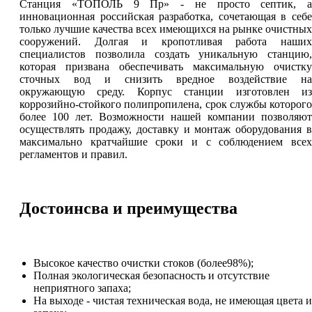
Станция «ТОПОЛЬ 9 Пр» - не просто септик, а
инновационная российская разработка, сочетающая в себе
только лучшие качества всех имеющихся на рынке очистных
сооружений. Долгая и кропотливая работа наших
специалистов позволила создать уникальную станцию,
которая призвана обеспечивать максимальную очистку
сточных вод и снизить вредное воздействие на
окружающую среду. Корпус станции изготовлен из
коррозийно-стойкого полипропилена, срок службы которого
более 100 лет. Возможности нашей компании позволяют
осуществлять продажу, доставку и монтаж оборудования в
максимально кратчайшие сроки и с соблюдением всех
регламентов и правил.
Достоинсва и преимущества
Высокое качество очистки стоков (более98%);
Полная экологическая безопасность и отсутствие
неприятного запаха;
На выходе - чистая техническая вода, не имеющая цвета и