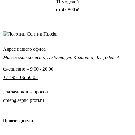
11 моделей
от 47 800 ₽
Адрес нашего офиса
Московская область,
г. Лобня, ул. Калинина,
д. 5, офис 4
ежедневно – 9:00 - 20:00
+7 495 106-66-03
для заявок и запросов
order@septic-profi.ru
Производители