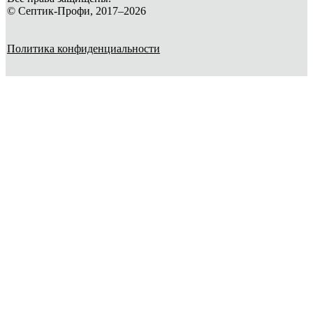
© Септик-Профи, 2017–2026
Политика конфиденциальности