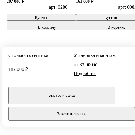
207 000 ₽
161 000 ₽
арт: 0280
арт: 008
Купить
Купить
В корзину
В корзину
Стоимость септика
Установка и монтаж
от 33 000 ₽
182 000 ₽
Подробнее
Быстрый заказ
Заказать звонок