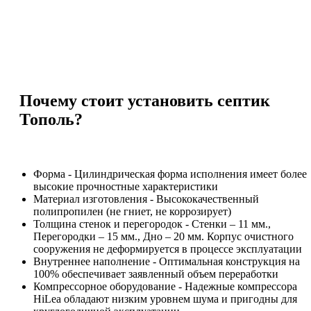
Почему стоит установить септик
Тополь?
Форма - Цилиндрическая форма исполнения имеет более
высокие прочностные характеристики
Материал изготовления - Высококачественный
полипропилен (не гниет, не коррозирует)
Толщина стенок и перегородок - Стенки – 11 мм.,
Перегородки – 15 мм., Дно – 20 мм. Корпус очистного
сооружения не деформируется в процессе эксплуатации
Внутреннее наполнение - Оптимальная конструкция на
100% обеспечивает заявленный объем переработки
Компрессорное оборудование - Надежные компрессора
HiLea обладают низким уровнем шума и пригодны для