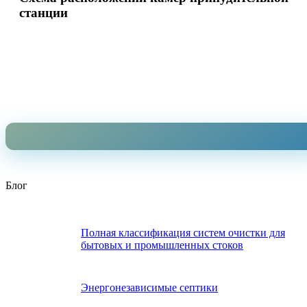
станции
Блог
Полная классификация систем очистки для
бытовых и промышленных стоков
Энергонезависимые септики