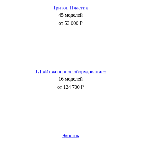
Тритон Пластик
45 моделей
от 53 000 ₽
ТД «Инженерное оборудование»
16 моделей
от 124 700 ₽
Экосток