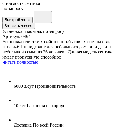
Стоимость септика
по запросу
Быстрый заказ
Заказать звонок
Установка и монтаж
по запросу
Артикул:
0464
Установка очистки хозяйственно-бытовых сточных вод
«Тверь-6 П» подходит для небольшого дома или дачи и
небольшой семьи из 36 человек. Данная модель септика
имеет пропускную способнос
Читать полностью
6000 л/сут
Производительность
10 лет
Гарантия на корпус
Доставка
По всей России