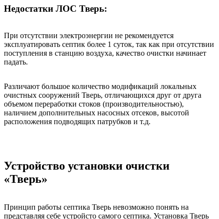
Недостатки ЛОС Тверь:
При отсутствии электроэнергии не рекомендуется
эксплуатировать септик более 1 суток, так как при отсутствии
поступления в станцию воздуха, качество очистки начинает
падать.
Различают большое количество модификаций локальных
очистных сооружений Тверь, отличающихся друг от друга
объемом переработки стоков (производительностью),
наличием дополнительных насосных отсеков, высотой
расположения подводящих патрубков и т.д.
Устройство установки очистки
«Тверь»
Принцип работы септика Тверь невозможно понять на
представляя себе устройсто самого септика. Установка Тверь