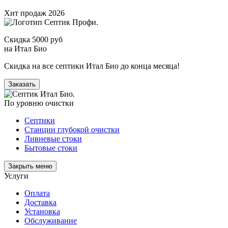
Хит продаж 2026
Скидка 5000 руб
на Итал Био
Скидка на все септики Итал Био до конца месяца!
Заказать
По уровню очистки
Септики
Станции глубокой очистки
Ливневые стоки
Бытовые стоки
Закрыть меню
Услуги
Оплата
Доставка
Установка
Обслуживание