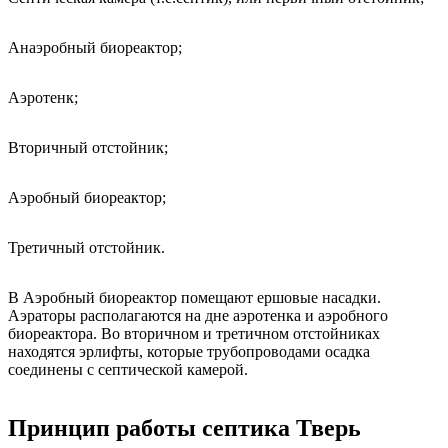
Анаэробный биореактор;
Аэротенк;
Вторичный отстойник;
Аэробный биореактор;
Третичный отстойник.
В Аэробный биореактор помещают ершовые насадки.
Аэраторы располагаются на дне аэротенка и аэробного
биореактора. Во вторичном и третичном отстойниках
находятся эрлифты, которые трубопроводами осадка
соединены с септической камерой.
Принцип работы септика Тверь