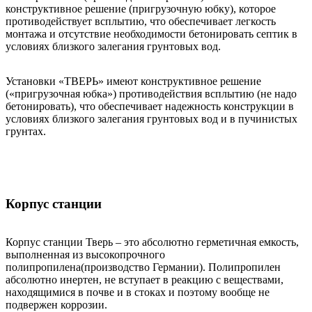
конструктивное решение (пригрузочную юбку), которое
противодействует всплытию, что обеспечивает легкость
монтажа и отсутствие необходимости бетонировать септик в
условиях близкого залегания грунтовых вод.
Установки «ТВЕРЬ» имеют конструктивное решение
(«пригрузочная юбка») противодействия всплытию (не надо
бетонировать), что обеспечивает надежность конструкции в
условиях близкого залегания грунтовых вод и в пучинистых
грунтах.
Корпус станции
Корпус станции Тверь – это абсолютно герметичная емкость,
выполненная из высокопрочного
полипропилена(производство Германии). Полипропилен
абсолютно инертен, не вступает в реакцию с веществами,
находящимися в почве и в стоках и поэтому вообще не
подвержен коррозии.