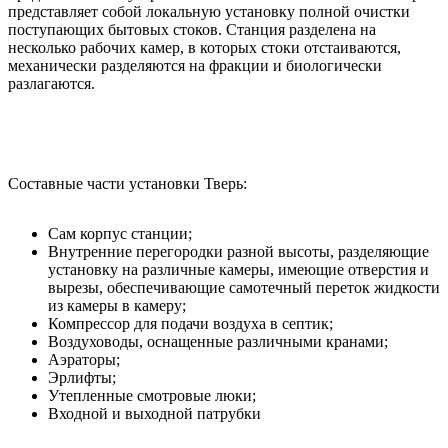
представляет собой локальную установку полной очистки
поступающих бытовых стоков. Станция разделена на
несколько рабочих камер, в которых стоки отстаиваются,
механически разделяются на фракции и биологически
разлагаются.
Составные части установки Тверь:
Сам корпус станции;
Внутренние перегородки разной высоты, разделяющие
установку на различные камеры, имеющие отверстия и
вырезы, обеспечивающие самотечный переток жидкости
из камеры в камеру;
Компрессор для подачи воздуха в септик;
Воздуховоды, оснащенные различными кранами;
Аэраторы;
Эрлифты;
Утепленные смотровые люки;
Входной и выходной патрубки