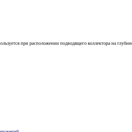
ользуется при расположении подводящего коллектора на глубин
ооружений