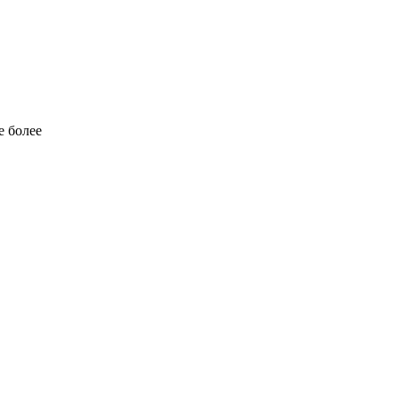
е более