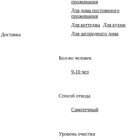
проживания
Для дома постоянного
проживания
Для коттеджа
Для кухни
Для загородного дома
Доставка
Кол-во человек
9-10 чел
Способ отвода
Самотечный
Уровень очистки