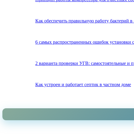
Как обеспечить правильную работу бактерий в 
6 самых распространенных ошибок установки с
2 варианта проверки УГВ: самостоятельные и 
Как устроен и работает септик в частном доме