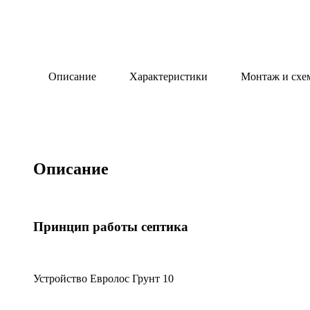
Описание
Характеристики
Монтаж и схе
Описание
Принцип работы септика
Устройство Евролос Грунт 10