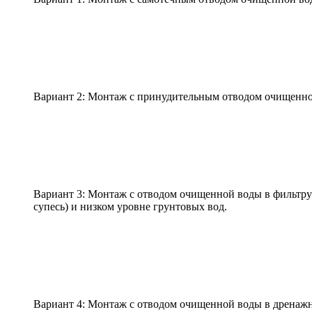
Вариант 2: Монтаж с принудительным отводом очищенно
Вариант 3: Монтаж с отводом очищенной воды в фильтр
супесь) и низком уровне грунтовых вод.
Вариант 4: Монтаж с отводом очищенной воды в дренажн