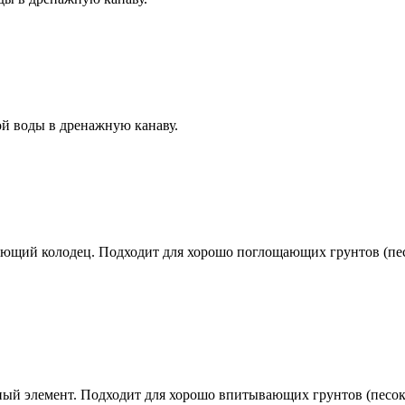
й воды в дренажную канаву.
ующий колодец. Подходит для хорошо поглощающих грунтов (пе
ый элемент. Подходит для хорошо впитывающих грунтов (песок,