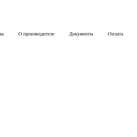
ма
О производителе
Документы
Оплата