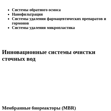
Системы обратного осмоса
Нанофильтрация
Системы удаления фармацевтических препаратов и
гормонов
Системы удаления микропластика
Инновационные системы очистки
сточных вод
Мембранные биореакторы (MBR)