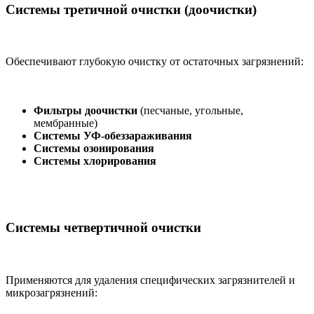
Системы третичной очистки (доочистки)
Обеспечивают глубокую очистку от остаточных загрязнений:
Фильтры доочистки
(песчаные, угольные,
мембранные)
Системы УФ-обеззараживания
Системы озонирования
Системы хлорирования
Системы четвертичной очистки
Применяются для удаления специфических загрязнителей и
микрозагрязнений: