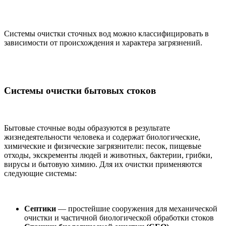
Системы очистки сточных вод можно классифицировать в
зависимости от происхождения и характера загрязнений.
Системы очистки бытовых стоков
Бытовые сточные воды образуются в результате
жизнедеятельности человека и содержат биологические,
химические и физические загрязнители: песок, пищевые
отходы, экскременты людей и животных, бактерии, грибки,
вирусы и бытовую химию. Для их очистки применяются
следующие системы:
Септики
— простейшие сооружения для механической
очистки и частичной биологической обработки стоков