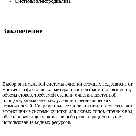
Системы электродиализа
Заключение
Выбор оптимальной системы очистки сточных вод зависит от
множества факторов: характера и концентрации загрязнений,
объема стоков, требуемой степени очистки, доступной
площади, климатических условий и экономических
возможностей. Современные технологии позволяют создавать
эффективные системы очистки для любых типов сточных вод,
обеспечивая защиту окружающей среды и рациональное
использование водных ресурсов.