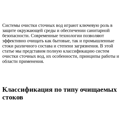
Системы очистки сточных вод играют ключевую роль в
защите окружающей среды и обеспечении санитарной
безопасности. Современные технологии позволяют
эффективно очищать как бытовые, так и промышленные
стоки различного состава и степени загрязнения. В этой
статье мы представим полную классификацию систем
очистки сточных вод, их особенности, принципы работы и
области применения.
Классификация по типу очищаемых
стоков