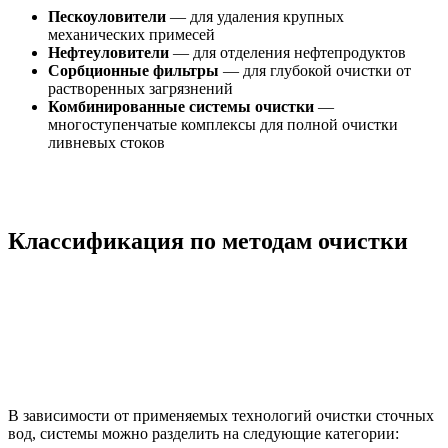
Пескоуловители
— для удаления крупных
механических примесей
Нефтеуловители
— для отделения нефтепродуктов
Сорбционные фильтры
— для глубокой очистки от
растворенных загрязнений
Комбинированные системы очистки
—
многоступенчатые комплексы для полной очистки
ливневых стоков
Классификация по методам очистки
В зависимости от применяемых технологий очистки сточных
вод, системы можно разделить на следующие категории: