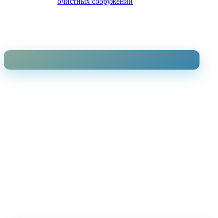
очистных сооружений