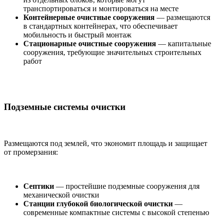
транспортироваться и монтироваться на месте
Контейнерные очистные сооружения
— размещаются
в стандартных контейнерах, что обеспечивает
мобильность и быстрый монтаж
Стационарные очистные сооружения
— капитальные
сооружения, требующие значительных строительных
работ
Подземные системы очистки
Размещаются под землей, что экономит площадь и защищает
от промерзания:
Септики
— простейшие подземные сооружения для
механической очистки
Станции глубокой биологической очистки
—
современные компактные системы с высокой степенью