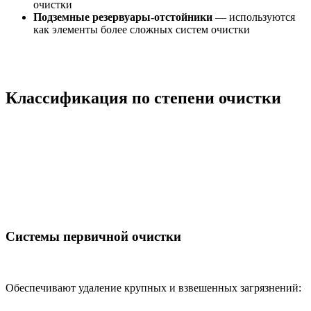
очистки
Подземные резервуары-отстойники
— используются
как элементы более сложных систем очистки
Классификация по степени очистки
Системы первичной очистки
Обеспечивают удаление крупных и взвешенных загрязнений: