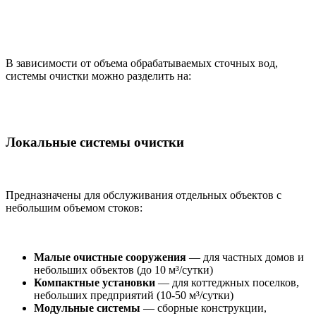
В зависимости от объема обрабатываемых сточных вод,
системы очистки можно разделить на:
Локальные системы очистки
Предназначены для обслуживания отдельных объектов с
небольшим объемом стоков:
Малые очистные сооружения
— для частных домов и
небольших объектов (до 10 м³/сутки)
Компактные установки
— для коттеджных поселков,
небольших предприятий (10-50 м³/сутки)
Модульные системы
— сборные конструкции,