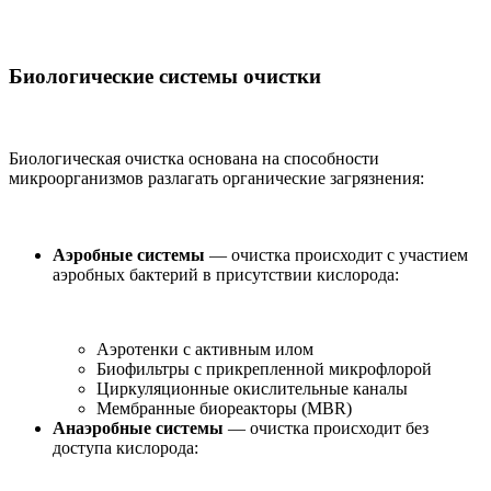
Биологические системы очистки
Биологическая очистка основана на способности
микроорганизмов разлагать органические загрязнения:
Аэробные системы
— очистка происходит с участием
аэробных бактерий в присутствии кислорода:
Аэротенки с активным илом
Биофильтры с прикрепленной микрофлорой
Циркуляционные окислительные каналы
Мембранные биореакторы (MBR)
Анаэробные системы
— очистка происходит без
доступа кислорода: