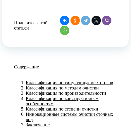
Поделитесь этой
статьей
Содержание
Классификация по типу очищаемых стоков
Классификация по методам очистки
Классификация по производительности
Классификация по конструктивным
особенностям
Классификация по степени очистки
Инновационные системы очистки сточных
вод
Заключение