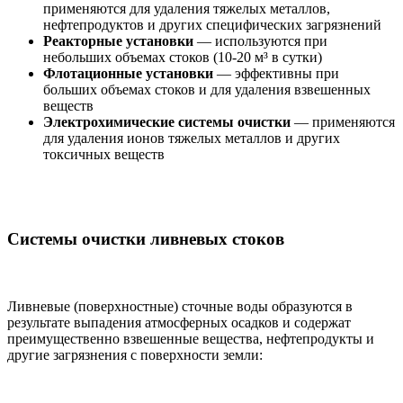
применяются для удаления тяжелых металлов,
нефтепродуктов и других специфических загрязнений
Реакторные установки
— используются при
небольших объемах стоков (10-20 м³ в сутки)
Флотационные установки
— эффективны при
больших объемах стоков и для удаления взвешенных
веществ
Электрохимические системы очистки
— применяются
для удаления ионов тяжелых металлов и других
токсичных веществ
Системы очистки ливневых стоков
Ливневые (поверхностные) сточные воды образуются в
результате выпадения атмосферных осадков и содержат
преимущественно взвешенные вещества, нефтепродукты и
другие загрязнения с поверхности земли: