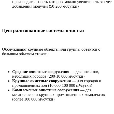
производительность которых можно увеличивать за счет
добавления модулей (50-200 м³/сутки)
Централизованные системы очистки
Обслуживают крупные объекты или группы объектов с
большим объемом стоков:
Средние очистные сооружения
— для поселков,
небольших городов (200-10 000 м³/сутки)
Крупные очистные сооружения
— для городов и
промышленных зон (10 000-100 000 м³/сутки)
Комплексные очистные сооружения
— для
мегаполисов и крупных промышленных комплексов
(более 100 000 м³/сутки)