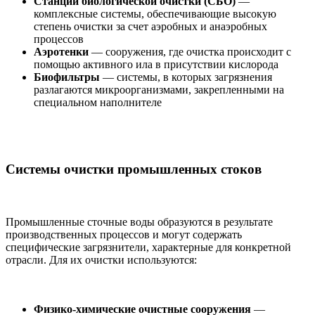
Станции биологической очистки (СБО)
—
комплексные системы, обеспечивающие высокую
степень очистки за счет аэробных и анаэробных
процессов
Аэротенки
— сооружения, где очистка происходит с
помощью активного ила в присутствии кислорода
Биофильтры
— системы, в которых загрязнения
разлагаются микроорганизмами, закрепленными на
специальном наполнителе
Системы очистки промышленных стоков
Промышленные сточные воды образуются в результате
производственных процессов и могут содержать
специфические загрязнители, характерные для конкретной
отрасли. Для их очистки используются:
Физико-химические очистные сооружения
—