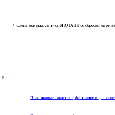
4. Схема монтажа септика БИОТАНК со сбросом на рель
Блог
Пластиковые емкости: эффективное и долгосро