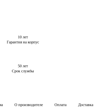
10 лет
Гарантия на корпус
50 лет
Срок службы
ма
О производителе
Оплата
Доставка