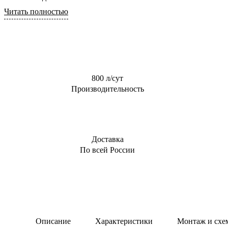
Читать полностью
800 л/сут
Производительность
Доставка
По всей России
Описание
Характеристики
Монтаж и схе