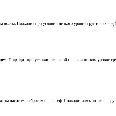
полем. Подходит при условии низкого уровня грунтовых вод (
ем. Подходит при условии песчаной почвы и низком уровне гр
ым насосом и сбросом на рельеф. Подходит для монтажа в гру