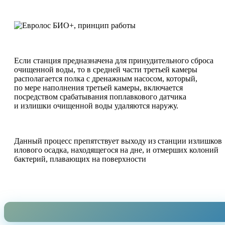
Если станция предназначена для принудительного сброса
очищенной воды, то в средней части третьей камеры
располагается полка с дренажным насосом, который,
по мере наполнения третьей камеры, включается
посредством срабатывания поплавкового датчика
и излишки очищенной воды удаляются наружу.
Данный процесс препятствует выходу из станции излишков
илового осадка, находящегося на дне, и отмерших колоний
бактерий, плавающих на поверхности