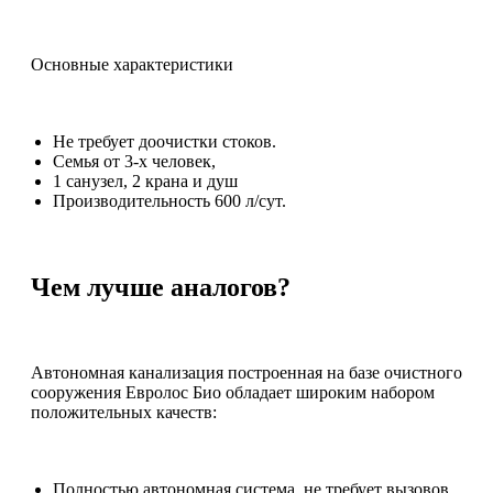
Основные характеристики
Не требует доочистки стоков.
Семья от 3-х человек,
1 санузел, 2 крана и душ
Производительность 600 л/сут.
Чем лучше аналогов?
Автономная канализация построенная на базе очистного
сооружения Евролос Био обладает широким набором
положительных качеств:
Полностью автономная система, не требует вызовов