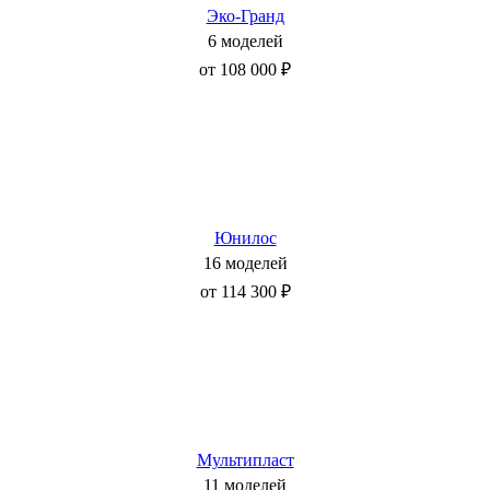
Эко-Гранд
6 моделей
от 108 000 ₽
Юнилос
16 моделей
от 114 300 ₽
Мультипласт
11 моделей