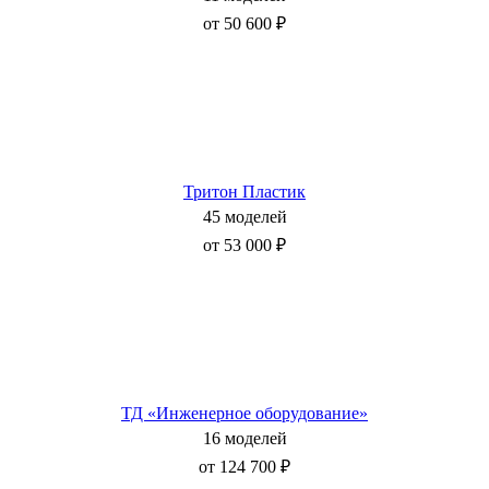
от 50 600 ₽
Тритон Пластик
45 моделей
от 53 000 ₽
ТД «Инженерное оборудование»
16 моделей
от 124 700 ₽