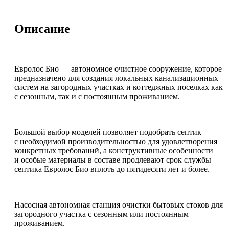
Описание
Евролос Био — автономное очистное сооружение, которое
предназначено для создания локальных канализационных
систем на загородных участках и коттеджных поселках как
с сезонным, так и с постоянным проживанием.
Большой выбор моделей позволяет подобрать септик
с необходимой производительностью для удовлетворения
конкретных требований, а конструктивные особенности
и особые материалы в составе продлевают срок службы
септика Евролос Био вплоть до пятидесяти лет и более.
Насосная автономная станция очистки бытовых стоков для
загородного участка с сезонным или постоянным
проживанием.