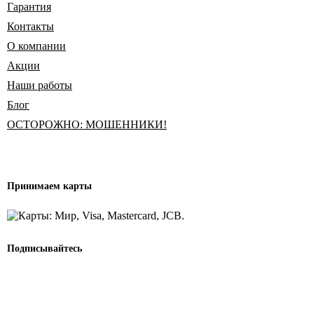
Гарантия
Контакты
О компании
Акции
Наши работы
Блог
ОСТОРОЖНО: МОШЕННИКИ!
Принимаем карты
Подписывайтесь