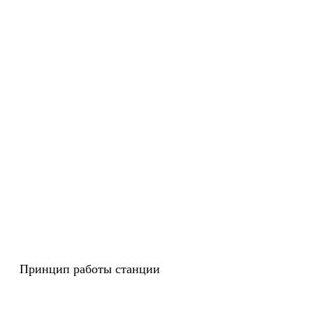
Принцип работы станции