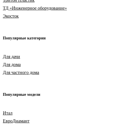
Тритон Пластик
ТД «Инженерное оборудование»
Экосток
Популярные
категории
Для дачи
Для дома
Для частного дома
Популярные модели
Итал
ЕвроДиамант