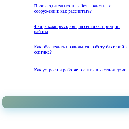
Производительность работы очистных
сооружений: как рассчитать?
4 вида компрессоров для септика: принцип
работы
Как обеспечить правильную работу бактерий в
септике?
Как устроен и работает септик в частном доме