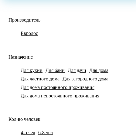
Производитель
Евролос
Назначение
Для кухни
Для бани
Для дачи
Для дома
Для частного дома
Для загородного дома
Для дома постоянного проживания
Для дома непостоянного проживания
Кол-во человек
4-5 чел
6-8 чел