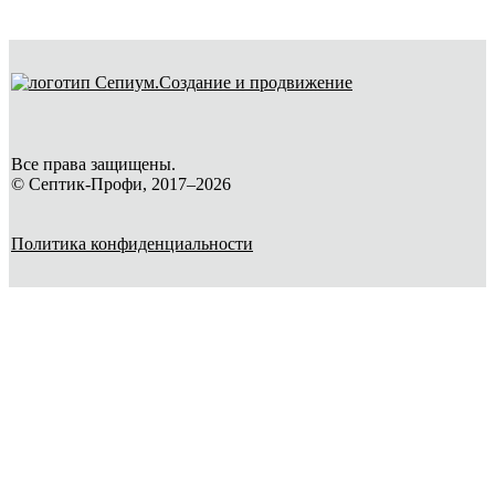
Создание и продвижение
Все права защищены.
© Септик-Профи, 2017–2026
Политика конфиденциальности