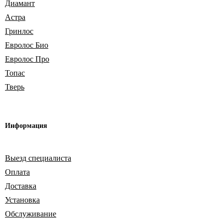
Диамант
Астра
Гринлос
Евролос Био
Евролос Про
Топас
Тверь
Информация
Выезд специалиста
Оплата
Доставка
Установка
Обслуживание