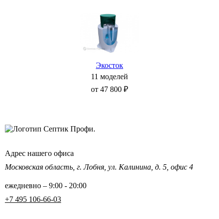
Экосток
11 моделей
от 47 800 ₽
Адрес нашего офиса
Московская область,
г. Лобня, ул. Калинина,
д. 5, офис 4
ежедневно – 9:00 - 20:00
+7 495 106-66-03