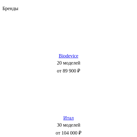
Бренды
Biodevice
20 моделей
от 89 900 ₽
Итал
30 моделей
от 104 000 ₽