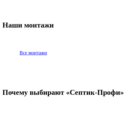
Наши монтажи
Все монтажи
Почему выбирают «Септик-Профи»