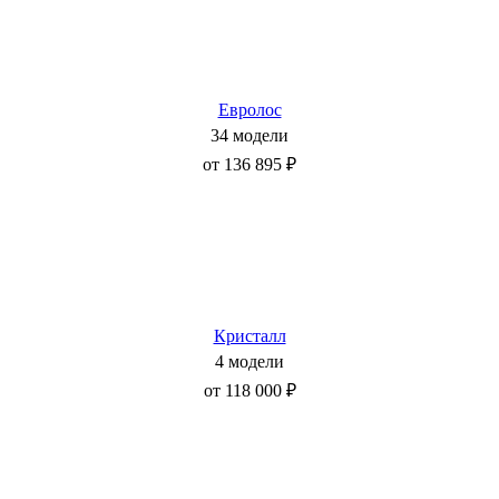
Евролос
34 модели
от 136 895 ₽
Кристалл
4 модели
от 118 000 ₽