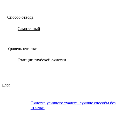
Способ отвода
Самотечный
Уровень очистки
Станции глубокой очистки
Блог
Очистка уличного туалета: лучшие способы без
откачки