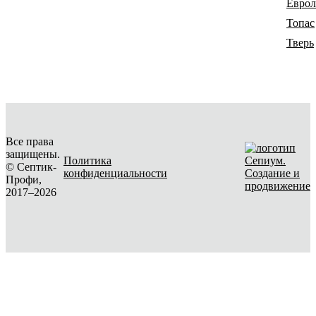
Еврол
Топас
Тверь
Все права
защищены.
Политика
© Септик-
конфиденциальности
Создание и
Профи,
продвижение
2017–2026