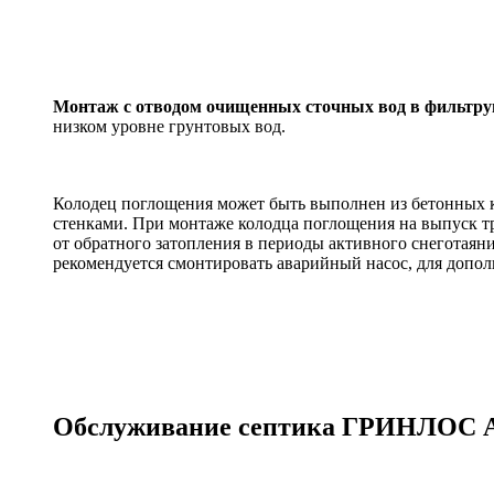
Монтаж с отводом очищенных сточных вод в фильтру
низком уровне грунтовых вод.
Колодец поглощения может быть выполнен из бетонных 
стенками. При монтаже колодца поглощения на выпуск 
от обратного затопления в периоды активного снеготаян
рекомендуется смонтировать аварийный насос, для допо
Обслуживание септика ГРИНЛОС А