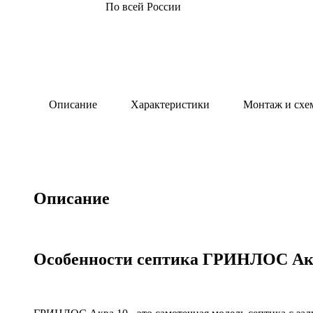
По всей России
Описание
Характеристики
Монтаж и схе
Описание
Особенности септика ГРИНЛОС Ак