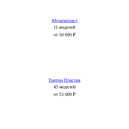
Мультипласт
11 моделей
от 50 600 ₽
Тритон Пластик
45 моделей
от 53 000 ₽