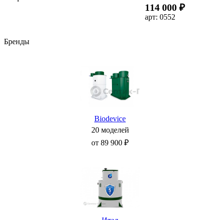
114 000 ₽
арт: 0552
Бренды
Biodevice
20 моделей
от 89 900 ₽