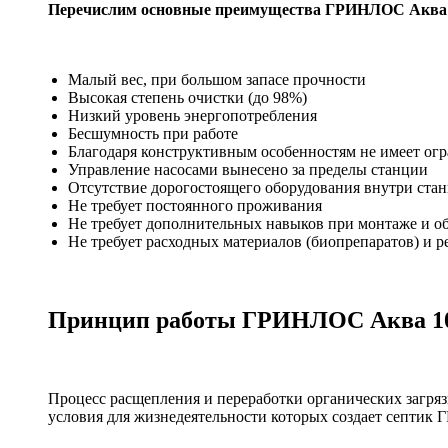
Перечислим основные преимущества ГРИНЛОС Аква 
Малый вес, при большом запасе прочности
Высокая степень очистки (до 98%)
Низкий уровень энергопотребления
Бесшумность при работе
Благодаря конструктивным особенностям не имеет ог
Управление насосами вынесено за пределы станции
Отсутствие дорогостоящего оборудования внутри стан
Не требует постоянного проживания
Не требует дополнительных навыков при монтаже и 
Не требует расходных материалов (биопрепаратов) и р
Принцип работы ГРИНЛОС Аква 1
Процесс расщепления и переработки органических загряз
условия для жизнедеятельности которых создает септик