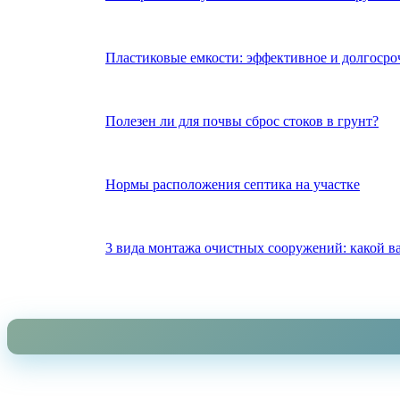
Пластиковые емкости: эффективное и долгосро
Полезен ли для почвы сброс стоков в грунт?
Нормы расположения септика на участке
3 вида монтажа очистных сооружений: какой в