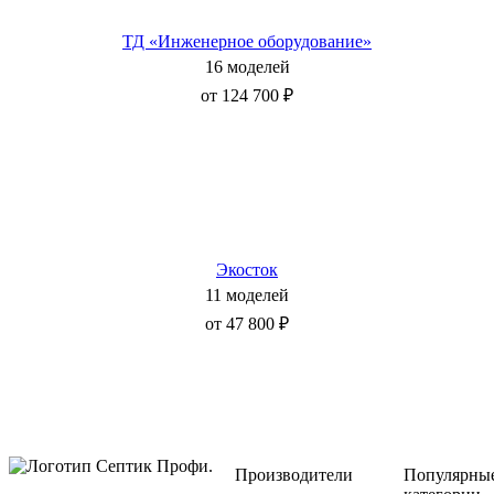
ТД «Инженерное оборудование»
16 моделей
от 124 700 ₽
Экосток
11 моделей
от 47 800 ₽
Производители
Популярны