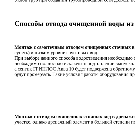
Способы отвода очищенной воды и
Монтаж с самотечным отводом очищенных сточных во
супесь) и низком уровне грунтовых вод.
При выборе данного способа водоотведения необходимо 
необходимо полностью исключить подтопление выпуска. В 
а септик ГРИНЛОС Аква 10 будет подвержена обратному з
будут промерзать. Такие условия работы оборудования пр
Монтаж с отводом очищенных сточных вод в дренажн
участке, однако дренажный элемент в большей степени п