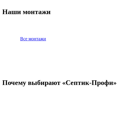
Наши монтажи
Все монтажи
Почему выбирают «Септик-Профи»