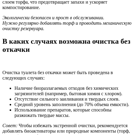
слоем торфа, что предотвращает запахи и ускоряет
компостирование.
Экологически безопасен и прост в обслуживании.
Нужно регулярно добавлять торф и проводить механическую
очистку резервуара.
В каких случаях возможна очистка без
откачки
Очистка туалета без откачки может быть проведена в
следующих случаях:
Наличие биоразлагаемых отходов без химических
загрязнителей (например, бытовая химия с хлором).
Отсутствие сильного заиливания и твердых слоев.
Средний уровень заполнения (до 70% объема емкости).
Использование препаратов, которые способны
разжижать твердые массы.
Совет:
Чтобы избежать экстренной очистки, рекомендуется
добавлять биоактиваторы или природные компоненты (торф,