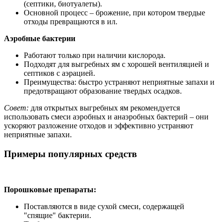
(септики, биотуалеты).
Основной процесс – брожение, при котором твердые
отходы превращаются в ил.
Аэробные бактерии
Работают только при наличии кислорода.
Подходят для выгребных ям с хорошей вентиляцией и
септиков с аэрацией.
Преимущества: быстро устраняют неприятные запахи и
предотвращают образование твердых осадков.
Совет:
для открытых выгребных ям рекомендуется
использовать смеси аэробных и анаэробных бактерий – они
ускоряют разложение отходов и эффективно устраняют
неприятные запахи.
Примеры популярных средств
Порошковые препараты:
Поставляются в виде сухой смеси, содержащей
"спящие" бактерии.