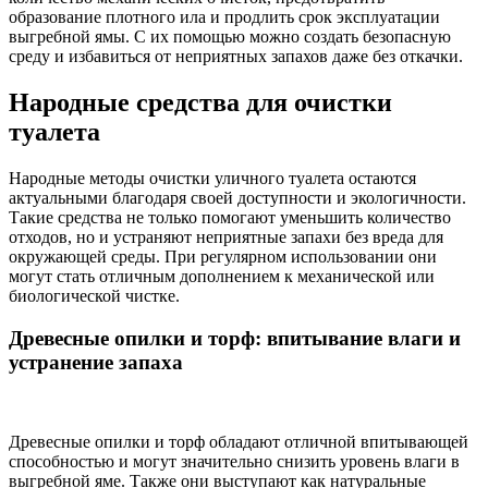
образование плотного ила и продлить срок эксплуатации
выгребной ямы. С их помощью можно создать безопасную
среду и избавиться от неприятных запахов даже без откачки.
Народные средства для очистки
туалета
Народные методы очистки уличного туалета остаются
актуальными благодаря своей доступности и экологичности.
Такие средства не только помогают уменьшить количество
отходов, но и устраняют неприятные запахи без вреда для
окружающей среды. При регулярном использовании они
могут стать отличным дополнением к механической или
биологической чистке.
Древесные опилки и торф: впитывание влаги и
устранение запаха
Древесные опилки и торф обладают отличной впитывающей
способностью и могут значительно снизить уровень влаги в
выгребной яме. Также они выступают как натуральные