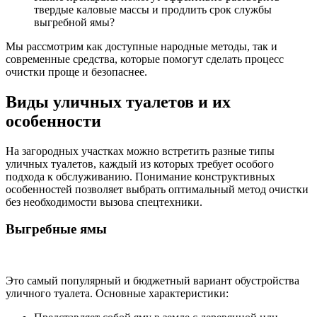
твердые каловые массы и продлить срок службы
выгребной ямы?
Мы рассмотрим как доступные народные методы, так и
современные средства, которые помогут сделать процесс
очистки проще и безопаснее.
Виды уличных туалетов и их
особенности
На загородных участках можно встретить разные типы
уличных туалетов, каждый из которых требует особого
подхода к обслуживанию. Понимание конструктивных
особенностей позволяет выбрать оптимальный метод очистки
без необходимости вызова спецтехники.
Выгребные ямы
Это самый популярный и бюджетный вариант обустройства
уличного туалета. Основные характеристики: