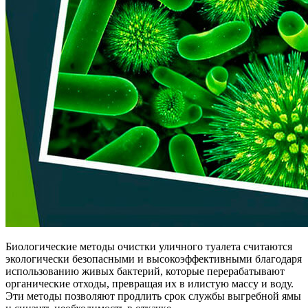
Биологические методы очистки уличного туалета считаются
экологически безопасными и высокоэффективными благодаря
использованию живых бактерий, которые перерабатывают
органические отходы, превращая их в илистую массу и воду.
Эти методы позволяют продлить срок службы выгребной ямы