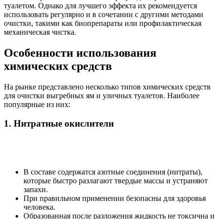
туалетом. Однако для лучшего эффекта их рекомендуется
использовать регулярно и в сочетании с другими методами
очистки, такими как биопрепараты или профилактическая
механическая чистка.
Особенности использования
химических средств
На рынке представлено несколько типов химических средств
для очистки выгребных ям и уличных туалетов. Наиболее
популярные из них:
1. Нитратные окислители
В составе содержатся азотные соединения (нитраты),
которые быстро разлагают твердые массы и устраняют
запахи.
При правильном применении безопасны для здоровья
человека.
Образованная после разложения жидкость не токсична и