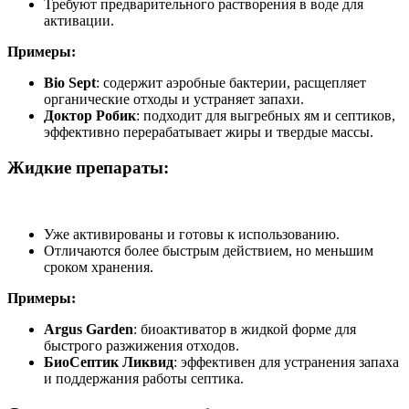
Требуют предварительного растворения в воде для
активации.
Примеры:
Bio Sept
: содержит аэробные бактерии, расщепляет
органические отходы и устраняет запахи.
Доктор Робик
: подходит для выгребных ям и септиков,
эффективно перерабатывает жиры и твердые массы.
Жидкие препараты:
Уже активированы и готовы к использованию.
Отличаются более быстрым действием, но меньшим
сроком хранения.
Примеры:
Argus Garden
: биоактиватор в жидкой форме для
быстрого разжижения отходов.
БиоСептик Ликвид
: эффективен для устранения запаха
и поддержания работы септика.