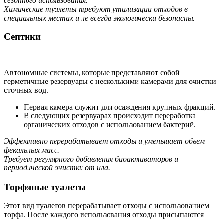
сезонного использования.
Химические туалеты требуют утилизации отходов в
специальных местах и не всегда экологически безопасны.
Септики
Автономные системы, которые представляют собой
герметичные резервуары с несколькими камерами для очистки
сточных вод.
Первая камера служит для осаждения крупных фракций.
В следующих резервуарах происходит переработка
органических отходов с использованием бактерий.
Эффективно перерабатывает отходы и уменьшает объем
фекальных масс.
Требует регулярного добавления биоактиваторов и
периодической очистки от ила.
Торфяные туалеты
Этот вид туалетов перерабатывает отходы с использованием
торфа. После каждого использования отходы присыпаются