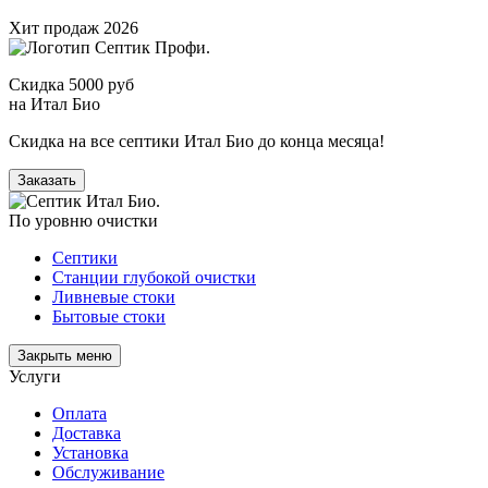
Хит продаж 2026
Скидка 5000 руб
на Итал Био
Скидка на все септики Итал Био до конца месяца!
Заказать
По уровню очистки
Септики
Станции глубокой очистки
Ливневые стоки
Бытовые стоки
Закрыть меню
Услуги
Оплата
Доставка
Установка
Обслуживание