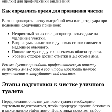
опилки) для профилактики заиливания.
Как определить время для проведения чистки
Важно проводить чистку выгребной ямы или резервуара при
появлении следующих признаков:
Неприятный запах стал распространяться даже на
удаленные участки.
Вода из умывальников и душевых стоков сливается
медленнее обычного.
Появление мух и других насекомых вблизи туалета.
Уровень отходов достиг отметки в 2/3 объема ямы.
Рекомендуется проводить профилактическую очистку
выгребных ям 1-2 раза в год, чтобы избежать полного
переполнения и затруднительной очистки.
Этапы подготовки к чистке уличного
туалета
Перед началом очистки уличного туалета необходимо
тщательно подготовиться, чтобы процедура прошла безопасно
и максимально эффективно. Подготовка включает выбор