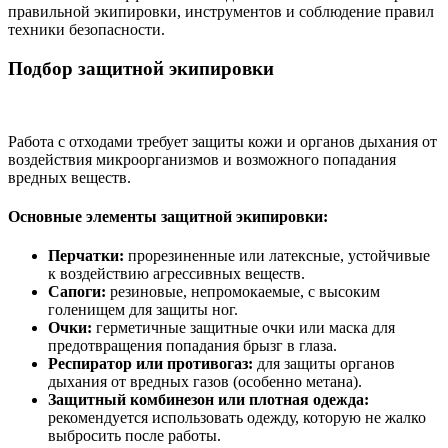
правильной экипировки, инструментов и соблюдение правил
техники безопасности.
Подбор защитной экипировки
Работа с отходами требует защиты кожи и органов дыхания от
воздействия микроорганизмов и возможного попадания
вредных веществ.
Основные элементы защитной экипировки:
Перчатки:
прорезиненные или латексные, устойчивые
к воздействию агрессивных веществ.
Сапоги:
резиновые, непромокаемые, с высоким
голенищем для защиты ног.
Очки:
герметичные защитные очки или маска для
предотвращения попадания брызг в глаза.
Респиратор или противогаз:
для защиты органов
дыхания от вредных газов (особенно метана).
Защитный комбинезон или плотная одежда:
рекомендуется использовать одежду, которую не жалко
выбросить после работы.