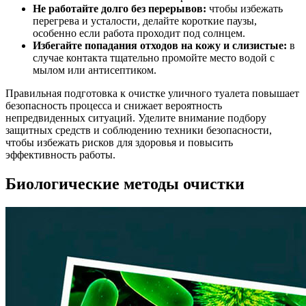
Не работайте долго без перерывов:
чтобы избежать
перегрева и усталости, делайте короткие паузы,
особенно если работа проходит под солнцем.
Избегайте попадания отходов на кожу и слизистые:
в
случае контакта тщательно промойте место водой с
мылом или антисептиком.
Правильная подготовка к очистке уличного туалета повышает
безопасность процесса и снижает вероятность
непредвиденных ситуаций. Уделите внимание подбору
защитных средств и соблюдению техники безопасности,
чтобы избежать рисков для здоровья и повысить
эффективность работы.
Биологические методы очистки