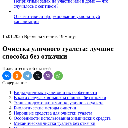
Неприятный запах на участке или в доме — что
случилось с септиком?
От чего зависит формирование уклона труб
канализации
15.01.2025
Время на чтение: 19 минут
Очистка уличного туалета: лучшие
способы без откачки
Поделитесь этой статьей
Содержание
Виды уличных туалетов и их особенности
В каких случаях возможна очистка без откачки
Этапы подготовки к чистке уличного туалета
Биологические методы очистки
Народные средства для очистки туалета
Особенности использования химических средств
Механическая чистка туалета без откачки