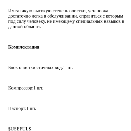
Имея такую высокую степень очистки, установка
достаточно легка в обслуживании, справиться с которым
под силу человеку, не имеющему специальных навыков в
данной области.
Комплектация
Блок очистки сточных вод:1 шт.
Компрессор:1 шт.
Паспорт:1 шт.
$USEFUL$