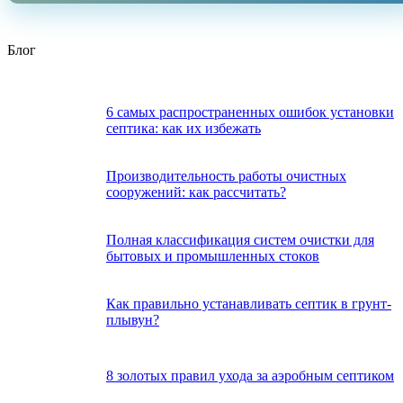
Блог
6 самых распространенных ошибок установки
септика: как их избежать
Производительность работы очистных
сооружений: как рассчитать?
Полная классификация систем очистки для
бытовых и промышленных стоков
Как правильно устанавливать септик в грунт-
плывун?
8 золотых правил ухода за аэробным септиком