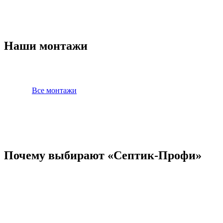
Наши монтажи
Все монтажи
Почему выбирают «Септик-Профи»