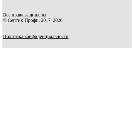
Все права защищены.
© Септик-Профи, 2017–2026
Политика конфиденциальности