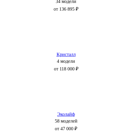
34 модели
от 136 895 ₽
Кристалл
4 модели
от 118 000 ₽
Эколайф
58 моделей
от 47 000 ₽