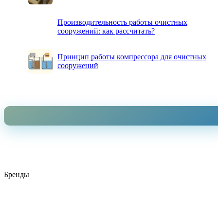
Производительность работы очистных
сооружений: как рассчитать?
Принцип работы компрессора для очистных
сооружений
Бренды