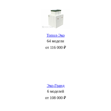
Топол-Эко
64 модели
от 116 000 ₽
Эко-Гранд
6 моделей
от 108 000 ₽