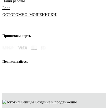
Наши работы
Блог
ОСТОРОЖНО: МОШЕННИКИ!
Принимаем карты
Подписывайтесь
Создание и продвижение