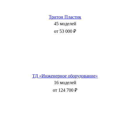
Тритон Пластик
45 моделей
от 53 000 ₽
ТД «Инженерное оборудование»
16 моделей
от 124 700 ₽