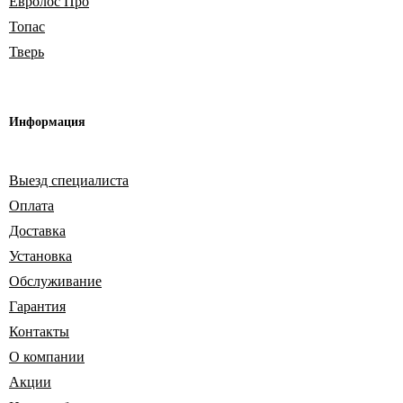
Евролос Про
Топас
Тверь
Информация
Выезд специалиста
Оплата
Доставка
Установка
Обслуживание
Гарантия
Контакты
О компании
Акции