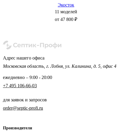
Экосток
11 моделей
от 47 800 ₽
Адрес нашего офиса
Московская область,
г. Лобня, ул. Калинина,
д. 5, офис 4
ежедневно – 9:00 - 20:00
+7 495 106-66-03
для заявок и запросов
order@septic-profi.ru
Производители