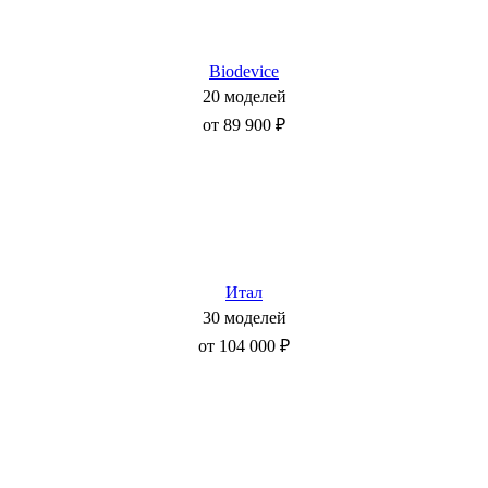
Biodevice
20 моделей
от 89 900 ₽
Итал
30 моделей
от 104 000 ₽