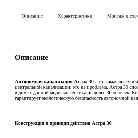
Описание
Характеристики
Монтаж и схе
Описание
Автономная канализация Астра 30
- это самая доступн
центральной канализации, это не проблема, Астра 30 спо
в доме с данной моделью септика не долее 30 человек. К
гарантирует экологическую безопасность автономной ка
Конструкция и принцип действия Астра 30