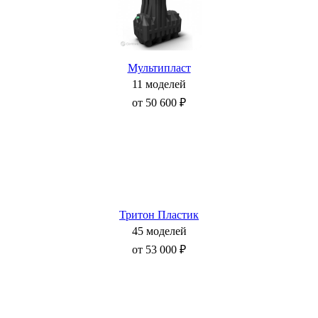
Мультипласт
11 моделей
от 50 600 ₽
Тритон Пластик
45 моделей
от 53 000 ₽