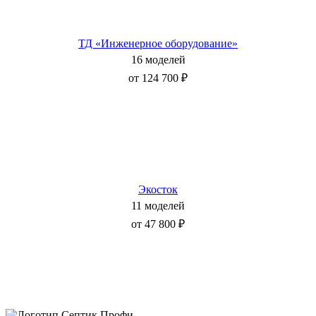
ТД «Инженерное оборудование»
16 моделей
от 124 700 ₽
Экосток
11 моделей
от 47 800 ₽