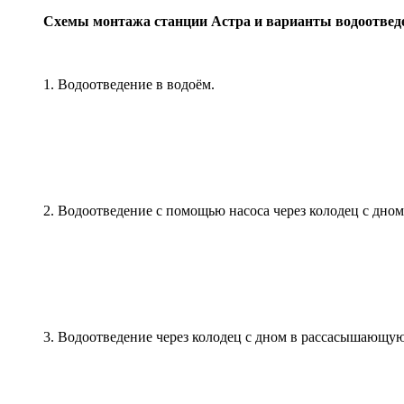
Схемы монтажа станции Астра и варианты водоотвед
1. Водоотведение в водоём.
2. Водоотведение с помощью насоса через колодец с дно
3. Водоотведение через колодец с дном в рассасышающу