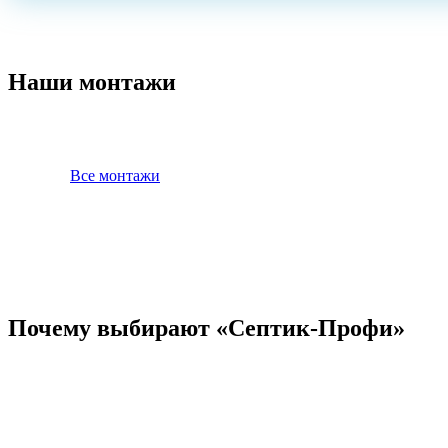
Наши монтажи
Все монтажи
Почему выбирают «Септик-Профи»