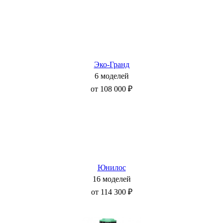
Эко-Гранд
6 моделей
от 108 000 ₽
Юнилос
16 моделей
от 114 300 ₽