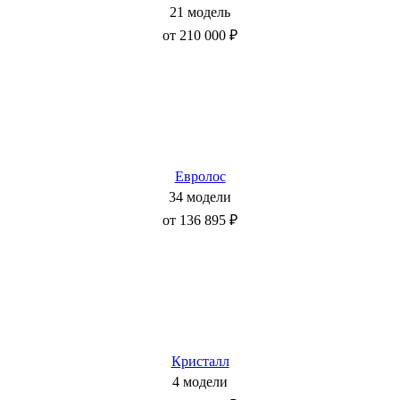
21 модель
от 210 000 ₽
Евролос
34 модели
от 136 895 ₽
Кристалл
4 модели