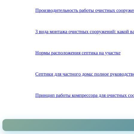
Производительность работы очистных сооружен
3 вида монтажа очистных сооружений: какой в
Нормы расположения септика на участке
Септики для частного дома: полное руководств
Принцип работы компрессора для очистных с