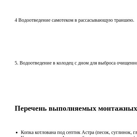
4 Водоотведение самотеком в рассасывающую траншею.
5. Водоотведение в колодец с дном для выброса очищенн
Перечень выполняемых монтажных 
Копка котлована под септик Астра (песок, суглинок, г