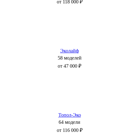
от 118 000 ₽
Эколайф
58 моделей
от 47 000 ₽
Топол-Эко
64 модели
от 116 000 ₽