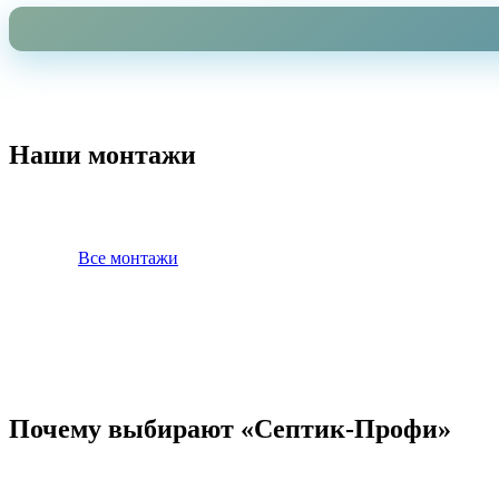
Наши монтажи
Все монтажи
Почему выбирают «Септик-Профи»