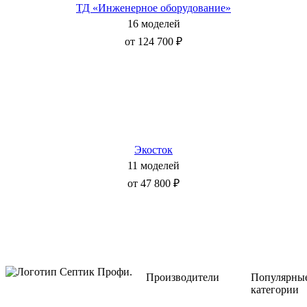
ТД «Инженерное оборудование»
16 моделей
от 124 700 ₽
Экосток
11 моделей
от 47 800 ₽
Производители
Популярны
категории