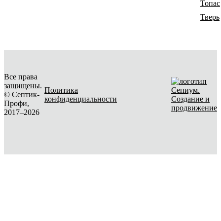
Топас
Тверь
Все права
защищены.
Политика
© Септик-
конфиденциальности
Создание и
Профи,
продвижение
2017–2026