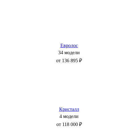
Евролос
34 модели
от 136 895 ₽
Кристалл
4 модели
от 118 000 ₽