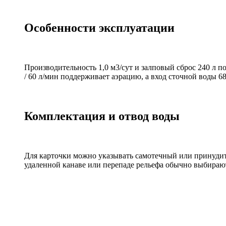
Особенности эксплуатации
Производительность 1,0 м3/сут и залповый сброс 240 л 
/ 60 л/мин поддерживает аэрацию, а вход сточной воды 
Комплектация и отвод воды
Для карточки можно указывать самотечный или принудит
удаленной канаве или перепаде рельефа обычно выбира