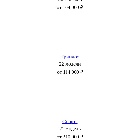
от 104 000 ₽
Гринлос
22 модели
от 114 000 ₽
Спарта
21 модель
от 210 000 ₽