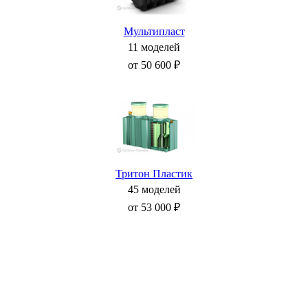
Мультипласт
11 моделей
от 50 600 ₽
Тритон Пластик
45 моделей
от 53 000 ₽