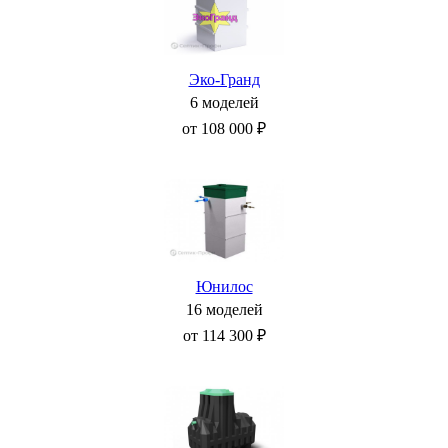
Эко-Гранд
6 моделей
от 108 000 ₽
Юнилос
16 моделей
от 114 300 ₽