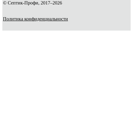
© Септик-Профи, 2017–2026
Политика конфиденциальности