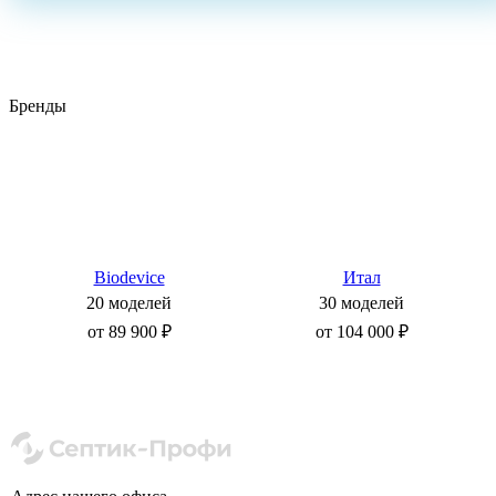
Бренды
Biodevice
Итал
20 моделей
30 моделей
от 89 900 ₽
от 104 000 ₽