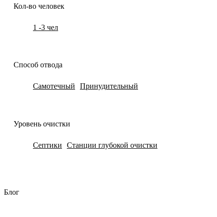
Кол-во человек
1 -3 чел
Способ отвода
Самотечный
Принудительный
Уровень очистки
Септики
Станции глубокой очистки
Блог