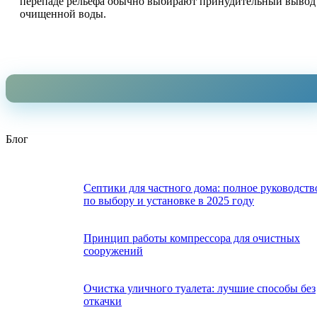
перепаде рельефа обычно выбирают принудительный вывод
очищенной воды.
Блог
Септики для частного дома: полное руководств
по выбору и установке в 2025 году
Принцип работы компрессора для очистных
сооружений
Очистка уличного туалета: лучшие способы без
откачки