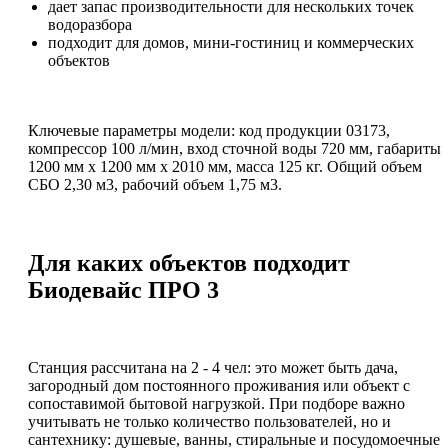
дает запас производительности для нескольких точек
водоразбора
подходит для домов, мини-гостиниц и коммерческих
объектов
Ключевые параметры модели: код продукции 03173,
компрессор 100 л/мин, вход сточной воды 720 мм, габариты
1200 мм x 1200 мм x 2010 мм, масса 125 кг. Общий объем
СБО 2,30 м3, рабочий объем 1,75 м3.
Для каких объектов подходит
Биодевайс ПРО 3
Станция рассчитана на 2 - 4 чел: это может быть дача,
загородный дом постоянного проживания или объект с
сопоставимой бытовой нагрузкой. При подборе важно
учитывать не только количество пользователей, но и
сантехнику: душевые, ванны, стиральные и посудомоечные