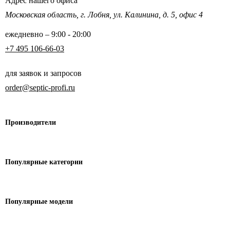
Адрес нашего офиса
Московская область,
г. Лобня, ул. Калинина,
д. 5, офис 4
ежедневно – 9:00 - 20:00
+7 495 106-66-03
для заявок и запросов
order@septic-profi.ru
Производители
Популярные
категории
Популярные модели