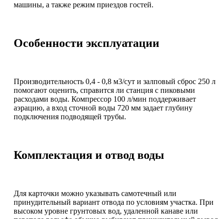
машины, а также режим приездов гостей.
Особенности эксплуатации
Производительность 0,4 - 0,8 м3/сут и залповый сброс 250 л
помогают оценить, справится ли станция с пиковыми
расходами воды. Компрессор 100 л/мин поддерживает
аэрацию, а вход сточной воды 720 мм задает глубину
подключения подводящей трубы.
Комплектация и отвод воды
Для карточки можно указывать самотечный или
принудительный вариант отвода по условиям участка. При
высоком уровне грунтовых вод, удаленной канаве или