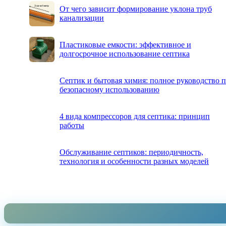
От чего зависит формирование уклона труб
канализации
Пластиковые емкости: эффективное и
долгосрочное использование септика
Септик и бытовая химия: полное руководство 
безопасному использованию
4 вида компрессоров для септика: принцип
работы
Обслуживание септиков: периодичность,
технология и особенности разных моделей