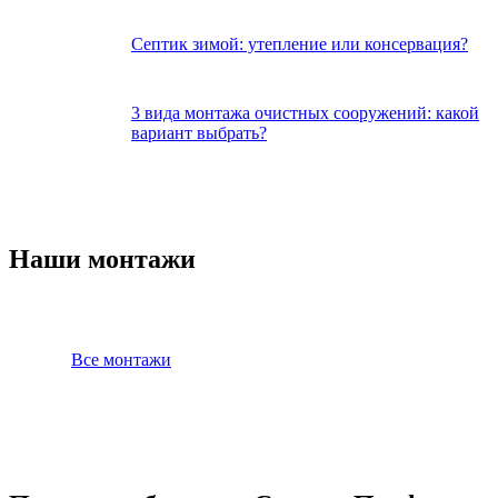
Септик зимой: утепление или консервация?
3 вида монтажа очистных сооружений: какой
вариант выбрать?
Наши монтажи
Все монтажи