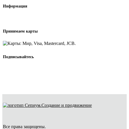
Информация
Принимаем карты
Подписывайтесь
Создание и продвижение
Все права защищены.