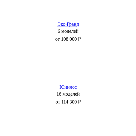
Эко-Гранд
6 моделей
от 108 000 ₽
Юнилос
16 моделей
от 114 300 ₽