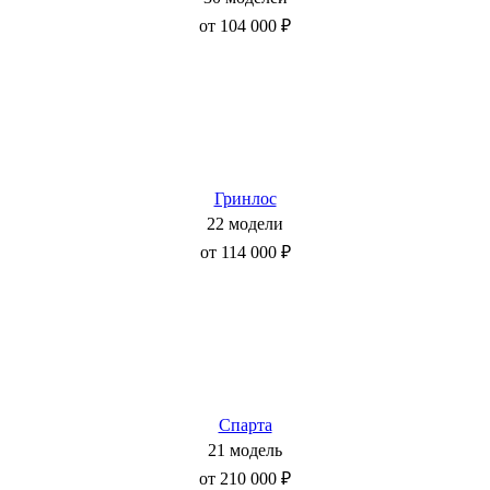
от 104 000 ₽
Гринлос
22 модели
от 114 000 ₽
Спарта
21 модель
от 210 000 ₽