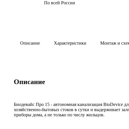
По всей России
Описание
Характеристики
Монтаж и схе
Описание
Биодевайс Про 15 - автономная канализация BioDevice для 
хозяйственно-бытовых стоков в сутки и выдерживает зал
приборы дома, а не только по числу жильцов.