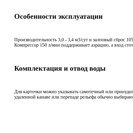
Особенности эксплуатации
Производительность 3,0 - 3,4 м3/сут и залповый сброс 1
Компрессор 150 л/мин поддерживает аэрацию, а вход сто
Комплектация и отвод воды
Для карточки можно указывать самотечный или принудит
удаленной канаве или перепаде рельефа обычно выбира