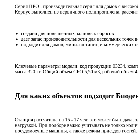
Серия ПРО - производительная серия для домов с высоко
Корпус выполнен из первичного полипропилена, рассчит
создана для повышенных залповых сбросов
дает запас производительности для нескольких точек 
подходит для домов, мини-гостиниц и коммерческих о
Ключевые параметры модели: код продукции 03234, компр
масса 320 кг. Общий объем СБО 5,50 м3, рабочий объем 4
Для каких объектов подходит Биоде
Станция рассчитана на 15 - 17 чел: это может быть дача
нагрузкой. При подборе важно учитывать не только колич
посудомоечные машины, а также режим приездов гостей.