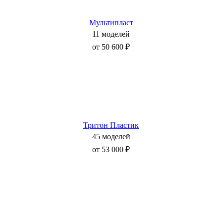
Мультипласт
11 моделей
от 50 600 ₽
Тритон Пластик
45 моделей
от 53 000 ₽