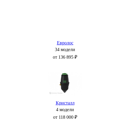
Евролос
34 модели
от 136 895 ₽
Кристалл
4 модели
от 118 000 ₽