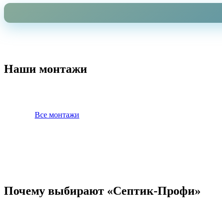
Наши монтажи
Все монтажи
Почему выбирают «Септик-Профи»