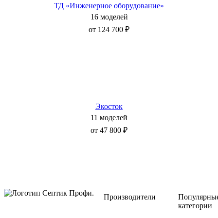
ТД «Инженерное оборудование»
16 моделей
от 124 700 ₽
Экосток
11 моделей
от 47 800 ₽
Производители
Популярны
категории