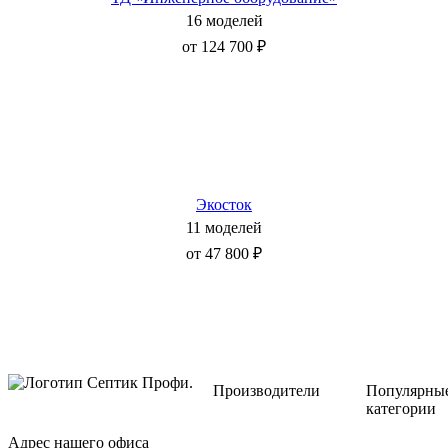
16 моделей
от 124 700 ₽
Экосток
11 моделей
от 47 800 ₽
Производители
Популярны
категории
Адрес нашего офиса