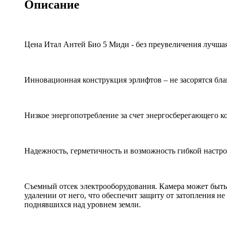
Описание
Цена Итал Антей Био 5 Миди - без преувеличения лучшая
Инновационная конструкция эрлифтов – не засорятся бла
Низкое энергопотребление за счет энергосберегающего к
Надежность, герметичность и возможность гибкой настро
Съемный отсек электрооборудования. Камера может быть
удалении от него, что обеспечит защиту от затопления н
поднявшихся над уровнем земли.