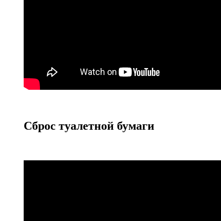
Сброс туалетной бумаги