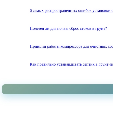
6 самых распространенных ошибок установки с
Полезен ли для почвы сброс стоков в грунт?
Принцип работы компрессора для очистных с
Как правильно устанавливать септик в грунт-