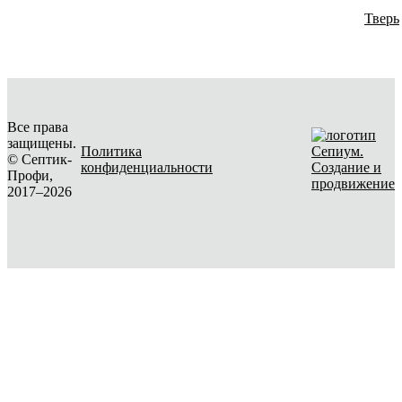
Тверь
Все права
защищены.
Политика
© Септик-
конфиденциальности
Создание и
Профи,
продвижение
2017–2026