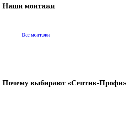
Наши монтажи
Все монтажи
Почему выбирают «Септик-Профи»