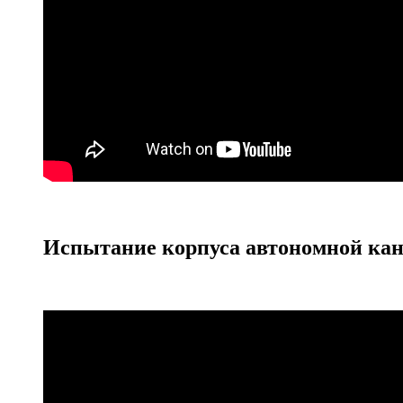
Испытание корпуса автономной кан