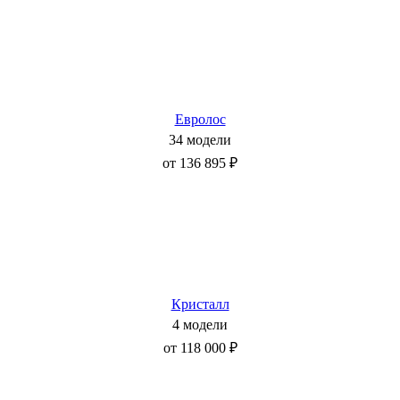
Евролос
34 модели
от 136 895 ₽
Кристалл
4 модели
от 118 000 ₽