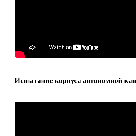
Испытание корпуса автономной кан