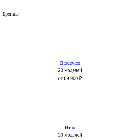
Бренды
Biodevice
20 моделей
от 89 900 ₽
Итал
30 моделей