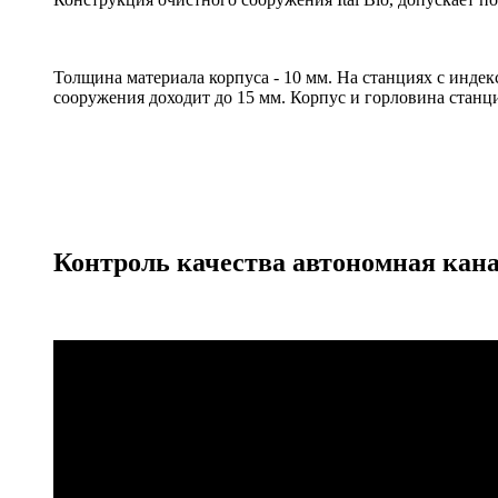
Толщина материала корпуса - 10 мм. На станциях с инде
сооружения доходит до 15 мм. Корпус и горловина стан
Контроль качества автономная кан