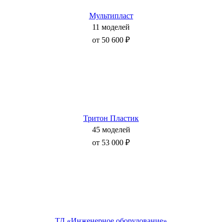
Мультипласт
11 моделей
от 50 600 ₽
Тритон Пластик
45 моделей
от 53 000 ₽
ТД «Инженерное оборудование»