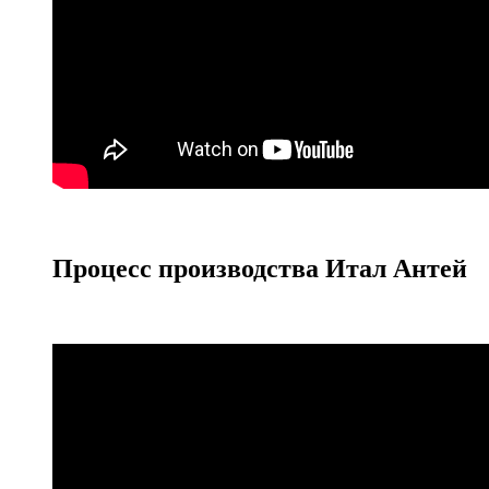
Процесс производства Итал Антей