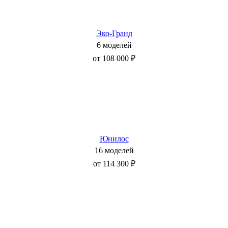
Эко-Гранд
6 моделей
от 108 000 ₽
Юнилос
16 моделей
от 114 300 ₽