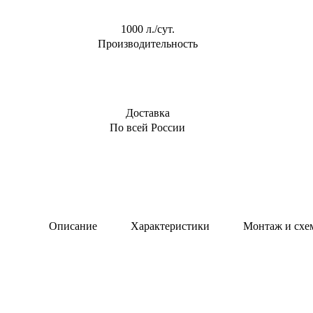
1000 л./сут.
Производительность
Доставка
По всей России
Описание
Характеристики
Монтаж и схе