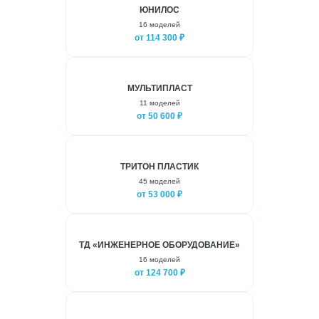
ЮНИЛОС
16 моделей
от 114 300 ₽
МУЛЬТИПЛАСТ
11 моделей
от 50 600 ₽
ТРИТОН ПЛАСТИК
45 моделей
от 53 000 ₽
ТД «ИНЖЕНЕРНОЕ ОБОРУДОВАНИЕ»
16 моделей
от 124 700 ₽