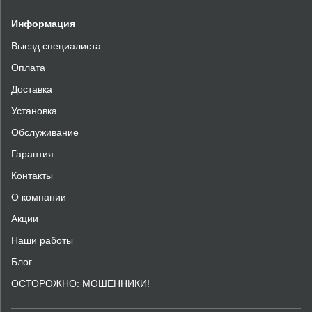
Информация
Выезд специалиста
Оплата
Доставка
Установка
Обслуживание
Гарантия
Контакты
О компании
Акции
Наши работы
Блог
ОСТОРОЖНО: МОШЕННИКИ!