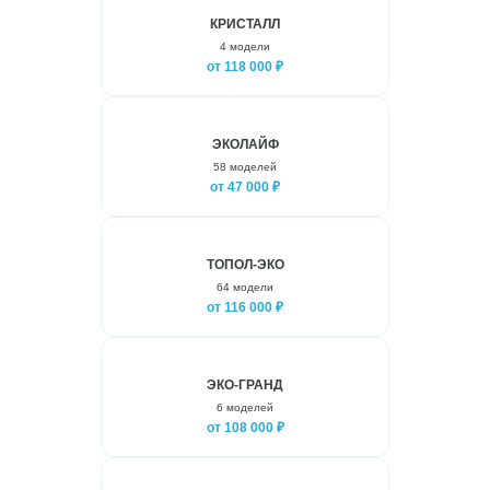
КРИСТАЛЛ
4 модели
от 118 000 ₽
ЭКОЛАЙФ
58 моделей
от 47 000 ₽
ТОПОЛ-ЭКО
64 модели
от 116 000 ₽
ЭКО-ГРАНД
6 моделей
от 108 000 ₽