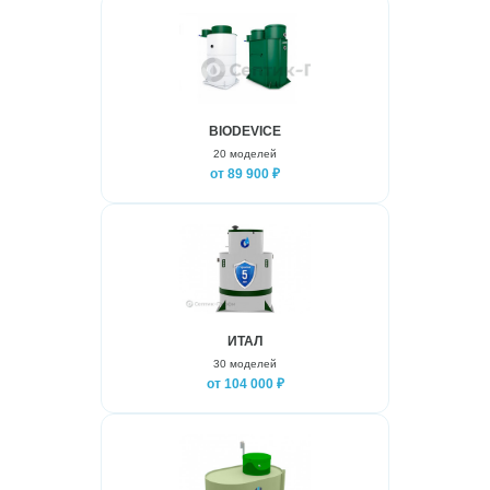
BIODEVICE
20 моделей
от 89 900 ₽
ИТАЛ
30 моделей
от 104 000 ₽