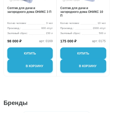
Септик для дачи и
Септик для дачи и
загородного дома ОНИКС 3 П
загородного дома ОНИКС 10
П
Кол-во человек:
3 чел
Кол-во человек:
10 чел
600 л/сут
2000 л/сут
Залповый сброс:
150 л
Залповый сброс:
500 л
98 000 ₽
175 000 ₽
арт: 0169
арт: 0175
КУПИТЬ
КУПИТЬ
В КОРЗИНУ
В КОРЗИНУ
Бренды