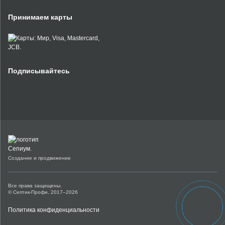
Принимаем карты
Подписывайтесь
Создание и продвижение
Все права защищены.
© Септик-Профи, 2017–2026
Политика конфиденциальности