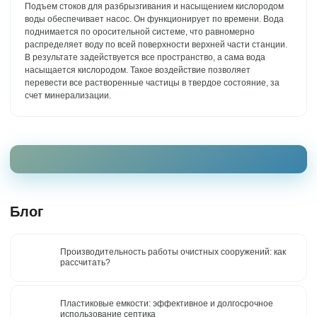
Подъем стоков для разбрызгивания и насыщением кислородом
воды обеспечивает насос. Он функционирует по времени. Вода
поднимается по оросительной системе, что равномерно
распределяет воду по всей поверхности верхней части станции.
В результате задействуется все пространство, а сама вода
насыщается кислородом. Такое воздействие позволяет
перевести все растворенные частицы в твердое состояние, за
счет минерализации.
Блог
Производительность работы очистных сооружений: как
рассчитать?
Пластиковые емкости: эффективное и долгосрочное
использование септика