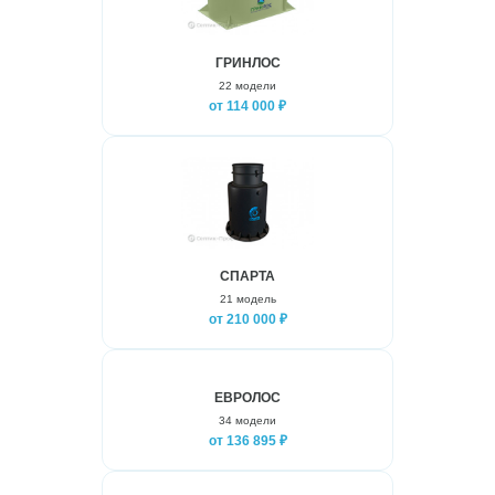
ГРИНЛОС
22 модели
от 114 000 ₽
СПАРТА
21 модель
от 210 000 ₽
ЕВРОЛОС
34 модели
от 136 895 ₽