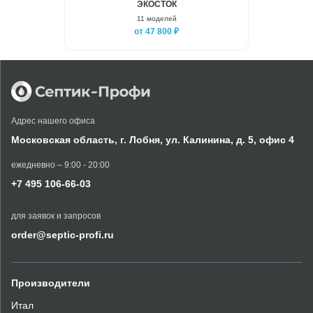
ЭКОСТОК
11 моделей
от 47 800 ₽
Адрес нашего офиса
Московская область,
г. Лобня, ул. Калинина,
д. 5, офис 4
ежедневно – 9:00 - 20:00
+7 495 106-66-03
для заявок и запросов
order@septic-profi.ru
Производители
Итал