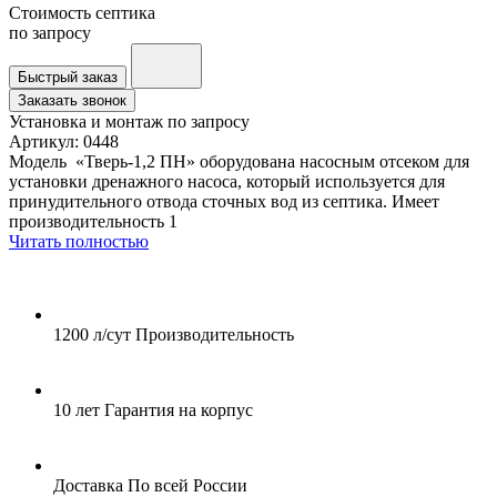
Стоимость септика
по запросу
Быстрый заказ
Заказать звонок
Установка и монтаж
по запросу
Артикул:
0448
Модель «Тверь-1,2 ПН» оборудована насосным отсеком для
установки дренажного насоса, который используется для
принудительного отвода сточных вод из септика. Имеет
производительность 1
Читать полностью
1200 л/сут
Производительность
10 лет
Гарантия на корпус
Доставка
По всей России