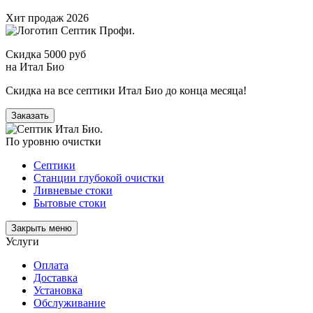
Хит продаж 2026
Скидка 5000 руб
на Итал Био
Скидка на все септики Итал Био до конца месяца!
Заказать
По уровню очистки
Септики
Станции глубокой очистки
Ливневые стоки
Бытовые стоки
Закрыть меню
Услуги
Оплата
Доставка
Установка
Обслуживание