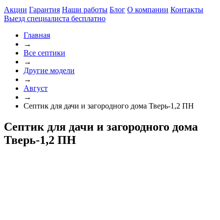
Акции
Гарантия
Наши работы
Блог
О компании
Контакты
Выезд специалиста
бесплатно
Главная
→
Все септики
→
Другие модели
→
Август
→
Септик для дачи и загородного дома Тверь-1,2 ПН
Септик для дачи и загородного дома
Тверь-1,2 ПН