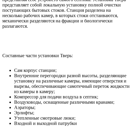
представляет собой локальную установку полной очистки
поступающих бытовых стоков. Станция разделена на
несколько рабочих камер, в которых стоки отстаиваются,
механически разделяются на фракции и биологически
разлагаются.
Составные части установки Тверь:
Сам корпус станции;
Внутренние перегородки разной высоты, разделяющие
установку на различные камеры, имеющие отверстия и
вырезы, обеспечивающие самотечный переток жидкости
из камеры в камеру;
Компрессор для подачи воздуха в септик;
Воздуховоды, оснащенные различными кранами;
Аэраторы;
Эрлифты;
Утепленные смотровые люки;
Входной и выходной патрубки