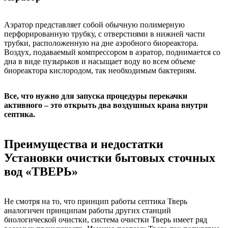
Аэратор представляет собой обычную полимерную
перфорированную трубку, с отверстиями в нижней части
трубки, расположенную на дне аэробного биореактора.
Воздух, подаваемый компрессором в аэратор, поднимается со
дна в виде пузырьков и насыщает воду во всем объеме
биореактора кислородом, так необходимым бактериям.
Все, что нужно для запуска процедуры перекачки
активного – это открыть два воздушных крана внутри
септика.
Преимущества и недостатки
Установки очистки бытовых сточных
вод «ТВЕРЬ»
Не смотря на то, что принцип работы септика Тверь
аналогичен принципам работы других станций
биологической очистки, система очистки Тверь имеет ряд