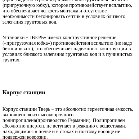
(пригрузочную юбку), которое противодействует всплытию,
что обеспечивает легкость монтажа и отсутствие
необходимости бетонировать септик в условиях близкого
залегания грунтовых вод.
Установки «ТВЕРЬ» имеют конструктивное решение
(«пригрузочная юбка») противодействия всплытию (не надо
бетонировать), что обеспечивает надежность конструкции в
условиях близкого залегания грунтовых вод и в пучинистых
грунтах.
Корпус станции
Корпус станции Тверь – это абсолютно герметичная емкость,
выполненная из высокопрочного
полипропилена(производство Германии). Полипропилен
абсолютно инертен, не вступает в реакцию с веществами,
находящимися в почве и в стоках и поэтому вообще не
подвержен коррозии.