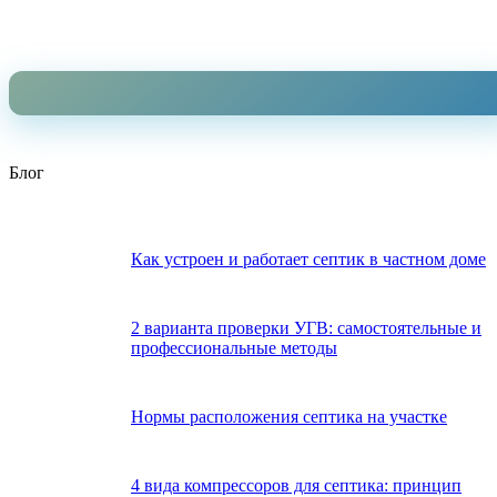
Блог
Как устроен и работает септик в частном доме
2 варианта проверки УГВ: самостоятельные и
профессиональные методы
Нормы расположения септика на участке
4 вида компрессоров для септика: принцип