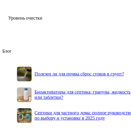
Уровень очистки
Блог
Полезен ли для почвы сброс стоков в грунт?
Биоактиваторы для септика: гранулы, жидкость
или таблетки?
Септики для частного дома: полное руководств
по выбору и установке в 2025 году