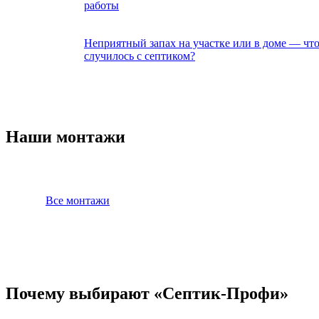
работы
Неприятный запах на участке или в доме — чт
случилось с септиком?
Наши монтажи
Все монтажи
Почему выбирают «Септик-Профи»