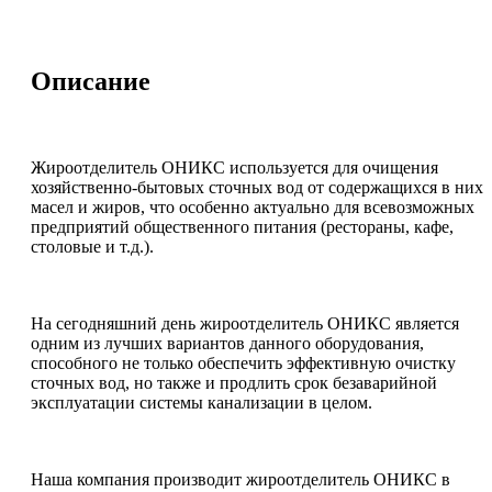
Описание
Жироотделитель ОНИКС используется для очищения
хозяйственно-бытовых сточных вод от содержащихся в них
масел и жиров, что особенно актуально для всевозможных
предприятий общественного питания (рестораны, кафе,
столовые и т.д.).
На сегодняшний день жироотделитель ОНИКС является
одним из лучших вариантов данного оборудования,
способного не только обеспечить эффективную очистку
сточных вод, но также и продлить срок безаварийной
эксплуатации системы канализации в целом.
Наша компания производит жироотделитель ОНИКС в