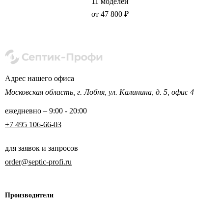
11 моделей
от 47 800 ₽
Адрес нашего офиса
Московская область,
г. Лобня, ул. Калинина,
д. 5, офис 4
ежедневно – 9:00 - 20:00
+7 495 106-66-03
для заявок и запросов
order@septic-profi.ru
Производители