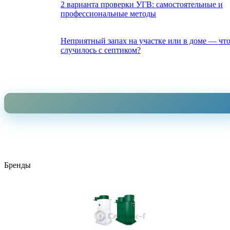
2 варианта проверки УГВ: самостоятельные и
профессиональные методы
Неприятный запах на участке или в доме — чт
случилось с септиком?
Бренды