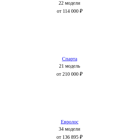
22 модели
от 114 000 ₽
Спарта
21 модель
от 210 000 ₽
Евролос
34 модели
от 136 895 ₽