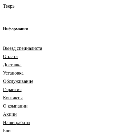
Тверь
Информация
Выезд специалиста
Оплата
Доставка
Установка
Обслуживание
Гарантия
Контакты
О компании
Акции
Наши работы
Блог