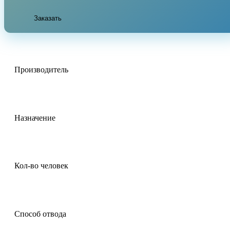
Заказать
Производитель
Назначение
Кол-во человек
Способ отвода