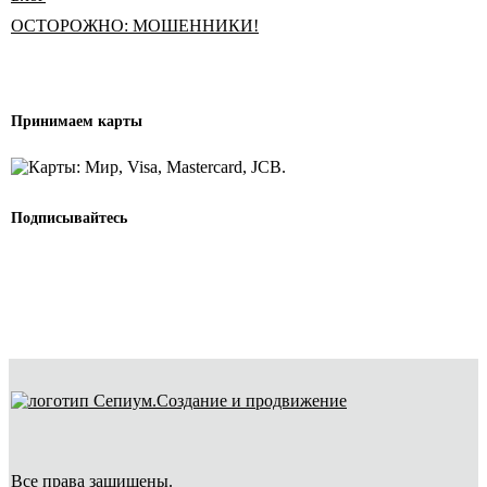
ОСТОРОЖНО: МОШЕННИКИ!
Принимаем карты
Подписывайтесь
Создание и продвижение
Все права защищены.