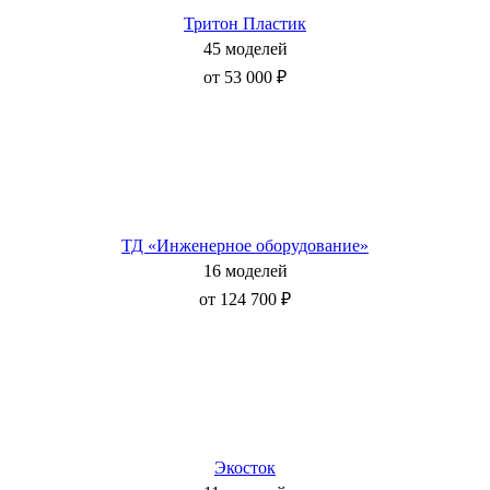
Тритон Пластик
45 моделей
от 53 000 ₽
ТД «Инженерное оборудование»
16 моделей
от 124 700 ₽
Экосток