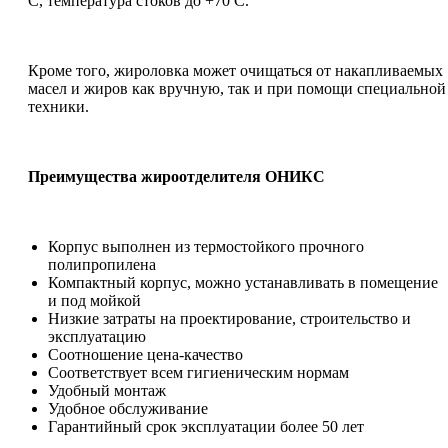
С, температура стоков до +70 С.
Кроме того, жироловка может очищаться от накапливаемых
масел и жиров как вручную, так и при помощи специальной
техники.
Преимущества жироотделителя ОНИКС
Корпус выполнен из термостойкого прочного
полипропилена
Компактный корпус, можно устанавливать в помещение
и под мойкой
Низкие затраты на проектирование, строительство и
эксплуатацию
Соотношение цена-качество
Соответствует всем гигиеническим нормам
Удобный монтаж
Удобное обслуживание
Гарантийный срок эксплуатации более 50 лет