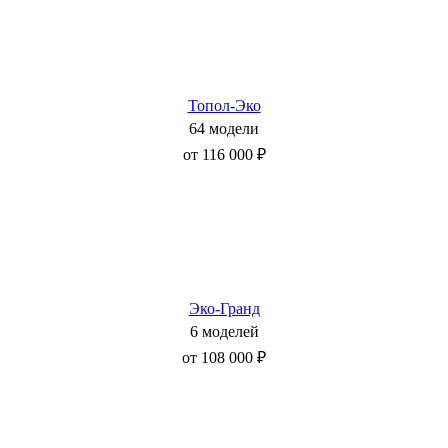
Топол-Эко
64 модели
от 116 000 ₽
Эко-Гранд
6 моделей
от 108 000 ₽