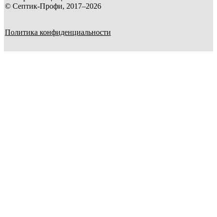
© Септик-Профи, 2017–2026
Политика конфиденциальности