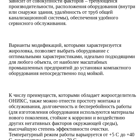
зависит от совокупности факторов – требующейся
производительности, расположения оборудования (внутри
или снаружи здания, удалённость от труб общей
канализационной системы), обеспечения удобного
сервисного обслуживания.
Варианты модификаций, которыми характеризуется
жироловка, позволяет выбрать оборудование с
оптимальными характеристиками, идеально подходящими
для любого объекта, от наиболее масштабных
промышленных предприятий до установки компактного
оборудования непосредственно под мойкой.
К числу преимуществ, которыми обладает жироотделитель
ОНИКС, также можно отнести простоту монтажа и
обслуживания, долговечность и бесперебойность работы
(для изготовления оборудования используются материалы
нового поколения, стойкие к коррозии и воздействию
других негативных факторов окружающей среды),
высочайшую степень эффективности очистки.
Температурный режим работы варьируется от +5 С до +40