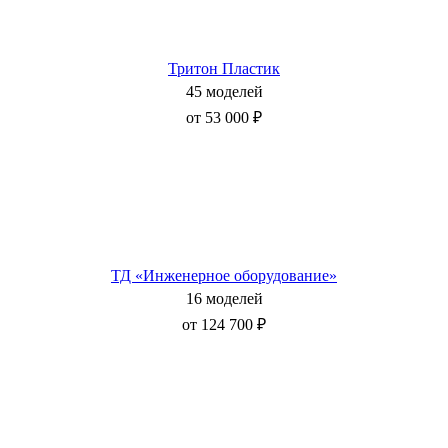
Тритон Пластик
45 моделей
от 53 000 ₽
ТД «Инженерное оборудование»
16 моделей
от 124 700 ₽