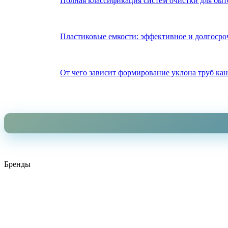
Полная классификация систем очистки для бы
Пластиковые емкости: эффективное и долгосро
От чего зависит формирование уклона труб ка
Бренды