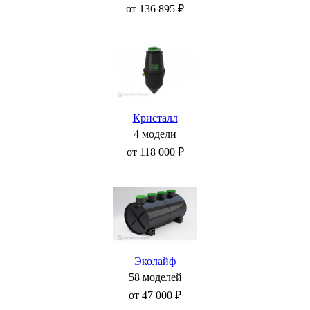
от 136 895 ₽
Кристалл
4 модели
от 118 000 ₽
Эколайф
58 моделей
от 47 000 ₽