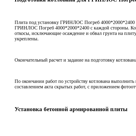
Плита под установку ГРИНЛОС Погреб 4000*2000*2400 д
ГРИНЛОС Погреб 4000*2000*2400 с каждой стороны. Кот
откосы, исключающие осаждение и обвал грунта на плит
укреплены.
Окончательный расчет и задание на подготовку котлован
По окончании работ по устройству котлована выполнить 
составлением акта скрытых работ, с приложением фотоот
Установка бетонной армированной плиты