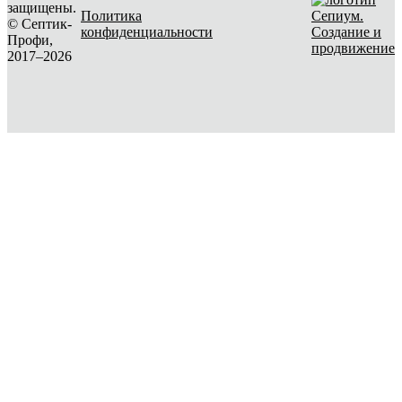
защищены.
Политика
© Септик-
конфиденциальности
Создание и
Профи,
продвижение
2017–2026