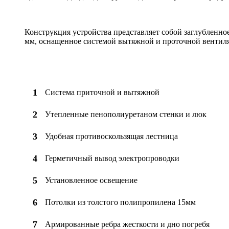
Конструкция устройства представляет собой заглубленн
мм, оснащенное системой вытяжной и проточной вентил
Система приточной и вытяжной
Утепленные пенополиуретаном стенки и люк
Удобная противоскользящая лестница
Герметичный вывод электропроводки
Установленное освещение
Потолки из толстого полипропилена 15мм
Армированные ребра жесткости и дно погребя