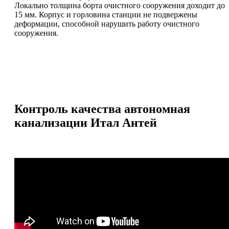
Локально толщина борта очистного сооружения доходит до
15 мм. Корпус и горловина станции не подвержены
деформации, способной нарушить работу очистного
сооружения.
Контроль качества автономная
канализации Итал Антей