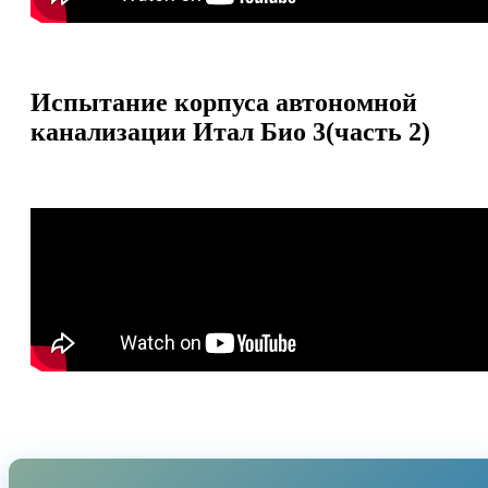
Испытание корпуса автономной
канализации Итал Био 3(часть 2)