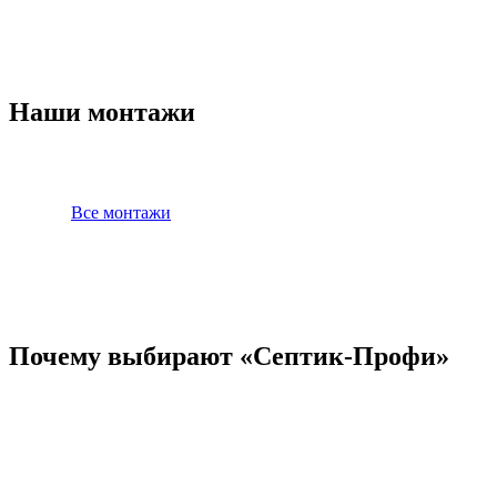
Наши монтажи
Все монтажи
Почему выбирают «Септик-Профи»