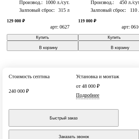
1000 л./сут.
450 л./сут
Залповый сброс:
315 л
Залповый сброс:
110 
129 000 ₽
119 000 ₽
арт: 0627
арт: 061
Купить
Купить
В корзину
В корзину
Стоимость септика
Установка и монтаж
от 48 000 ₽
240 000 ₽
Подробнее
Быстрый заказ
Заказать звонок