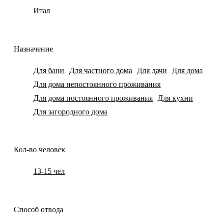
Итал
Назначение
Для бани
Для частного дома
Для дачи
Для дома
Для дома непостоянного проживания
Для дома постоянного проживания
Для кухни
Для загородного дома
Кол-во человек
13-15 чел
Способ отвода