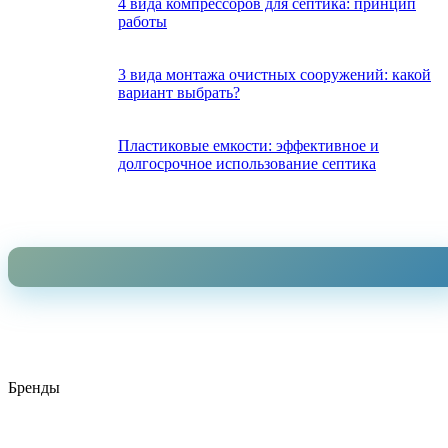
4 вида компрессоров для септика: принцип
работы
3 вида монтажа очистных сооружений: какой
вариант выбрать?
Пластиковые емкости: эффективное и
долгосрочное использование септика
Бренды