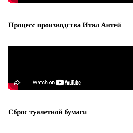
Процесс производства Итал Антей
Сброс туалетной бумаги