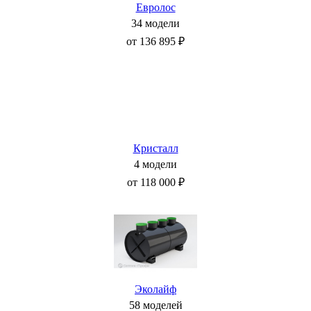
Евролос
34 модели
от 136 895 ₽
Кристалл
4 модели
от 118 000 ₽
Эколайф
58 моделей