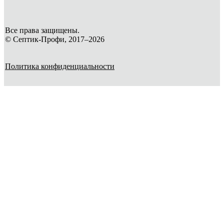
Все права защищены.
© Септик-Профи, 2017–2026
Политика конфиденциальности