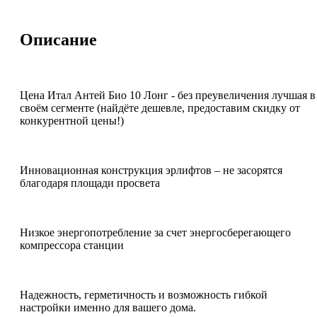
Описание
Цена Итал Антей Био 10 Лонг - без преувеличения лучшая в
своём сегменте (найдёте дешевле, предоставим скидку от
конкурентной цены!)
Инновационная конструкция эрлифтов – не засорятся
благодаря площади просвета
Низкое энергопотребление за счет энергосберегающего
компрессора станции
Надежность, герметичность и возможность гибкой
настройки именно для вашего дома.