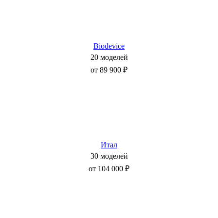
Biodevice
20 моделей
от 89 900 ₽
Итал
30 моделей
от 104 000 ₽