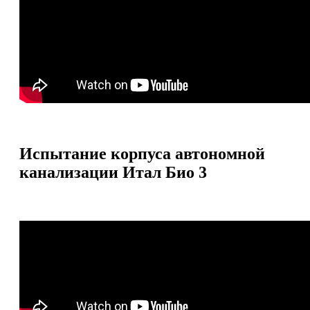
Испытание корпуса автономной
канализации Итал Био 3