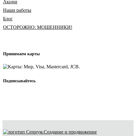
Акции
Наши работы
Блог
ОСТОРОЖНО: МОШЕННИКИ!
Принимаем карты
Подписывайтесь
Создание и продвижение