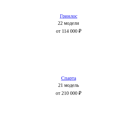
Гринлос
22 модели
от 114 000 ₽
Спарта
21 модель
от 210 000 ₽