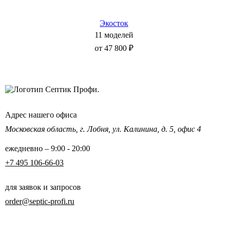
Экосток
11 моделей
от 47 800 ₽
Адрес нашего офиса
Московская область,
г. Лобня, ул. Калинина,
д. 5, офис 4
ежедневно – 9:00 - 20:00
+7 495 106-66-03
для заявок и запросов
order@septic-profi.ru