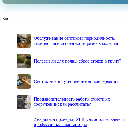
Блог
Обслуживание септиков: периодичность,
технология и особенности разных моделей
Полезен ли для почвы сброс стоков в грунт?
Септик зимой: утепление или консервация?
Производительность работы очистных
сооружений: как рассчитать?
2 варианта проверки УГВ: самостоятельные и
профессиональные методы