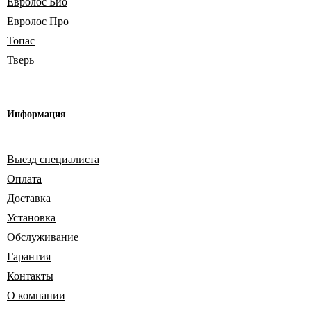
Евролос Био
Евролос Про
Топас
Тверь
Информация
Выезд специалиста
Оплата
Доставка
Установка
Обслуживание
Гарантия
Контакты
О компании