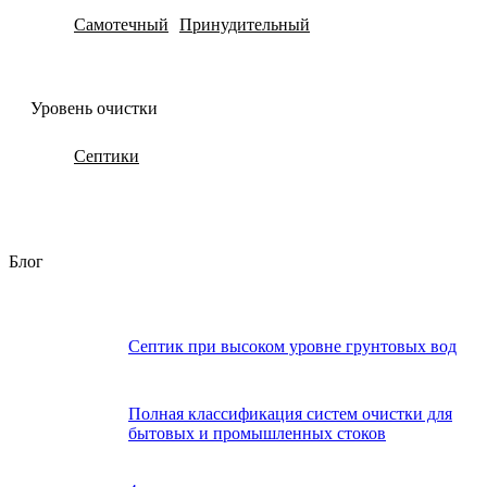
Самотечный
Принудительный
Уровень очистки
Септики
Блог
Септик при высоком уровне грунтовых вод
Полная классификация систем очистки для
бытовых и промышленных стоков