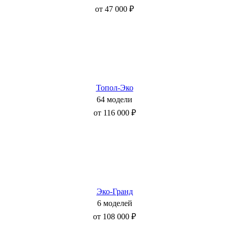
от 47 000 ₽
Топол-Эко
64 модели
от 116 000 ₽
Эко-Гранд
6 моделей
от 108 000 ₽