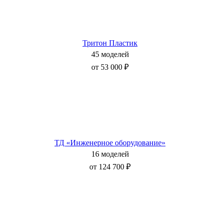
Тритон Пластик
45 моделей
от 53 000 ₽
ТД «Инженерное оборудование»
16 моделей
от 124 700 ₽