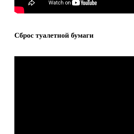
Сброс туалетной бумаги