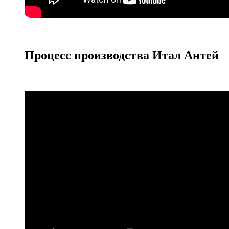
Процесс производства Итал Антей