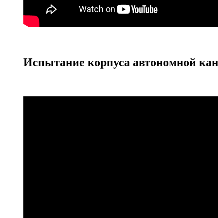
Испытание корпуса автономной кан