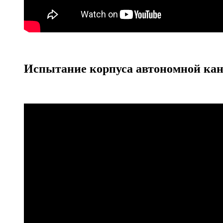
Испытание корпуса автономной кан