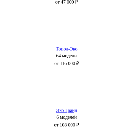
от 47 000 ₽
Топол-Эко
64 модели
от 116 000 ₽
Эко-Гранд
6 моделей
от 108 000 ₽