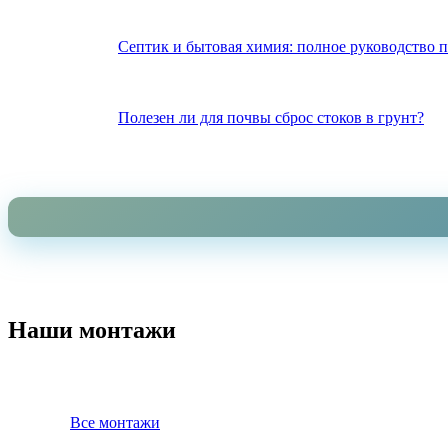
Септик и бытовая химия: полное руководство 
Полезен ли для почвы сброс стоков в грунт?
Наши монтажи
Все монтажи