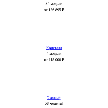
34 модели
от 136 895 ₽
Кристалл
4 модели
от 118 000 ₽
Эколайф
58 моделей