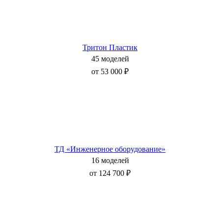
Тритон Пластик
45 моделей
от 53 000 ₽
ТД «Инженерное оборудование»
16 моделей
от 124 700 ₽