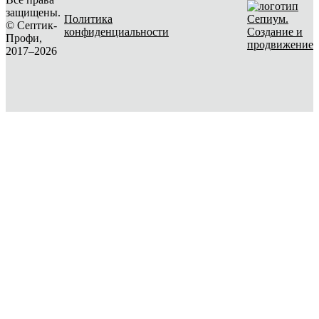
защищены.
Политика
© Септик-
конфиденциальности
Создание и
Профи,
продвижение
2017–2026