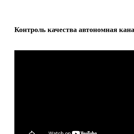
Контроль качества автономная кан