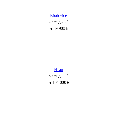
Biodevice
20 моделей
от 89 900 ₽
Итал
30 моделей
от 104 000 ₽