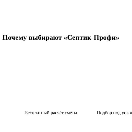
Почему выбирают «Септик-Профи»
Бесплатный расчёт сметы
Подбор под усло
Рассчитаем стоимость
Учитываем ко