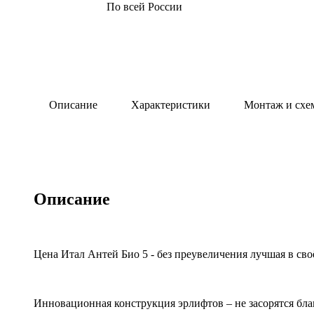
По всей России
Описание
Характеристики
Монтаж и схе
Описание
Цена Итал Антей Био 5 - без преувеличения лучшая в сво
Инновационная конструкция эрлифтов – не засорятся бла