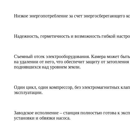
Низкое энергопотребление за счет энергосберегающего к
Надежность, герметичность и возможность гибкой настро
Съемный отсек электрооборудования. Камера может быть
на удалении от него, что обеспечит защиту от затоплени
поднявшихся над уровнем земли.
Один цикл, один компрессор, без электромагнитных клап
эксплуатации.
Заводское исполнение – станция полностью готова к эксп
установки и обвязки насоса.