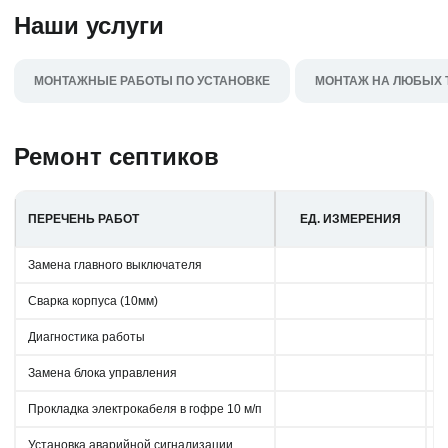
Наши услуги
МОНТАЖНЫЕ РАБОТЫ ПО УСТАНОВКЕ
МОНТАЖ НА ЛЮБЫХ 
Ремонт септиков
ПЕРЕЧЕНЬ РАБОТ
ЕД. ИЗМЕРЕНИЯ
Замена главного выключателя
Сварка корпуса (10мм)
Диагностика работы
Замена блока управления
Прокладка электрокабеля в гофре 10 м/п
Установка аварийной сигнализации