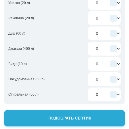
Унитаз (20 л)
Раковина (20 л)
Душ (60 л)
Джакузи (400 л)
Биде (10 л)
Посудомоечная (50 л)
Стиральная (50 л)
ПОДОБРАТЬ СЕПТИК