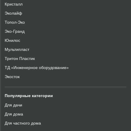
Кристалл
Эколайф
Топол-Эко
Эко-Гранд
Юнилос
Мультипласт
Тритон Пластик
ТД «Инженерное оборудование»
Экосток
Популярные
категории
Для дачи
Для дома
Для частного дома