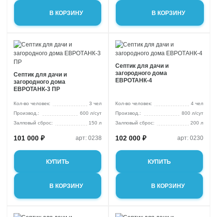
В КОРЗИНУ
В КОРЗИНУ
Септик для дачи и
загородного дома
Септик для дачи и
ЕВРОТАНК-4
загородного дома
ЕВРОТАНК-3 ПР
Кол-во человек:
3 чел
Кол-во человек:
4 чел
600 л/сут
800 л/сут
Залповый сброс:
150 л
Залповый сброс:
200 л
101 000 ₽
102 000 ₽
арт: 0238
арт: 0230
КУПИТЬ
КУПИТЬ
В КОРЗИНУ
В КОРЗИНУ