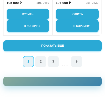
105 000 ₽
107 000 ₽
арт: 0489
арт: 0239
КУПИТЬ
КУПИТЬ
В КОРЗИНУ
В КОРЗИНУ
ПОКАЗАТЬ ЕЩЕ
1
2
3
9