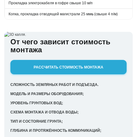
Прокладка электрокабеля в гофре свыше 10 м/п
Копка, прокладка отводящей магистрали 25 ммᴓ (свыше 4 п/м)
От чего зависит стоимость
монтажа
РАССЧИТАТЬ СТОИМОСТЬ МОНТАЖА
СЛОЖНОСТЬ ЗЕМЛЯНЫХ РАБОТ И ПОДЪЕЗДА.
МОДЕЛЬ И РАЗМЕРЫ ОБОРУДОВАНИЯ;
УРОВЕНЬ ГРУНТОВЫХ ВОД;
СХЕМА МОНТАЖА И ОТВОДА ВОДЫ;
ТИП И СОСТОЯНИЕ ГРУНТА;
ГЛУБИНА И ПРОТЯЖЁННОСТЬ КОММУНИКАЦИЙ;