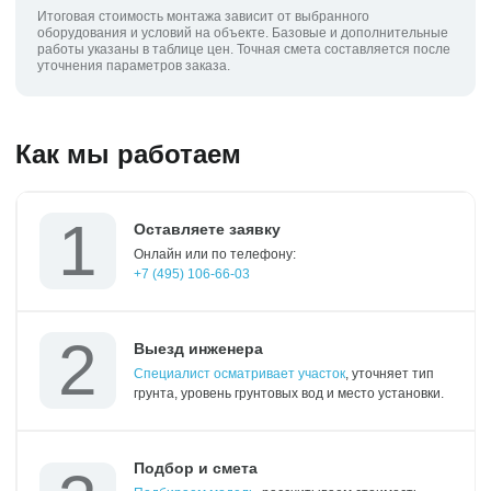
Итоговая стоимость монтажа зависит от выбранного
оборудования и условий на объекте. Базовые и дополнительные
работы указаны в таблице цен. Точная смета составляется после
уточнения параметров заказа.
Как мы работаем
Оставляете заявку
Онлайн или по телефону:
+7 (495) 106-66-03
Выезд инженера
Специалист осматривает участок
, уточняет тип
грунта, уровень грунтовых вод и место установки.
Подбор и смета