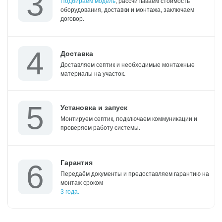
Подбираем модель
, рассчитываем стоимость
оборудования, доставки и монтажа, заключаем
договор.
Доставка
Доставляем септик и необходимые монтажные
материалы на участок.
Установка и запуск
Монтируем септик, подключаем коммуникации и
проверяем работу системы.
Гарантия
Передаём документы и предоставляем гарантию на
монтаж сроком
3 года.