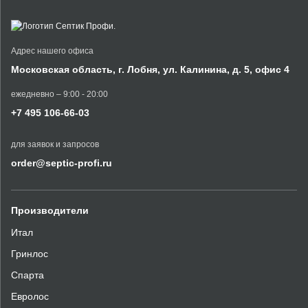
Адрес нашего офиса
Московская область,
г. Лобня, ул. Калинина,
д. 5, офис 4
ежедневно – 9:00 - 20:00
+7 495 106-66-03
для заявок и запросов
order@septic-profi.ru
Производители
Итал
Гринлос
Спарта
Евролос