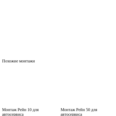
Похожие монтажи
Монтаж Рейн 10 для
Монтаж Рейн 50 для
автосервиса
автосервиса