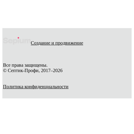
Создание и продвижение
Все права защищены.
© Септик-Профи, 2017–2026
Политика конфиденциальности