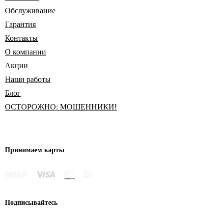
Обслуживание
Гарантия
Контакты
О компании
Акции
Наши работы
Блог
ОСТОРОЖНО: МОШЕННИКИ!
Принимаем карты
Подписывайтесь