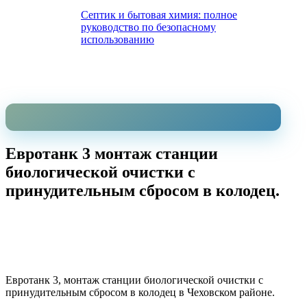
Септик и бытовая химия: полное
руководство по безопасному
использованию
Евротанк 3 монтаж станции
биологической очистки с
принудительным сбросом в колодец.
Евротанк 3, монтаж станции биологической очистки с
принудительным сбросом в колодец в Чеховском районе.