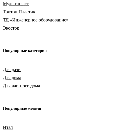
Мультипласт
Тритон Пластик
ТД «Инженерное оборудование»
Экосток
Популярные
категории
Для дачи
Для дома
Для частного дома
Популярные модели
Итал