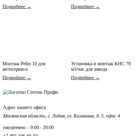
Подробнее →
Подробнее →
Монтаж Рейн 10 для
Установка и монтаж КНС 70
автосервиса
м3/час для завода
Подробнее →
Подробнее →
Адрес нашего офиса
Московская область,
г. Лобня, ул. Калинина,
д. 5, офис 4
ежедневно – 9:00 - 20:00
+7 495 106-66-03