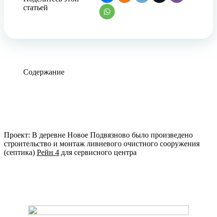
статьей
Содержание
Проект: В деревне Новое Подвязново было произведено
строительство и монтаж ливневого очистного сооружения
(септика)
Рейн 4
для сервисного центра