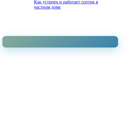
Как устроен и работает септик в
частном доме