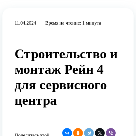
11.04.2024
Время на чтение: 1 минута
Строительство и
монтаж Рейн 4
для сервисного
центра
Поделитесь этой