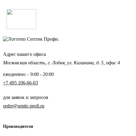
Адрес нашего офиса
Московская область,
г. Лобня, ул. Калинина,
д. 5, офис 4
ежедневно – 9:00 - 20:00
+7 495 106-66-03
для заявок и запросов
order@septic-profi.ru
Производители