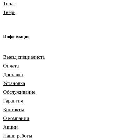
Топас
Тверь
Информация
Выезд специалиста
Оплата
Доставка
Установка
Обслуживание
Гарантия
Контакты
О компании
Акции
Наши работы