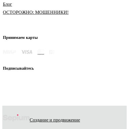
Блог
ОСТОРОЖНО: МОШЕННИКИ!
Принимаем карты
Подписывайтесь
Создание и продвижение