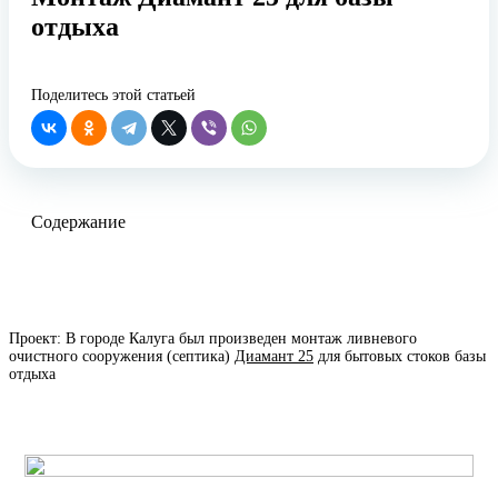
отдыха
Поделитесь этой статьей
Содержание
Проект: В городе Калуга был произведен монтаж ливневого
очистного сооружения (септика)
Диамант 25
для бытовых стоков базы
отдыха