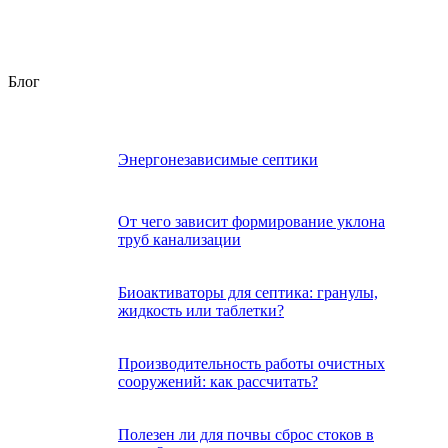
Блог
Энергонезависимые септики
От чего зависит формирование уклона
труб канализации
Биоактиваторы для септика: гранулы,
жидкость или таблетки?
Производительность работы очистных
сооружений: как рассчитать?
Полезен ли для почвы сброс стоков в