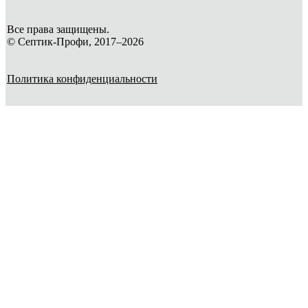
Все права защищены.
© Септик-Профи, 2017–2026
Политика конфиденциальности