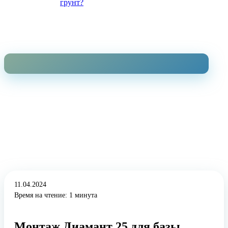
грунт?
11.04.2024
Время на чтение: 1 минута
Монтаж Диамант 25 для базы