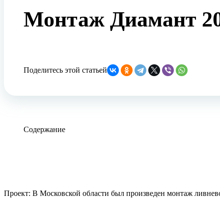
Монтаж Диамант 20
Поделитесь этой статьей
Содержание
Проект: В Московской области был произведен монтаж ливнев