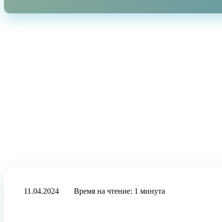
11.04.2024
Время на чтение: 1 минута