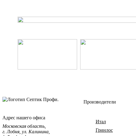
Производители
Адрес нашего офиса
Итал
Московская область,
Гринлос
г. Лобня, ул. Калинина,