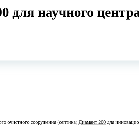
0 для научного центр
ого очистного сооружения (септика)
Диамант 200
для инновацио