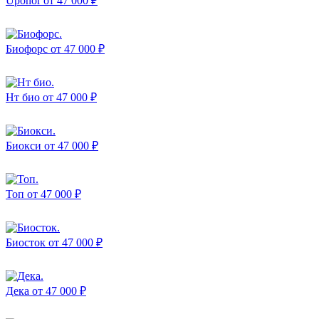
Uponor
от 47 000 ₽
Биофорс
от 47 000 ₽
Нт био
от 47 000 ₽
Биокси
от 47 000 ₽
Топ
от 47 000 ₽
Биосток
от 47 000 ₽
Дека
от 47 000 ₽