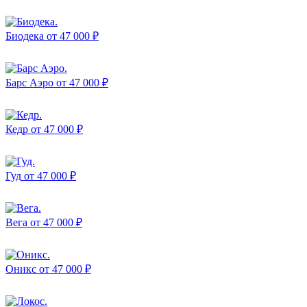
Биодека
от 47 000 ₽
Барс Аэро
от 47 000 ₽
Кедр
от 47 000 ₽
Гуд
от 47 000 ₽
Вега
от 47 000 ₽
Оникс
от 47 000 ₽