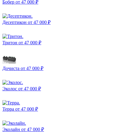
Бобер
от 47 000 ₽
Десептикон
от 47 000 ₽
Тритон
от 47 000 ₽
Дочиста
от 47 000 ₽
Эколос
от 47 000 ₽
Терра
от 47 000 ₽
Эколайн
от 47 000 ₽