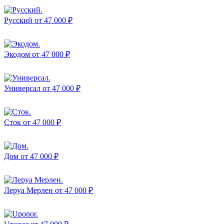
Русский
от 47 000 ₽
Экодом
от 47 000 ₽
Универсал
от 47 000 ₽
Сток
от 47 000 ₽
Дом
от 47 000 ₽
Леруа Мерлен
от 47 000 ₽