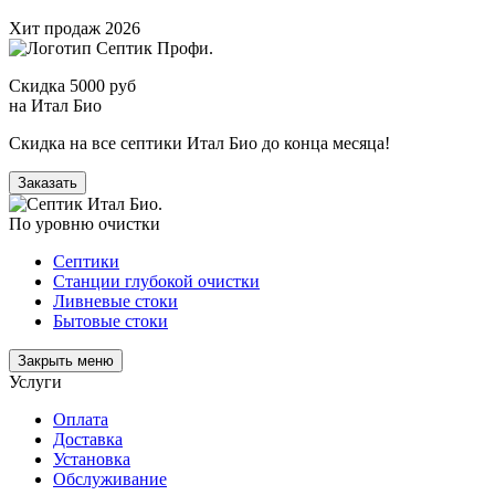
Хит продаж 2026
Скидка 5000 руб
на Итал Био
Скидка на все септики Итал Био до конца месяца!
Заказать
По уровню очистки
Септики
Станции глубокой очистки
Ливневые стоки
Бытовые стоки
Закрыть меню
Услуги
Оплата
Доставка
Установка
Обслуживание