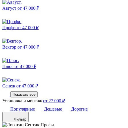
Август
от 47 000 ₽
Профи
от 47 000 ₽
Вектор
от 47 000 ₽
Плюс
от 47 000 ₽
Сенеж
от 47 000 ₽
Показать все
Установка и монтаж
от 27 000 ₽
Популярные
Дешевые
Дорогие
Фильтр