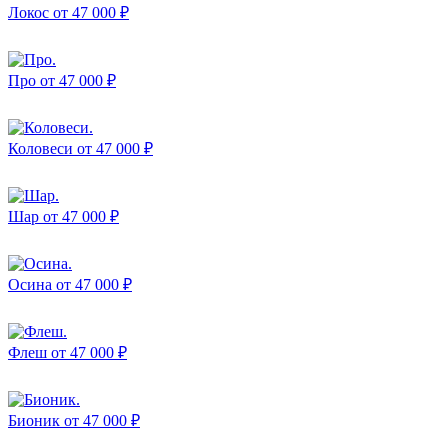
Локос
от 47 000 ₽
Про
от 47 000 ₽
Коловеси
от 47 000 ₽
Шар
от 47 000 ₽
Осина
от 47 000 ₽
Флеш
от 47 000 ₽
Бионик
от 47 000 ₽