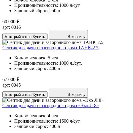
Производительность:
1000 л/сут
Залповый сброс:
250 л
60 000 ₽
арт: 0016
Быстрый заказ
Купить
В корзину
Септик для дачи и загородного дома ТАНК-2.5
Кол-во человек:
5 чел
Производительность:
1000 л./сут.
Залповый сброс:
400 л
67 000 ₽
арт: 0045
Быстрый заказ
Купить
В корзину
Септик для дачи и загородного дома «Эко-Л 8»
Кол-во человек:
4 чел
Производительность:
1600 л/сут
Залповый сброс:
400 л