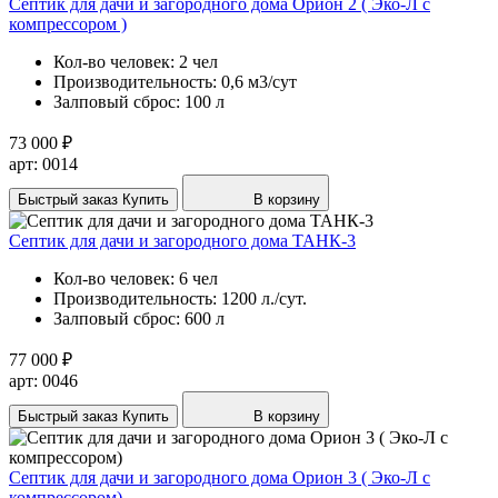
Септик для дачи и загородного дома Орион 2 ( Эко-Л с
компрессором )
Кол-во человек:
2 чел
Производительность:
0,6 м3/сут
Залповый сброс:
100 л
73 000 ₽
арт: 0014
Быстрый заказ
Купить
В корзину
Септик для дачи и загородного дома ТАНК-3
Кол-во человек:
6 чел
Производительность:
1200 л./сут.
Залповый сброс:
600 л
77 000 ₽
арт: 0046
Быстрый заказ
Купить
В корзину
Септик для дачи и загородного дома Орион 3 ( Эко-Л с
компрессором)