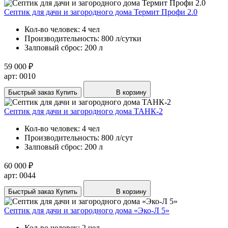
Септик для дачи и загородного дома Термит Профи 2.0
Кол-во человек:
4 чел
Производительность:
800 л/сутки
Залповый сброс:
200 л
59 000 ₽
арт: 0010
Быстрый заказ
Купить
В корзину
Септик для дачи и загородного дома ТАНК-2
Кол-во человек:
4 чел
Производительность:
800 л/сут
Залповый сброс:
200 л
60 000 ₽
арт: 0044
Быстрый заказ
Купить
В корзину
Септик для дачи и загородного дома «Эко-Л 5»
Кол-во человек:
2 чел