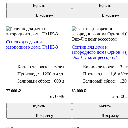
Купить
Купить
В корзину
В корзину
Септик для дачи и
загородного дома ТАНК-3
Септик для дачи и
загородного дома Орион 4 (
Эко-Л с компрессором)
Кол-во человек:
6 чел
Кол-во человек:
3 че
1200 л./сут.
1,8 м3/с
Залповый сброс:
600 л
Залповый сброс:
120 
77 000 ₽
85 000 ₽
арт: 0046
арт: 00
Купить
Купить
В корзину
В корзину