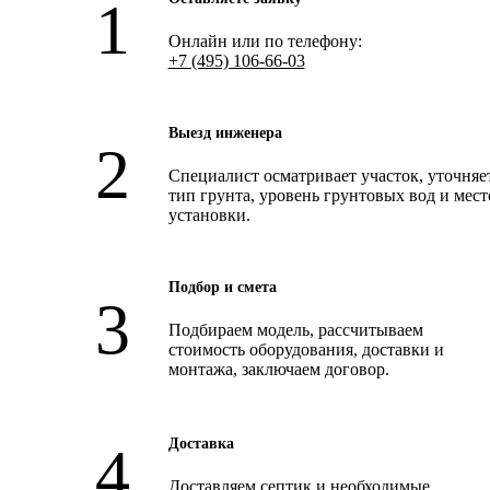
Онлайн или по телефону:
+7 (495) 106-66-03
Выезд инженера
Специалист осматривает участок
, уточняе
тип грунта, уровень грунтовых вод и мест
установки.
Подбор и смета
Подбираем модель
, рассчитываем
стоимость оборудования, доставки и
монтажа, заключаем договор.
Доставка
Доставляем септик и необходимые