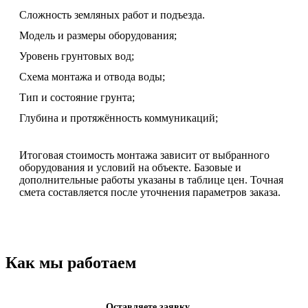
Сложность земляных работ и подъезда.
Модель и размеры оборудования;
Уровень грунтовых вод;
Схема монтажа и отвода воды;
Тип и состояние грунта;
Глубина и протяжённость коммуникаций;
Итоговая стоимость монтажа зависит от выбранного
оборудования и условий на объекте. Базовые и
дополнительные работы указаны в таблице цен. Точная
смета составляется после уточнения параметров заказа.
Как мы работаем
Оставляете заявку