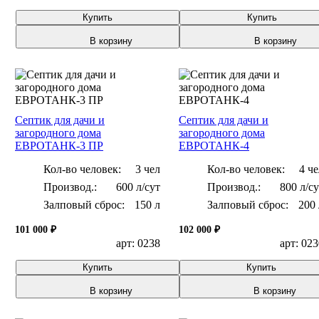
Купить
Купить
В корзину
В корзину
Септик для дачи и
Септик для дачи и
загородного дома
загородного дома
ЕВРОТАНК-3 ПР
ЕВРОТАНК-4
Кол-во человек:
3 чел
Кол-во человек:
4 че
600 л/сут
800 л/с
Залповый сброс:
150 л
Залповый сброс:
200 
101 000 ₽
102 000 ₽
арт: 0238
арт: 02
Купить
Купить
В корзину
В корзину