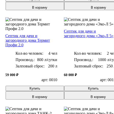
В корзину
В корзину
Септик для дачи и
Септик для дачи и
загородного дома «Эко-Л 5»
загородного дома Термит
Профи 2.0
Кол-во человек:
4 чел
Кол-во человек:
2 че
800 л/сутки
1000 л/су
Залповый сброс:
200 л
Залповый сброс:
250 
59 000 ₽
60 000 ₽
арт: 0010
арт: 00
Купить
Купить
В корзину
В корзину