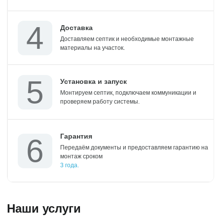
Доставка
Доставляем септик и необходимые монтажные
материалы на участок.
Установка и запуск
Монтируем септик, подключаем коммуникации и
проверяем работу системы.
Гарантия
Передаём документы и предоставляем гарантию на
монтаж сроком
3 года.
Наши услуги