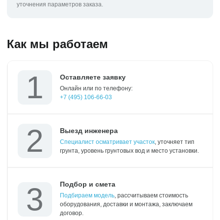
уточнения параметров заказа.
Как мы работаем
Оставляете заявку
Онлайн или по телефону:
+7 (495) 106-66-03
Выезд инженера
Специалист осматривает участок
, уточняет тип
грунта, уровень грунтовых вод и место установки.
Подбор и смета
Подбираем модель
, рассчитываем стоимость
оборудования, доставки и монтажа, заключаем
договор.