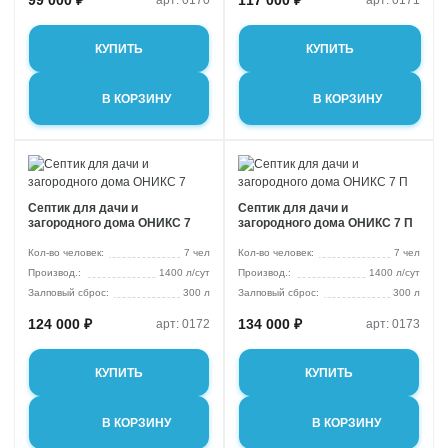
99 000 ₽
117 000 ₽
арт: 0170
арт: 0171
КУПИТЬ
КУПИТЬ
В КОРЗИНУ
В КОРЗИНУ
Септик для дачи и
Септик для дачи и
загородного дома ОНИКС 7
загородного дома ОНИКС 7 П
Кол-во человек:
7 чел
Кол-во человек:
7 чел
1400 л/сут
1400 л/сут
Залповый сброс:
300 л
Залповый сброс:
300 л
124 000 ₽
134 000 ₽
арт: 0172
арт: 0173
КУПИТЬ
КУПИТЬ
В КОРЗИНУ
В КОРЗИНУ