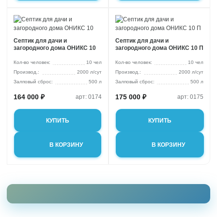
Септик для дачи и
Септик для дачи и
загородного дома ОНИКС 10
загородного дома ОНИКС 10 П
Кол-во человек:
10 чел
Кол-во человек:
10 чел
2000 л/сут
2000 л/сут
Залповый сброс:
500 л
Залповый сброс:
500 л
164 000 ₽
175 000 ₽
арт: 0174
арт: 0175
КУПИТЬ
КУПИТЬ
В КОРЗИНУ
В КОРЗИНУ