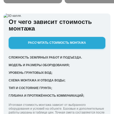
От чего зависит стоимость
монтажа
РАССЧИТАТЬ СТОИМОСТЬ МОНТАЖА
СЛОЖНОСТЬ ЗЕМЛЯНЫХ РАБОТ И ПОДЪЕЗДА.
МОДЕЛЬ И РАЗМЕРЫ ОБОРУДОВАНИЯ;
УРОВЕНЬ ГРУНТОВЫХ ВОД;
СХЕМА МОНТАЖА И ОТВОДА ВОДЫ;
ТИП И СОСТОЯНИЕ ГРУНТА;
ГЛУБИНА И ПРОТЯЖЁННОСТЬ КОММУНИКАЦИЙ;
Итоговая стоимость монтажа зависит от выбранного
оборудования и условий на объекте. Базовые и дополнительные
работы указаны в таблице цен. Точная смета составляется после