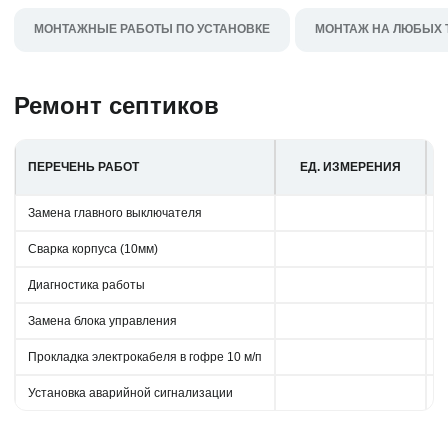
МОНТАЖНЫЕ РАБОТЫ ПО УСТАНОВКЕ
МОНТАЖ НА ЛЮБЫХ 
Ремонт септиков
ПЕРЕЧЕНЬ РАБОТ
ЕД. ИЗМЕРЕНИЯ
Замена главного выключателя
Сварка корпуса (10мм)
Диагностика работы
Замена блока управления
Прокладка электрокабеля в гофре 10 м/п
Установка аварийной сигнализации