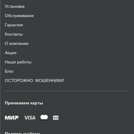
Установка
Обслуживание
Гарантия
Контакты
О компании
Акции
Наши работы
Блог
ОСТОРОЖНО: МОШЕННИКИ!
Принимаем карты
Подписывайтесь