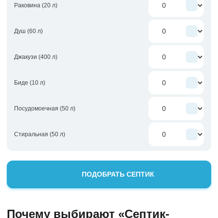
Раковина (20 л)
Душ (60 л)
Джакузи (400 л)
Биде (10 л)
Посудомоечная (50 л)
Стиральная (50 л)
ПОДОБРАТЬ СЕПТИК
Почему выбирают «Септик-