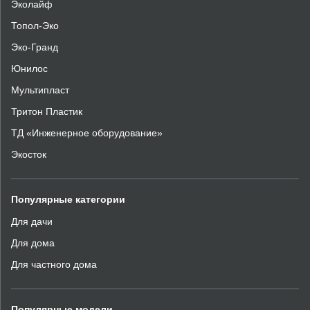
Эколайф
Топол-Эко
Эко-Гранд
Юнилос
Мультипласт
Тритон Пластик
ТД «Инженерное оборудование»
Экосток
Популярные
категории
Для дачи
Для дома
Для частного дома
Популярные модели