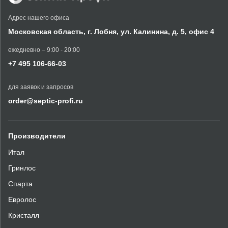
Адрес нашего офиса
Московская область,
г. Лобня, ул. Калинина,
д. 5, офис 4
ежедневно – 9:00 - 20:00
+7 495 106-66-03
для заявок и запросов
order@septic-profi.ru
Производители
Итал
Гринлос
Спарта
Евролос
Кристалл