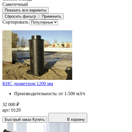
Самотечный
Показать все варианты
Сбросить фильтр
Применить
Сортировать
КНС диаметром 1200 мм
Производительность:
от 1-500 м3/ч
32 000 ₽
арт: 0129
Быстрый заказ
Купить
В корзину