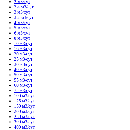
2 м3/сут
2.4 м3/сут
3 м3/сут
3,2 м3/сут
4 м3/сут
5 м3/сут
6 м3/сут
8 м3/сут
10 м3/сут
16 м3/сут
20 м3/сут
25 м3/сут
30 м3/сут
40 м3/сут
50 м3/сут
55 м3/сут
60 м3/сут
75 м3/сут
100 м3/сут
125 м3/сут
150 м3/сут
200 м3/сут
250 м3/сут
300 м3/сут
400 м3/сут