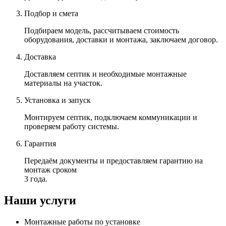
Подбор и смета
Подбираем модель
, рассчитываем стоимость
оборудования, доставки и монтажа, заключаем договор.
Доставка
Доставляем септик и необходимые монтажные
материалы на участок.
Установка и запуск
Монтируем септик, подключаем коммуникации и
проверяем работу системы.
Гарантия
Передаём документы и предоставляем гарантию на
монтаж сроком
3 года.
Наши услуги
Монтажные работы по установке