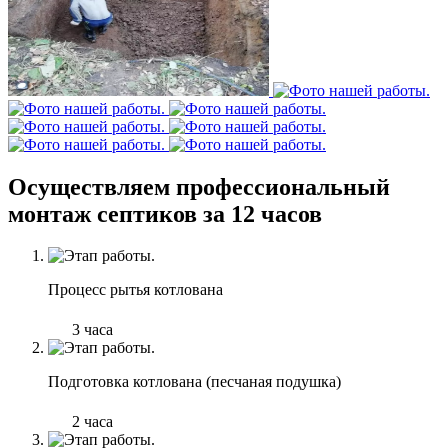
Осуществляем профессиональный
монтаж септиков за 12 часов
Процесс рытья котлована
3 часа
Подготовка котлована (песчаная подушка)
2 часа