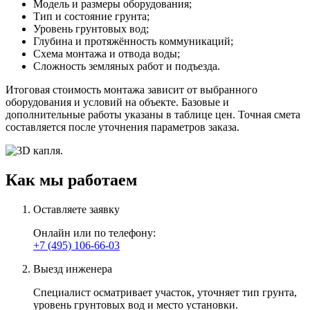
Модель и размеры оборудования;
Тип и состояние грунта;
Уровень грунтовых вод;
Глубина и протяжённость коммуникаций;
Схема монтажа и отвода воды;
Сложность земляных работ и подъезда.
Итоговая стоимость монтажа зависит от выбранного
оборудования и условий на объекте. Базовые и
дополнительные работы указаны в таблице цен. Точная смета
составляется после уточнения параметров заказа.
Как мы работаем
Оставляете заявку
Онлайн или по телефону:
+7 (495) 106-66-03
Выезд инженера
Специалист осматривает участок
, уточняет тип грунта,
уровень грунтовых вод и место установки.