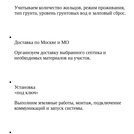
Учитываем количество жильцов, режим проживания,
тип грунта, уровень грунтовых вод и залповый сброс.
Доставка по Москве и МО
Организуем доставку выбранного септика и
необходимых материалов на участок.
Установка
«под ключ»
Выполним земляные работы, монтаж, подключение
коммуникаций и запуск системы.