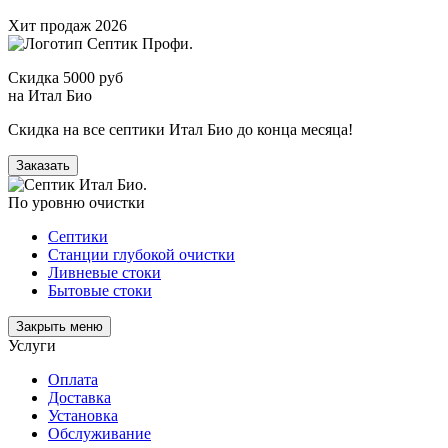
Хит продаж 2026
Скидка 5000 руб
на Итал Био
Скидка на все септики Итал Био до конца месяца!
Заказать
По уровню очистки
Септики
Станции глубокой очистки
Ливневые стоки
Бытовые стоки
Закрыть меню
Услуги
Оплата
Доставка
Установка
Обслуживание