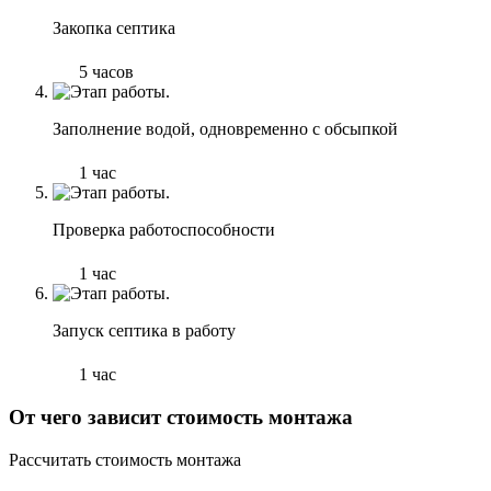
Закопка септика
5 часов
Заполнение водой, одновременно с обсыпкой
1 час
Проверка работоспособности
1 час
Запуск септика в работу
1 час
От чего зависит стоимость монтажа
Рассчитать стоимость монтажа