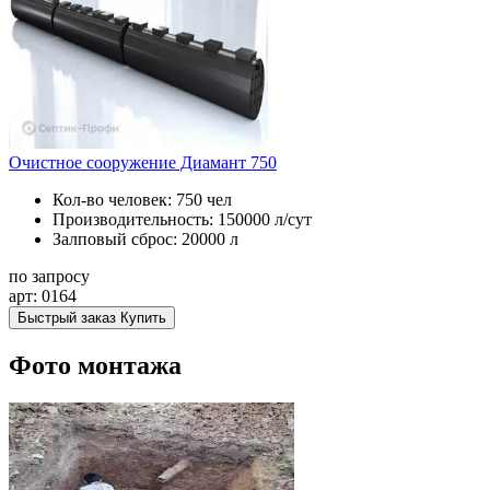
Очистное сооружение Диамант 750
Кол-во человек:
750 чел
Производительность:
150000 л/сут
Залповый сброс:
20000 л
по запросу
арт: 0164
Быстрый заказ
Купить
Фото монтажа