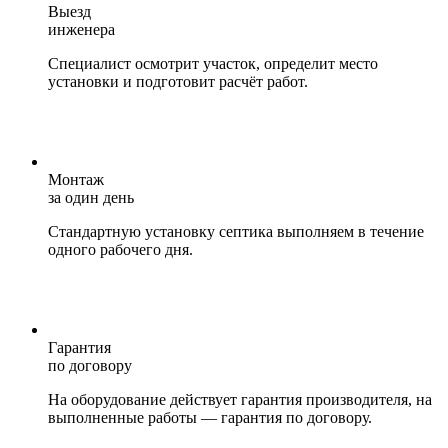
Выезд
инженера
Специалист осмотрит участок, определит место
установки и подготовит расчёт работ.
Монтаж
за один день
Стандартную установку септика выполняем в течение
одного рабочего дня.
Гарантия
по договору
На оборудование действует гарантия производителя, на
выполненные работы — гарантия по договору.