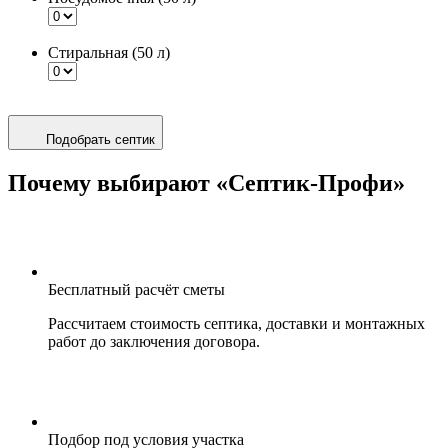
Стиральная (50 л)
Подобрать септик
Почему выбирают «Септик-Профи»
Бесплатный расчёт сметы
Рассчитаем стоимость септика, доставки и монтажных
работ до заключения договора.
Подбор под условия участка