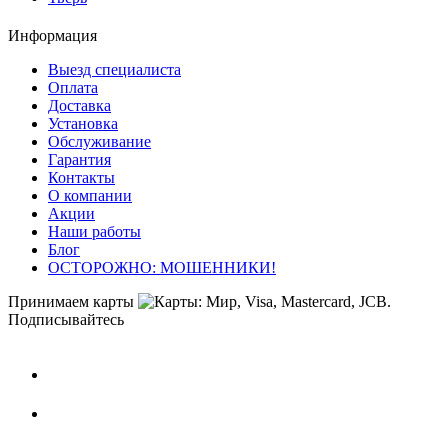
Информация
Выезд специалиста
Оплата
Доставка
Установка
Обслуживание
Гарантия
Контакты
О компании
Акции
Наши работы
Блог
ОСТОРОЖНО: МОШЕННИКИ!
Принимаем карты
Подписывайтесь