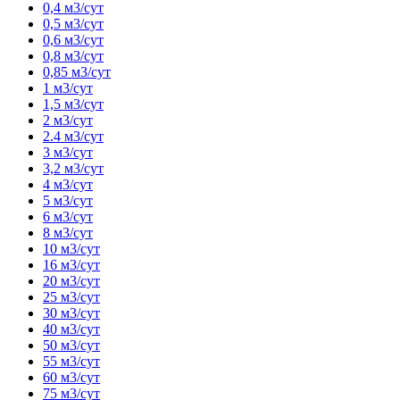
0,4 м3/сут
0,5 м3/сут
0,6 м3/сут
0,8 м3/сут
0,85 м3/сут
1 м3/сут
1,5 м3/сут
2 м3/сут
2.4 м3/сут
3 м3/сут
3,2 м3/сут
4 м3/сут
5 м3/сут
6 м3/сут
8 м3/сут
10 м3/сут
16 м3/сут
20 м3/сут
25 м3/сут
30 м3/сут
40 м3/сут
50 м3/сут
55 м3/сут
60 м3/сут
75 м3/сут