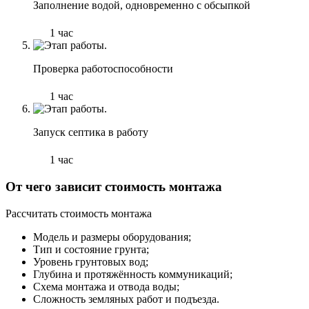
Заполнение водой, одновременно с обсыпкой
1 час
Проверка работоспособности
1 час
Запуск септика в работу
1 час
От чего зависит стоимость монтажа
Рассчитать стоимость монтажа
Модель и размеры оборудования;
Тип и состояние грунта;
Уровень грунтовых вод;
Глубина и протяжённость коммуникаций;
Схема монтажа и отвода воды;
Сложность земляных работ и подъезда.