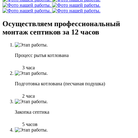
Осуществляем профессиональный
монтаж септиков за 12 часов
Процесс рытья котлована
3 часа
Подготовка котлована (песчаная подушка)
2 часа
Закопка септика
5 часов