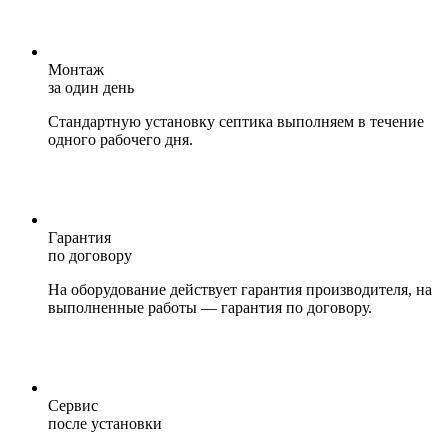
Монтаж
за один день
Стандартную установку септика выполняем в течение
одного рабочего дня.
Гарантия
по договору
На оборудование действует гарантия производителя, на
выполненные работы — гарантия по договору.
Сервис
после установки