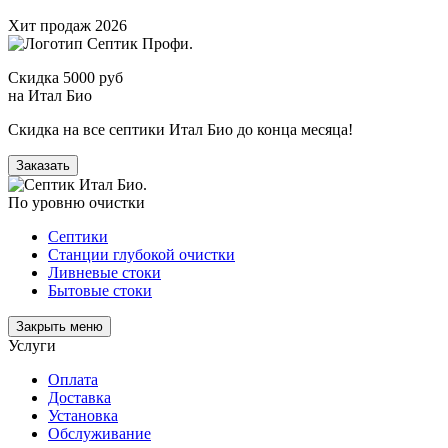
Хит продаж 2026
Скидка 5000 руб
на Итал Био
Скидка на все септики Итал Био до конца месяца!
Заказать
По уровню очистки
Септики
Станции глубокой очистки
Ливневые стоки
Бытовые стоки
Закрыть меню
Услуги
Оплата
Доставка
Установка
Обслуживание