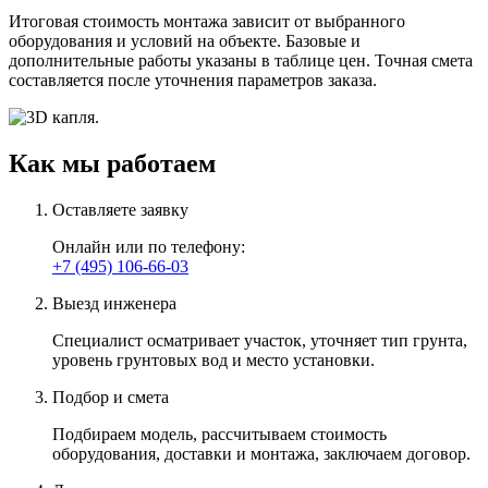
Итоговая стоимость монтажа зависит от выбранного
оборудования и условий на объекте. Базовые и
дополнительные работы указаны в таблице цен. Точная смета
составляется после уточнения параметров заказа.
Как мы работаем
Оставляете заявку
Онлайн или по телефону:
+7 (495) 106-66-03
Выезд инженера
Специалист осматривает участок
, уточняет тип грунта,
уровень грунтовых вод и место установки.
Подбор и смета
Подбираем модель
, рассчитываем стоимость
оборудования, доставки и монтажа, заключаем договор.