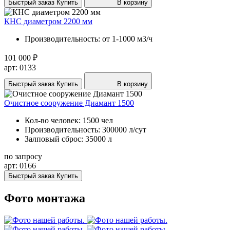
Быстрый заказ
Купить
В корзину
КНС диаметром 2200 мм
Производительность:
от 1-1000 м3/ч
101 000 ₽
арт: 0133
Быстрый заказ
Купить
В корзину
Очистное сооружение Диамант 1500
Кол-во человек:
1500 чел
Производительность:
300000 л/сут
Залповый сброс:
35000 л
по запросу
арт: 0166
Быстрый заказ
Купить
Фото монтажа