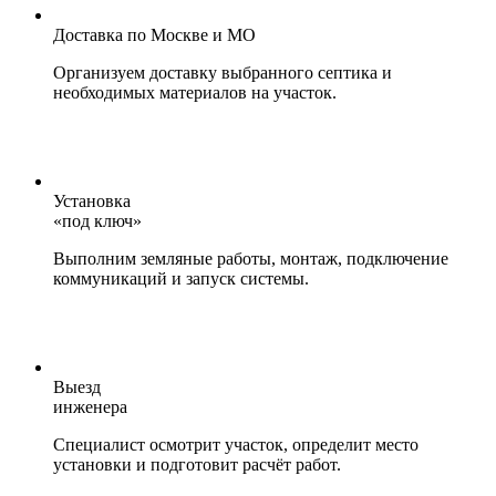
Доставка по Москве и МО
Организуем доставку выбранного септика и
необходимых материалов на участок.
Установка
«под ключ»
Выполним земляные работы, монтаж, подключение
коммуникаций и запуск системы.
Выезд
инженера
Специалист осмотрит участок, определит место
установки и подготовит расчёт работ.