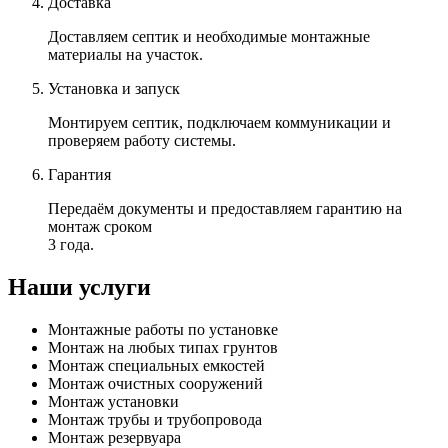
Доставка
Доставляем септик и необходимые монтажные
материалы на участок.
Установка и запуск
Монтируем септик, подключаем коммуникации и
проверяем работу системы.
Гарантия
Передаём документы и предоставляем гарантию на
монтаж сроком
3 года.
Наши услуги
Монтажные работы по установке
Монтаж на любых типах грунтов
Монтаж специальных емкостей
Монтаж очистных сооружений
Монтаж установки
Монтаж трубы и трубопровода
Монтаж резервуара