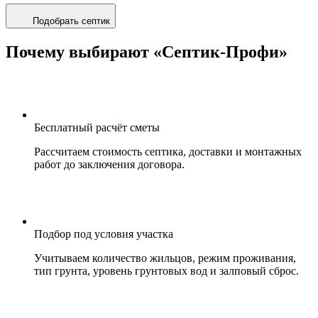
Подобрать септик
Почему выбирают «Септик-Профи»
Бесплатный расчёт сметы
Рассчитаем стоимость септика, доставки и монтажных
работ до заключения договора.
Подбор под условия участка
Учитываем количество жильцов, режим проживания,
тип грунта, уровень грунтовых вод и залповый сброс.