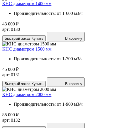
КНС диаметром 1400 мм
Производительность:
от 1-600 м3/ч
43 000 ₽
арт: 0130
Быстрый заказ
Купить
В корзину
КНС диаметром 1500 мм
Производительность:
от 1-700 м3/ч
45 000 ₽
арт: 0131
Быстрый заказ
Купить
В корзину
КНС диаметром 2000 мм
Производительность:
от 1-900 м3/ч
85 000 ₽
арт: 0132