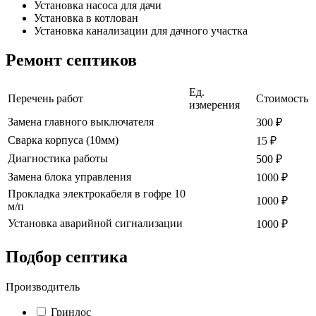
Установка насоса для дачи
Установка в котлован
Установка канализации для дачного участка
Ремонт септиков
Ед.
Перечень работ
Стоимость
измерения
Замена главного выключателя
300 ₽
Сварка корпуса (10мм)
15 ₽
Диагностика работы
500 ₽
Замена блока управления
1000 ₽
Прокладка электрокабеля в гофре 10
1000 ₽
м/п
Установка аварийной сигнализации
1000 ₽
Подбор септика
Производитель
Гринлос