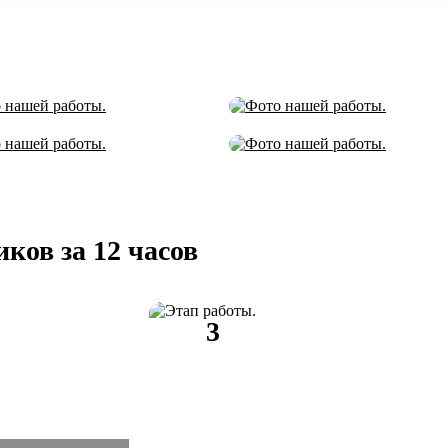
ов за 12 часов